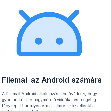
Filemail az Android számára
A Filemail Android alkalmazás lehetővé teszi, hogy
gyorsan küldjön nagyméretű videókat és rengeteg
fényképet bármilyen e-mail címre - közvetlenül a