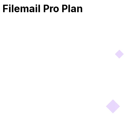
Filemail Pro Plan