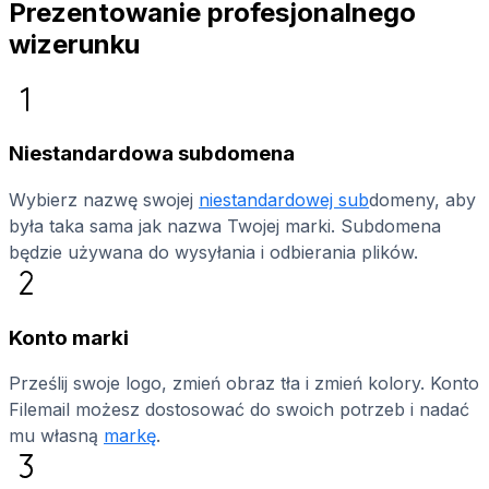
Prezentowanie profesjonalnego
wizerunku
Niestandardowa subdomena
Wybierz nazwę swojej
niestandardowej sub
domeny, aby
była taka sama jak nazwa Twojej marki. Subdomena
będzie używana do wysyłania i odbierania plików.
Konto marki
Prześlij swoje logo, zmień obraz tła i zmień kolory. Konto
Filemail możesz dostosować do swoich potrzeb i nadać
mu własną
markę
.