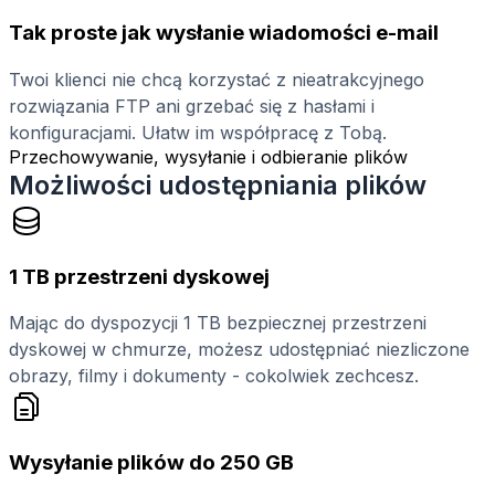
Tak proste jak wysłanie wiadomości e-mail
Twoi klienci nie chcą korzystać z nieatrakcyjnego
rozwiązania FTP ani grzebać się z hasłami i
konfiguracjami. Ułatw im współpracę z Tobą.
Przechowywanie, wysyłanie i odbieranie plików
Możliwości udostępniania plików
1 TB przestrzeni dyskowej
Mając do dyspozycji 1 TB bezpiecznej przestrzeni
dyskowej w chmurze, możesz udostępniać niezliczone
obrazy, filmy i dokumenty - cokolwiek zechcesz.
Wysyłanie plików do 250 GB