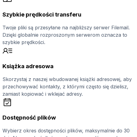
Szybkie prędkości transferu
Twoje pliki są przesyłane na najbliższy serwer Filemail.
Dzięki globalnie rozproszonym serwerom oznacza to
szybkie prędkości.
Książka adresowa
Skorzystaj z naszej wbudowanej książki adresowej, aby
przechowywać kontakty, z którymi często się dzielisz,
zamiast kopiować i wklejać adresy.
Dostępność plików
Wybierz okres dostępności plików, maksymalnie do 30