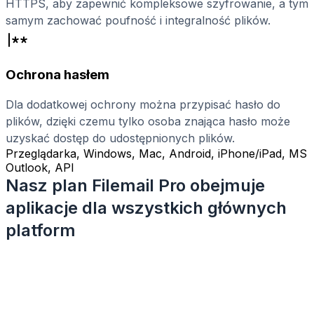
HTTPS, aby zapewnić kompleksowe szyfrowanie, a tym
samym zachować poufność i integralność plików.
Ochrona hasłem
Dla dodatkowej ochrony można przypisać hasło do
plików, dzięki czemu tylko osoba znająca hasło może
uzyskać dostęp do udostępnionych plików.
Przeglądarka, Windows, Mac, Android, iPhone/iPad, MS
Outlook, API
Nasz plan Filemail Pro obejmuje
aplikacje dla wszystkich głównych
platform