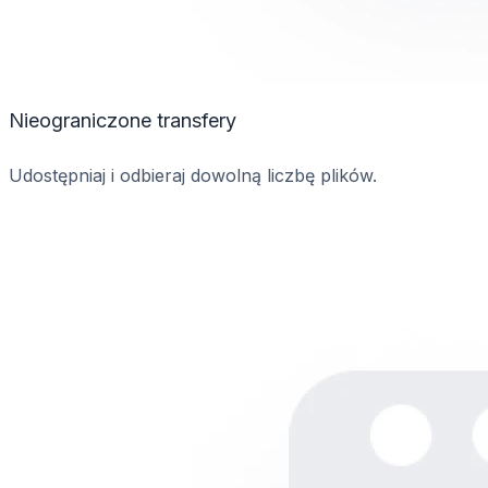
Nieograniczone transfery
Udostępniaj i odbieraj dowolną liczbę plików.