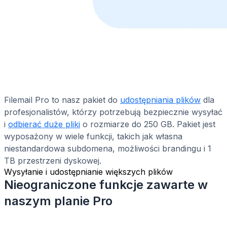
Filemail Pro to nasz pakiet do
udostępniania plików
dla
profesjonalistów, którzy potrzebują bezpiecznie wysyłać
i
odbierać duże pliki
o rozmiarze do 250 GB. Pakiet jest
wyposażony w wiele funkcji, takich jak własna
niestandardowa subdomena, możliwości brandingu i 1
TB przestrzeni dyskowej.
Wysyłanie i udostępnianie większych plików
Nieograniczone funkcje zawarte w
naszym planie Pro