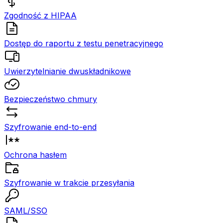
Zgodność z HIPAA
Dostęp do raportu z testu penetracyjnego
Uwierzytelnianie dwuskładnikowe
Bezpieczeństwo chmury
Szyfrowanie end-to-end
Ochrona hasłem
Szyfrowanie w trakcie przesyłania
SAML/SSO