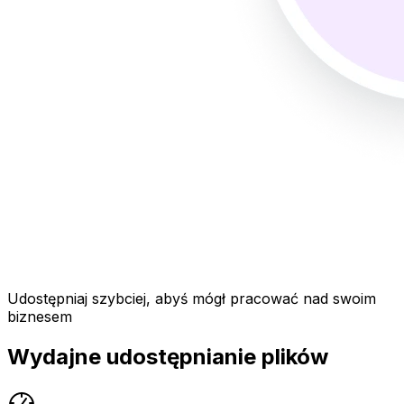
Udostępniaj szybciej, abyś mógł pracować nad swoim
biznesem
Wydajne udostępnianie plików