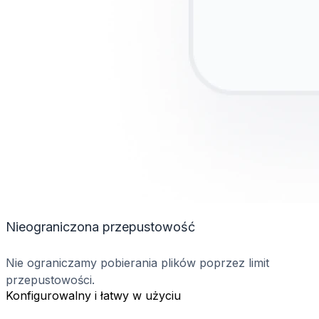
Nieograniczona przepustowość
Nie ograniczamy pobierania plików poprzez limit
przepustowości.
Konfigurowalny i łatwy w użyciu