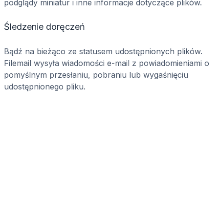
podglądy miniatur i inne informacje dotyczące plików.
Śledzenie doręczeń
Bądź na bieżąco ze statusem udostępnionych plików.
Filemail wysyła wiadomości e-mail z powiadomieniami o
pomyślnym przesłaniu, pobraniu lub wygaśnięciu
udostępnionego pliku.