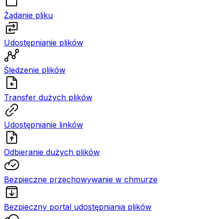
Żądanie pliku
Udostępnianie plików
Śledzenie plików
Transfer dużych plików
Udostępnianie linków
Odbieranie dużych plików
Bezpieczne przechowywanie w chmurze
Bezpieczny portal udostępniania plików