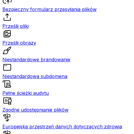
Bezpieczny formularz przesyłania plików
Prześlij pliki
Prześlij obrazy
Niestandardowe brandowanie
Niestandardowa subdomena
Pełne ścieżki audytu
Zgodne udostępnianie plików
Europejska przestrzeń danych dotyczących zdrowia