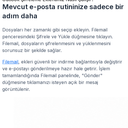
Mevcut e-posta rutininize sadece bir
adım daha
Dosyaları her zamanki gibi seçip ekleyin. Filemail
penceresindeki Şifrele ve Yükle düğmesine tıklayın.
Filemail, dosyaların şifrelenmesini ve yüklenmesini
sorunsuz bir şekilde sağlar.
Filemail
, ekleri güvenli bir indirme bağlantısıyla değiştirir
ve e-postayı gönderilmeye hazır hale getirir. İşlem
tamamlandığında Filemail panelinde, "Gönder"
düğmesine tıklamanızı isteyen açık bir mesaj
görüntülenir.