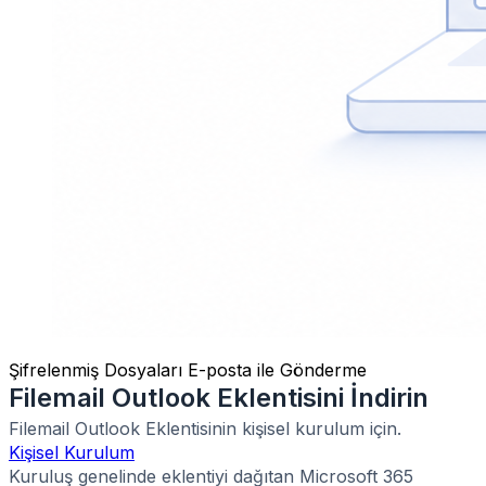
Şifrelenmiş Dosyaları E-posta ile Gönderme
Filemail Outlook Eklentisini İndirin
Filemail Outlook Eklentisinin kişisel kurulum için.
Kişisel Kurulum
Kuruluş genelinde eklentiyi dağıtan Microsoft 365