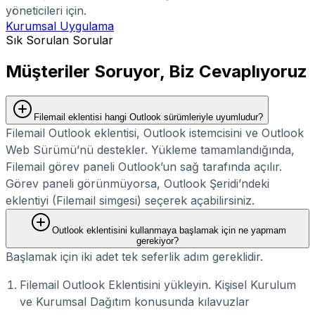
yöneticileri için.
Kurumsal Uygulama
Sık Sorulan Sorular
Müşteriler Soruyor, Biz Cevaplıyoruz
Filemail eklentisi hangi Outlook sürümleriyle uyumludur?
Filemail Outlook eklentisi, Outlook istemcisini ve Outlook
Web Sürümü’nü destekler. Yükleme tamamlandığında,
Filemail görev paneli Outlook’un sağ tarafında açılır.
Görev paneli görünmüyorsa, Outlook Şeridi’ndeki
eklentiyi (Filemail simgesi) seçerek açabilirsiniz.
Outlook eklentisini kullanmaya başlamak için ne yapmam
gerekiyor?
Başlamak için iki adet tek seferlik adım gereklidir.
Filemail Outlook Eklentisini yükleyin. Kişisel Kurulum
ve Kurumsal Dağıtım konusunda kılavuzlar