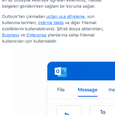
belgeleri gönderirken sağlam bir koruma sağlar.
Outlook'tan çıkmadan
uçtan uca şifreleme,
son
kullanma tarihleri,
indirme takibi
ve diğer Filemail
özelliklerini kullanabilirsiniz. Şifreli dosya aktarımları,
Business
ve
Enterprise
planlarına sahip Filemail
kullanıcıları için kullanılabilir.