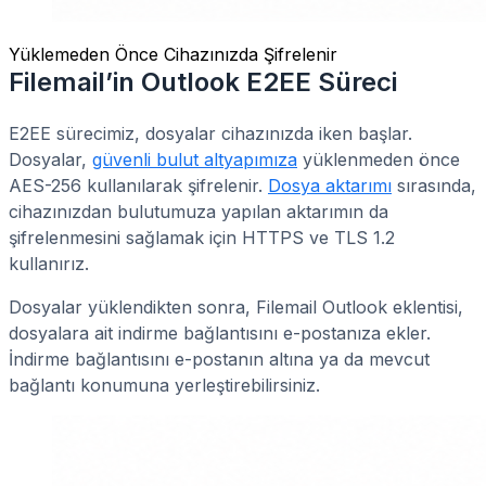
Yüklemeden Önce Cihazınızda Şifrelenir
Filemail’in Outlook E2EE Süreci
E2EE sürecimiz, dosyalar cihazınızda iken başlar.
Dosyalar,
güvenli bulut altyapımıza
yüklenmeden önce
AES-256 kullanılarak şifrelenir.
Dosya aktarımı
sırasında,
cihazınızdan bulutumuza yapılan aktarımın da
şifrelenmesini sağlamak için HTTPS ve TLS 1.2
kullanırız.
Dosyalar yüklendikten sonra, Filemail Outlook eklentisi,
dosyalara ait indirme bağlantısını e-postanıza ekler.
İndirme bağlantısını e-postanın altına ya da mevcut
bağlantı konumuna yerleştirebilirsiniz.