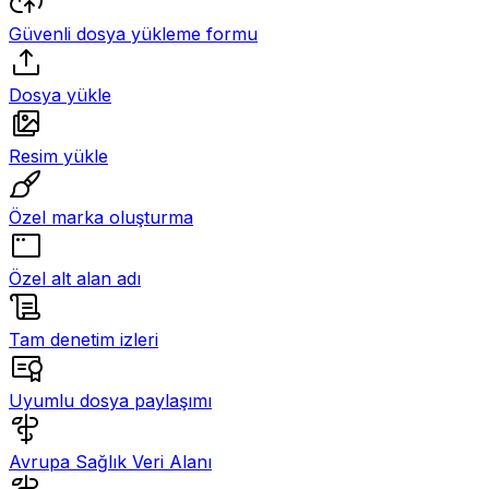
Güvenli dosya yükleme formu
Dosya yükle
Resim yükle
Özel marka oluşturma
Özel alt alan adı
Tam denetim izleri
Uyumlu dosya paylaşımı
Avrupa Sağlık Veri Alanı