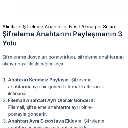
Alıcıların Şifreleme Anahtarını Nasıl Alacağını Seçin
Şifreleme Anahtarını Paylaşmanın 3
Yolu
Şifrelenmiş dosyaları gönderirken, şifreleme anahtarının
alıcıya nasıl iletileceğini seçin:
Anahtarı Kendiniz Paylaşın
: Şifreleme
anahtarını ayrı bir güvenilir kanal kullanarak
iletirsiniz.
Filemail Anahtarı Ayrı Olarak Gönderir
:
Filemail, şifreleme anahtarını ayrı bir e-
postayla gönderir.
Anahtarı Aynı E-postaya Ekleyin
: Şifreleme
anahtarı ve indirme bağlantısı birlikte