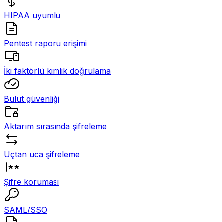
HIPAA uyumlu
Pentest raporu erişimi
İki faktörlü kimlik doğrulama
Bulut güvenliği
Aktarım sırasında şifreleme
Uçtan uca şifreleme
Şifre koruması
SAML/SSO