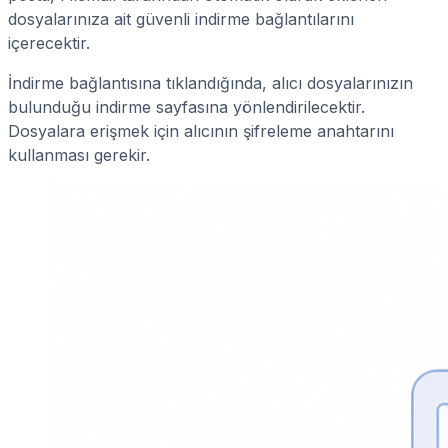
dosyalarınıza ait güvenli indirme bağlantılarını
içerecektir.
İndirme bağlantısına tıklandığında, alıcı dosyalarınızın
bulunduğu indirme sayfasına yönlendirilecektir.
Dosyalara erişmek için alıcının şifreleme anahtarını
kullanması gerekir.