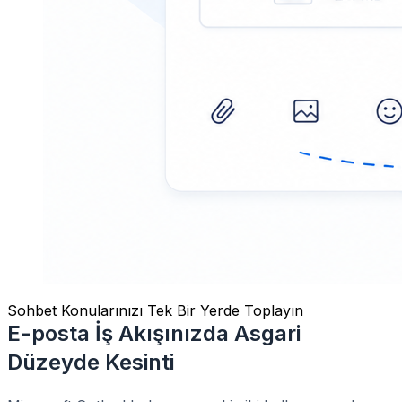
Sohbet Konularınızı Tek Bir Yerde Toplayın
E-posta İş Akışınızda Asgari
Düzeyde Kesinti