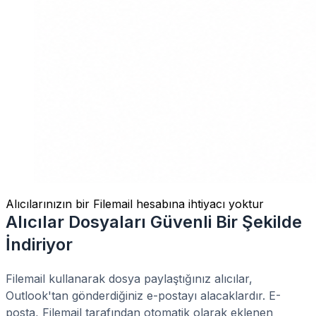
Alıcılarınızın bir Filemail hesabına ihtiyacı yoktur
Alıcılar Dosyaları Güvenli Bir Şekilde
İndiriyor
Filemail kullanarak dosya paylaştığınız alıcılar,
Outlook'tan gönderdiğiniz e-postayı alacaklardır. E-
posta, Filemail tarafından otomatik olarak eklenen