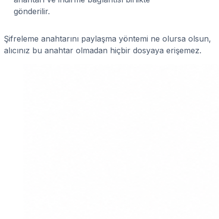
gönderilir.
Şifreleme anahtarını paylaşma yöntemi ne olursa olsun,
alıcınız bu anahtar olmadan hiçbir dosyaya erişemez.