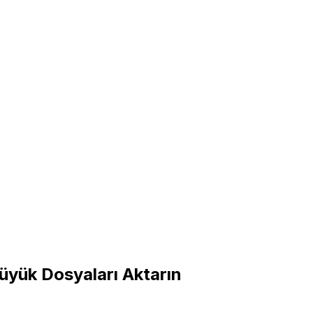
Büyük Dosyaları Aktarın