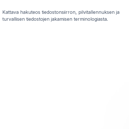
Kattava hakuteos tiedostonsiirron, pilvitallennuksen ja
turvallisen tiedostojen jakamisen terminologiasta.