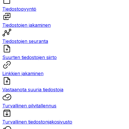
Tiedostopyyntö
Tiedostojen jakaminen
Tiedostojen seuranta
Suurten tiedostojen siirto
Linkkien jakaminen
Vastaanota suuria tiedostoja
Turvallinen pilvitallennus
Turvallinen tiedostonjakosivusto