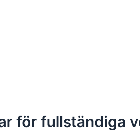
r för fullständiga v