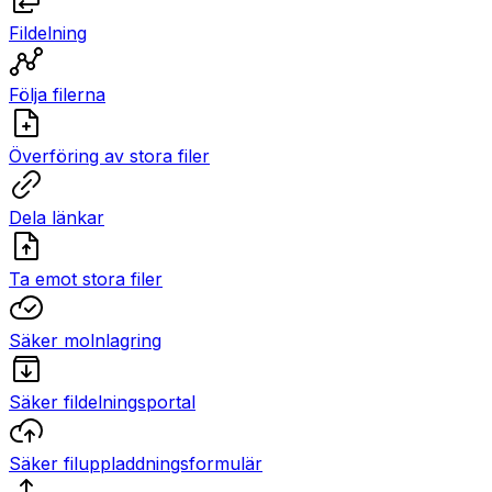
Fildelning
Följa filerna
Överföring av stora filer
Dela länkar
Ta emot stora filer
Säker molnlagring
Säker fildelningsportal
Säker filuppladdningsformulär