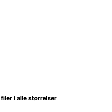
iler i alle størrelser