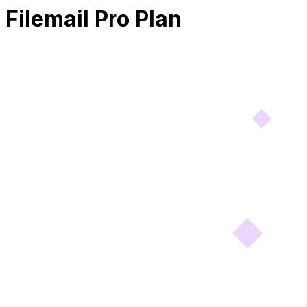
Filemail Pro Plan