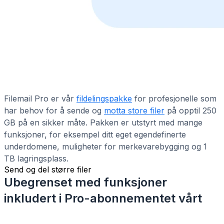
Filemail Pro er vår
fildelingspakke
for profesjonelle som
har behov for å sende og
motta store filer
på opptil 250
GB på en sikker måte. Pakken er utstyrt med mange
funksjoner, for eksempel ditt eget egendefinerte
underdomene, muligheter for merkevarebygging og 1
TB lagringsplass.
Send og del større filer
Ubegrenset med funksjoner
inkludert i Pro-abonnementet vårt