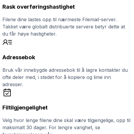
Rask overføringshastighet
Filene dine lastes opp til nærmeste Filemail-server.
Takket være globalt distribuerte servere betyr dette at
du får høye hastigheter.
Adressebok
Bruk vår innebygde adressebok til å lagre kontakter du
ofte deler med, i stedet for å kopiere og lime inn
adresser.
Filtilgjengelighet
Velg hvor lenge filene dine skal være tilgjengelige, opp til
maksimalt 30 dager. For lengre varighet, se