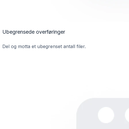
Ubegrensede overføringer
Del og motta et ubegrenset antall filer.