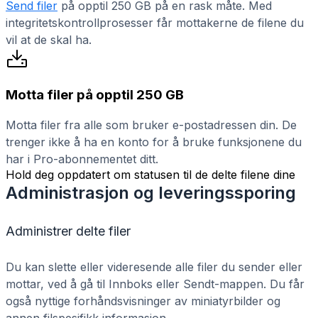
Send filer
på opptil 250 GB på en rask måte. Med
integritetskontrollprosesser får mottakerne de filene du
vil at de skal ha.
Motta filer på opptil 250 GB
Motta filer fra alle som bruker e-postadressen din. De
trenger ikke å ha en konto for å bruke funksjonene du
har i Pro-abonnementet ditt.
Hold deg oppdatert om statusen til de delte filene dine
Administrasjon og leveringssporing
Administrer delte filer
Du kan slette eller videresende alle filer du sender eller
mottar, ved å gå til Innboks eller Sendt-mappen. Du får
også nyttige forhåndsvisninger av miniatyrbilder og