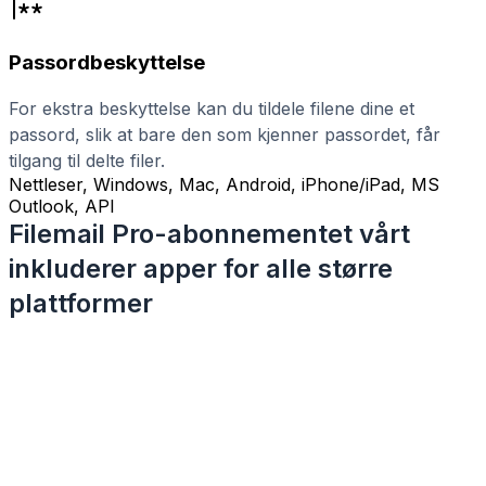
Passordbeskyttelse
For ekstra beskyttelse kan du tildele filene dine et
passord, slik at bare den som kjenner passordet, får
tilgang til delte filer.
Nettleser, Windows, Mac, Android, iPhone/iPad, MS
Outlook, API
Filemail Pro-abonnementet vårt
inkluderer apper for alle større
plattformer