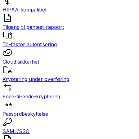
HIPAA-kompatibel
Tilgang til pentest-rapport
To-faktor autentisering
Cloud sikkerhet
Kryptering under overføring
Ende-til-ende-kryptering
Passordbeskyttelse
SAML/SSO