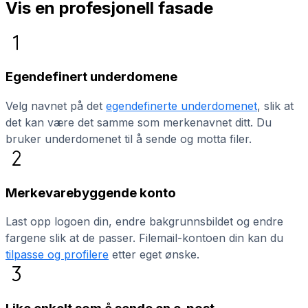
Vis en profesjonell fasade
Egendefinert underdomene
Velg navnet på det
egendefinerte underdomenet
, slik at
det kan være det samme som merkenavnet ditt. Du
bruker underdomenet til å sende og motta filer.
Merkevarebyggende konto
Last opp logoen din, endre bakgrunnsbildet og endre
fargene slik at de passer. Filemail-kontoen din kan du
tilpasse og profilere
etter eget ønske.