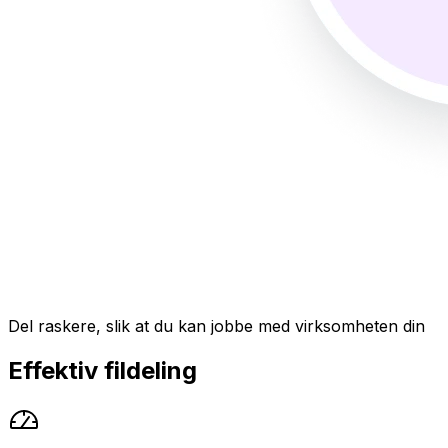
Del raskere, slik at du kan jobbe med virksomheten din
Effektiv fildeling