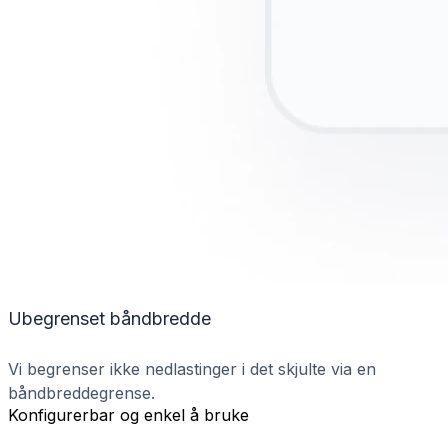
Ubegrenset båndbredde
Vi begrenser ikke nedlastinger i det skjulte via en
båndbreddegrense.
Konfigurerbar og enkel å bruke