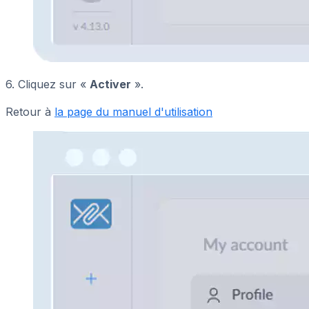
6. Cliquez sur «
Activer
».
Retour à
la page du manuel d'utilisation