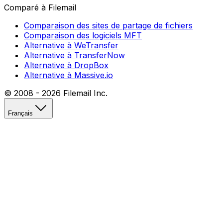
Comparé à Filemail
Comparaison des sites de partage de fichiers
Comparaison des logiciels MFT
Alternative à WeTransfer
Alternative à TransferNow
Alternative à DropBox
Alternative à Massive.io
© 2008 -
2026
Filemail Inc.
Français