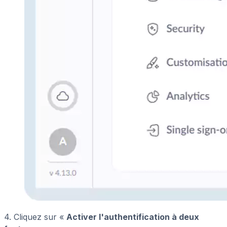
4. Cliquez sur «
Activer l'authentification à deux