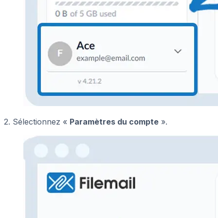
2. Sélectionnez «
Paramètres du compte
».