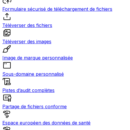
Formulaire sécurisé de téléchargement de fichiers
Téléverser des fichiers
Téléverser des images
Image de marque personnalisée
Sous-domaine personnalisé
Pistes d’audit complètes
Partage de fichiers conforme
Espace européen des données de santé