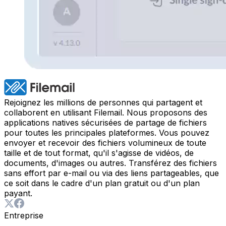
Rejoignez les millions de personnes qui partagent et
collaborent en utilisant Filemail. Nous proposons des
applications natives sécurisées de partage de fichiers
pour toutes les principales plateformes. Vous pouvez
envoyer et recevoir des fichiers volumineux de toute
taille et de tout format, qu'il s'agisse de vidéos, de
documents, d'images ou autres. Transférez des fichiers
sans effort par e-mail ou via des liens partageables, que
ce soit dans le cadre d'un plan gratuit ou d'un plan
payant.
Entreprise