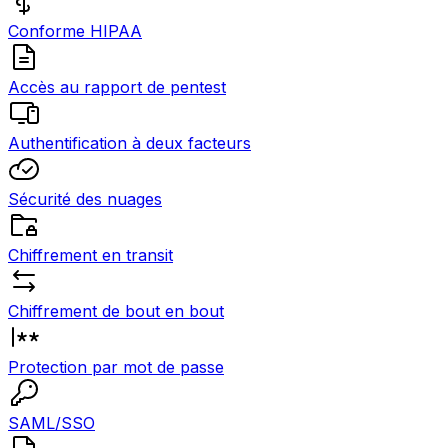
Conforme HIPAA
Accès au rapport de pentest
Authentification à deux facteurs
Sécurité des nuages
Chiffrement en transit
Chiffrement de bout en bout
Protection par mot de passe
SAML/SSO