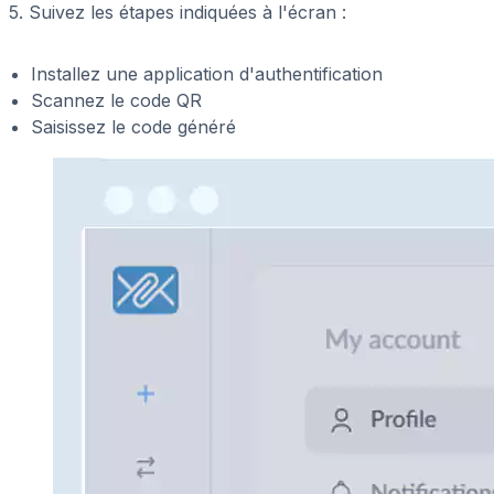
5. Suivez les étapes indiquées à l'écran :
Installez une application d'authentification
Scannez le code QR
Saisissez le code généré