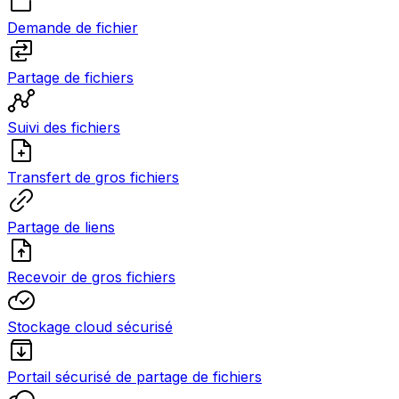
Demande de fichier
Partage de fichiers
Suivi des fichiers
Transfert de gros fichiers
Partage de liens
Recevoir de gros fichiers
Stockage cloud sécurisé
Portail sécurisé de partage de fichiers