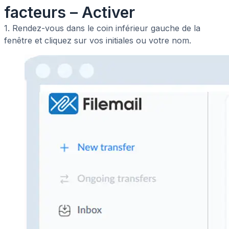
facteurs – Activer
1. Rendez-vous dans le coin inférieur gauche de la
fenêtre et cliquez sur vos initiales ou votre nom.