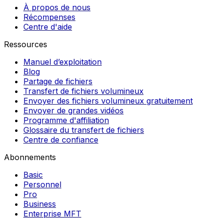
À propos de nous
Récompenses
Centre d'aide
Ressources
Manuel d’exploitation
Blog
Partage de fichiers
Transfert de fichiers volumineux
Envoyer des fichiers volumineux gratuitement
Envoyer de grandes vidéos
Programme d'affiliation
Glossaire du transfert de fichiers
Centre de confiance
Abonnements
Basic
Personnel
Pro
Business
Enterprise MFT