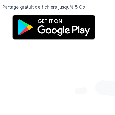
Partage gratuit de fichiers jusqu'à 5 Go