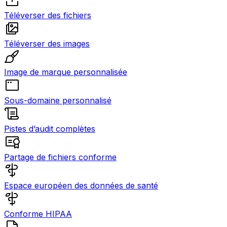
Téléverser des fichiers
Téléverser des images
Image de marque personnalisée
Sous-domaine personnalisé
Pistes d’audit complètes
Partage de fichiers conforme
Espace européen des données de santé
Conforme HIPAA