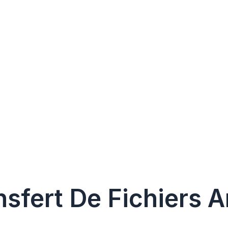
nsfert De Fichiers 