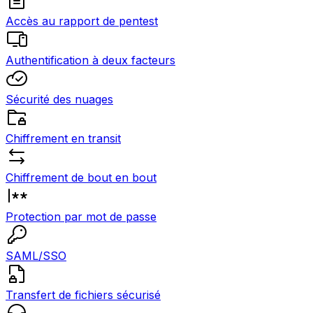
Accès au rapport de pentest
Authentification à deux facteurs
Sécurité des nuages
Chiffrement en transit
Chiffrement de bout en bout
Protection par mot de passe
SAML/SSO
Transfert de fichiers sécurisé