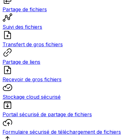
Partage de fichiers
Suivi des fichiers
Transfert de gros fichiers
Partage de liens
Recevoir de gros fichiers
Stockage cloud sécurisé
Portail sécurisé de partage de fichiers
Formulaire sécurisé de téléchargement de fichiers