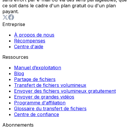
ce soit dans le cadre d'un plan gratuit ou d'un plan
payant.
Entreprise
À propos de nous
Récompenses
Centre d'aide
Ressources
Manuel d’exploitation
Blog
Partage de fichiers
Transfert de fichiers volumineux
Envoyer des fichiers volumineux gratuitement
Envoyer de grandes vidéos
Programme d'affiliation
Glossaire du transfert de fichiers
Centre de confiance
Abonnements