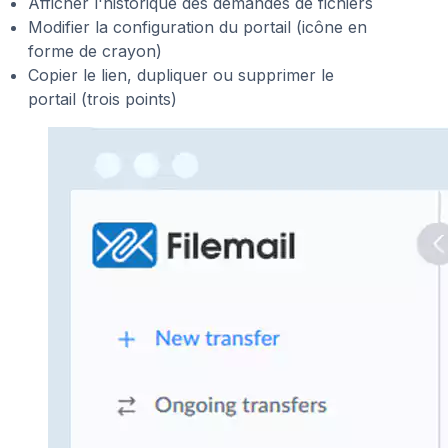
Afficher l'historique des demandes de fichiers
Modifier la configuration du portail (icône en
forme de crayon)
Copier le lien, dupliquer ou supprimer le
portail (trois points)