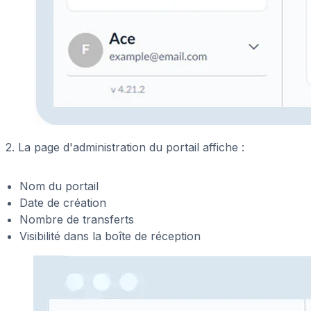
2. La page d'administration du portail affiche :
Nom du portail
Date de création
Nombre de transferts
Visibilité dans la boîte de réception