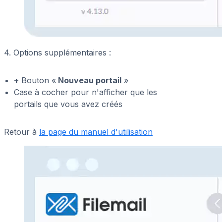
4. Options supplémentaires :
+
Bouton «
Nouveau portail
»
Case à cocher pour n'afficher que les
portails que vous avez créés
Retour à
la page du manuel d'utilisation