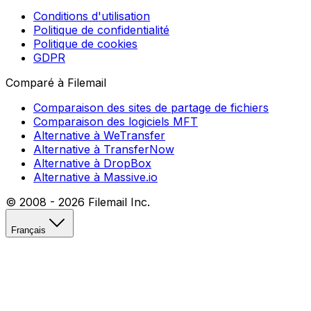
Conditions d'utilisation
Politique de confidentialité
Politique de cookies
GDPR
Comparé à Filemail
Comparaison des sites de partage de fichiers
Comparaison des logiciels MFT
Alternative à WeTransfer
Alternative à TransferNow
Alternative à DropBox
Alternative à Massive.io
© 2008 -
2026
Filemail Inc.
Français