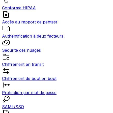
Conforme HIPAA
Accès au rapport de pentest
Authentification à deux facteurs
Sécurité des nuages
Chiffrement en transit
Chiffrement de bout en bout
Protection par mot de passe
SAML/SSO