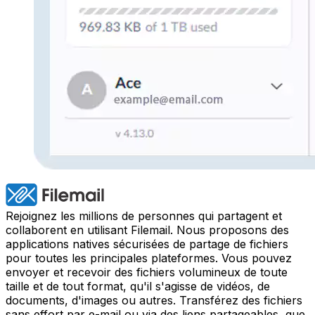
Rejoignez les millions de personnes qui partagent et
collaborent en utilisant Filemail. Nous proposons des
applications natives sécurisées de partage de fichiers
pour toutes les principales plateformes. Vous pouvez
envoyer et recevoir des fichiers volumineux de toute
taille et de tout format, qu'il s'agisse de vidéos, de
documents, d'images ou autres. Transférez des fichiers
sans effort par e-mail ou via des liens partageables, que