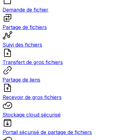
Demande de fichier
Partage de fichiers
Suivi des fichiers
Transfert de gros fichiers
Partage de liens
Recevoir de gros fichiers
Stockage cloud sécurisé
Portail sécurisé de partage de fichiers