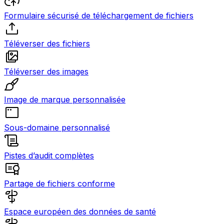
Formulaire sécurisé de téléchargement de fichiers
Téléverser des fichiers
Téléverser des images
Image de marque personnalisée
Sous-domaine personnalisé
Pistes d’audit complètes
Partage de fichiers conforme
Espace européen des données de santé