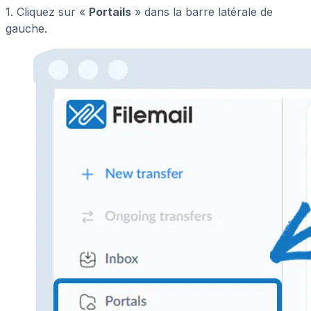
1. Cliquez sur «
Portails
» dans la barre latérale de
gauche.