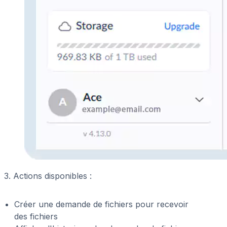
3. Actions disponibles :
Créer une demande de fichiers pour recevoir
des fichiers