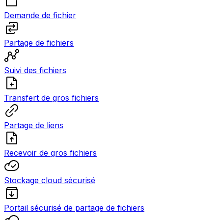
Demande de fichier
Partage de fichiers
Suivi des fichiers
Transfert de gros fichiers
Partage de liens
Recevoir de gros fichiers
Stockage cloud sécurisé
Portail sécurisé de partage de fichiers