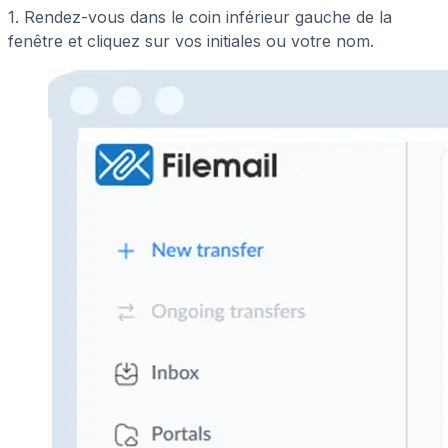
1. Rendez-vous dans le coin inférieur gauche de la
fenêtre et cliquez sur vos initiales ou votre nom.