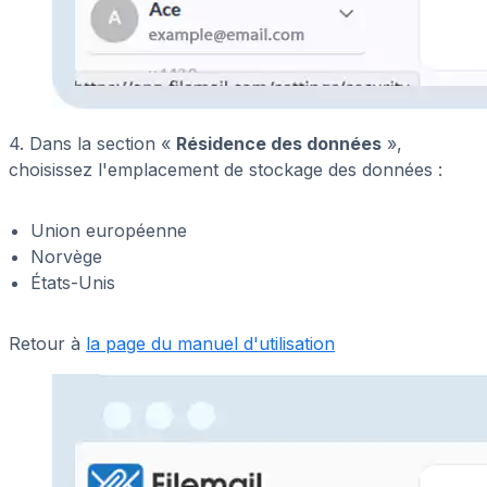
4. Dans la section «
Résidence des données
»,
choisissez l'emplacement de stockage des données :
Union européenne
Norvège
États-Unis
Retour à
la page du manuel d'utilisation