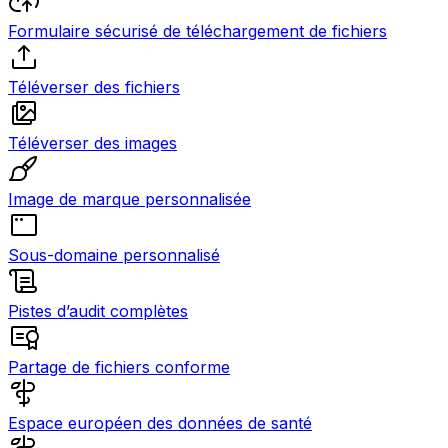
Formulaire sécurisé de téléchargement de fichiers
Téléverser des fichiers
Téléverser des images
Image de marque personnalisée
Sous-domaine personnalisé
Pistes d’audit complètes
Partage de fichiers conforme
Espace européen des données de santé