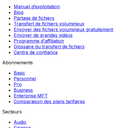
Manuel d’exploitation
Blog
Partage de fichiers
Transfert de fichiers volumineux
Envoyer des fichiers volumineux gratuitement
Envoyer de grandes vidéos
Programme d'affiliation
Glossaire du transfert de fichiers
Centre de confiance
Abonnements
Basic
Personnel
Pro
Business
Enterprise MFT
Comparaison des plans tarifaires
Secteurs
Audio
Finance