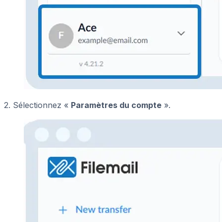
2. Sélectionnez «
Paramètres du compte
».