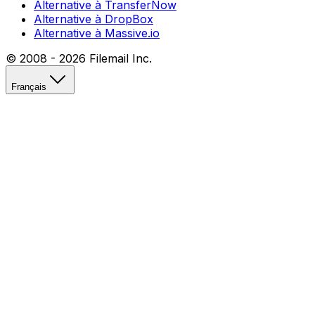
Alternative à TransferNow
Alternative à DropBox
Alternative à Massive.io
© 2008 -
2026
Filemail Inc.
Français