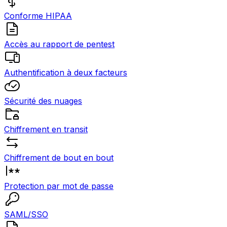
Conforme HIPAA
Accès au rapport de pentest
Authentification à deux facteurs
Sécurité des nuages
Chiffrement en transit
Chiffrement de bout en bout
Protection par mot de passe
SAML/SSO