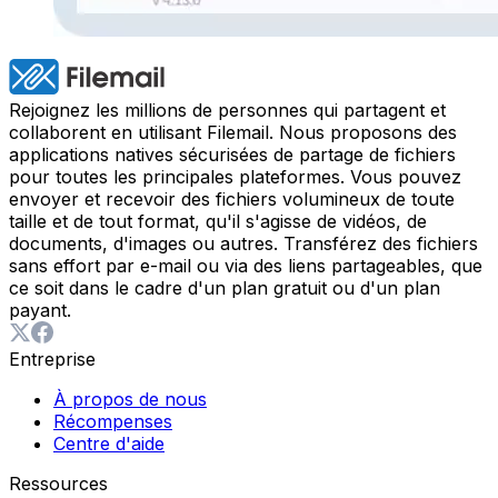
Rejoignez les millions de personnes qui partagent et
collaborent en utilisant Filemail. Nous proposons des
applications natives sécurisées de partage de fichiers
pour toutes les principales plateformes. Vous pouvez
envoyer et recevoir des fichiers volumineux de toute
taille et de tout format, qu'il s'agisse de vidéos, de
documents, d'images ou autres. Transférez des fichiers
sans effort par e-mail ou via des liens partageables, que
ce soit dans le cadre d'un plan gratuit ou d'un plan
payant.
Entreprise
À propos de nous
Récompenses
Centre d'aide
Ressources