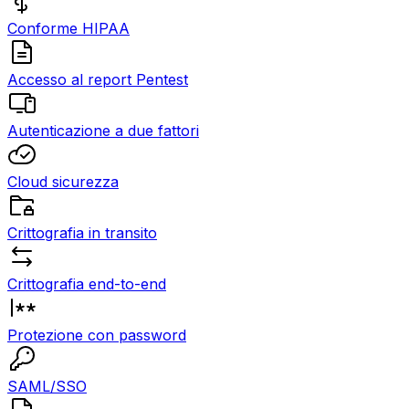
Conforme HIPAA
Accesso al report Pentest
Autenticazione a due fattori
Cloud sicurezza
Crittografia in transito
Crittografia end-to-end
Protezione con password
SAML/SSO