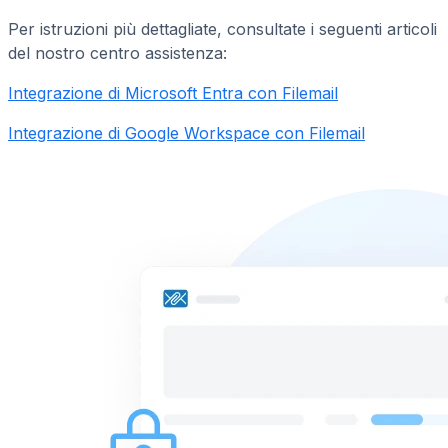
Per istruzioni più dettagliate, consultate i seguenti articoli
del nostro centro assistenza:
Integrazione di Microsoft Entra con Filemail
Integrazione di Google Workspace con Filemail