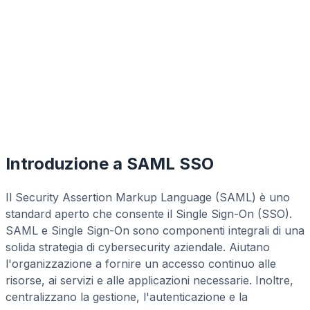
Introduzione a SAML SSO
Il Security Assertion Markup Language (SAML) è uno
standard aperto che consente il Single Sign-On (SSO).
SAML e Single Sign-On sono componenti integrali di una
solida strategia di cybersecurity aziendale. Aiutano
l'organizzazione a fornire un accesso continuo alle
risorse, ai servizi e alle applicazioni necessarie. Inoltre,
centralizzano la gestione, l'autenticazione e la