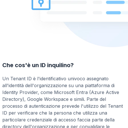
Che cos'è un ID inquilino?
Un Tenant ID è l'identificativo univoco assegnato
all'identità dell'organizzazione su una piattaforma di
Identity Provider, come Microsoft Entra (Azure Active
Directory), Google Workspace e simili. Parte del
processo di autenticazione prevede l'utilizzo del Tenant
ID per verificare che la persona che utilizza una
particolare credenziale di accesso faccia parte della
directory dell'organizzazione e per convalidare le