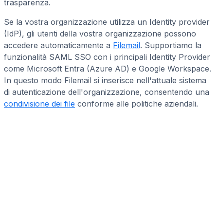
trasparenza.
Se la vostra organizzazione utilizza un Identity provider
(IdP), gli utenti della vostra organizzazione possono
accedere automaticamente a
Filemail
. Supportiamo la
funzionalità SAML SSO con i principali Identity Provider
come Microsoft Entra (Azure AD) e Google Workspace.
In questo modo Filemail si inserisce nell'attuale sistema
di autenticazione dell'organizzazione, consentendo una
condivisione dei file
conforme alle politiche aziendali.