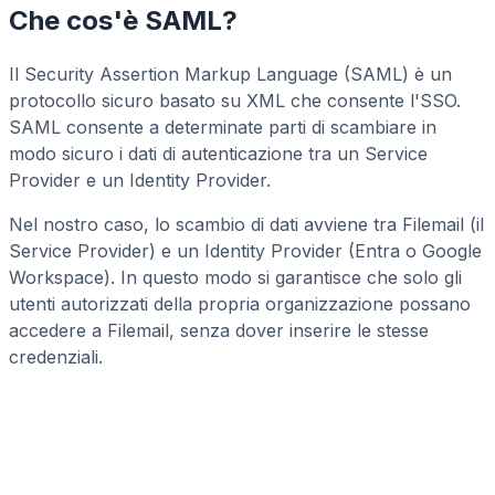
Che cos'è SAML?
Il Security Assertion Markup Language (SAML) è un
protocollo sicuro basato su XML che consente l'SSO.
SAML consente a determinate parti di scambiare in
modo sicuro i dati di autenticazione tra un Service
Provider e un Identity Provider.
Nel nostro caso, lo scambio di dati avviene tra Filemail (il
Service Provider) e un Identity Provider (Entra o Google
Workspace). In questo modo si garantisce che solo gli
utenti autorizzati della propria organizzazione possano
accedere a Filemail, senza dover inserire le stesse
credenziali.