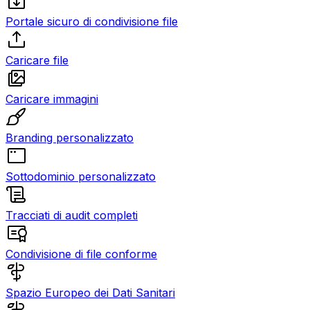
Portale sicuro di condivisione file
Caricare file
Caricare immagini
Branding personalizzato
Sottodominio personalizzato
Tracciati di audit completi
Condivisione di file conforme
Spazio Europeo dei Dati Sanitari