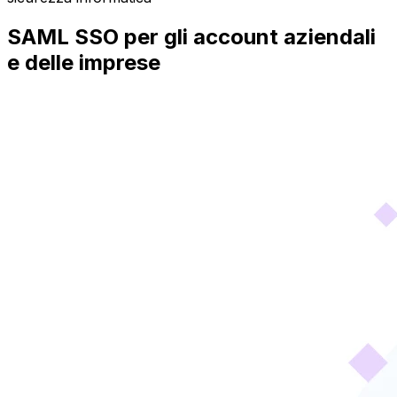
SAML SSO per gli account aziendali
e delle imprese