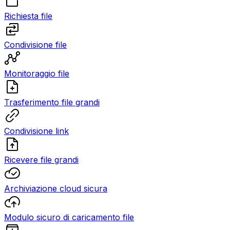
Richiesta file
Condivisione file
Monitoraggio file
Trasferimento file grandi
Condivisione link
Ricevere file grandi
Archiviazione cloud sicura
Modulo sicuro di caricamento file