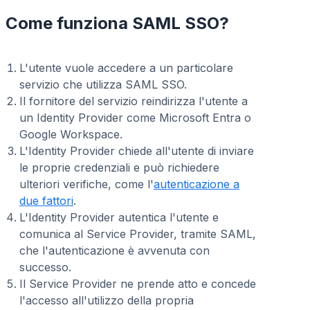
Come funziona SAML SSO?
L'utente vuole accedere a un particolare
servizio che utilizza SAML SSO.
Il fornitore del servizio reindirizza l'utente a
un Identity Provider come Microsoft Entra o
Google Workspace.
L'Identity Provider chiede all'utente di inviare
le proprie credenziali e può richiedere
ulteriori verifiche, come l'
autenticazione a
due fattori
.
L'Identity Provider autentica l'utente e
comunica al Service Provider, tramite SAML,
che l'autenticazione è avvenuta con
successo.
Il Service Provider ne prende atto e concede
l'accesso all'utilizzo della propria