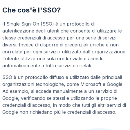
Che cos'è l'SSO?
Il Single Sign-On (SSO) è un protocollo di
autenticazione degli utenti che consente di utilizzare le
stesse credenziali di accesso per una serie di servizi
diversi. Invece di disporre di credenziali uniche e non
correlate per ogni servizio utilizzato dall'organizzazione,
l'utente utilizza una sola credenziale e accede
automaticamente a tutti i servizi correlati.
SSO è un protocollo diffuso e utilizzato dalle principali
organizzazioni tecnologiche, come Microsoft e Google.
Ad esempio, si accede manualmente a un servizio di
Google, verificando se stessi e utilizzando le proprie
credenziali di accesso, in modo che tutti gli altri servizi di
Google non richiedano più le credenziali di accesso.