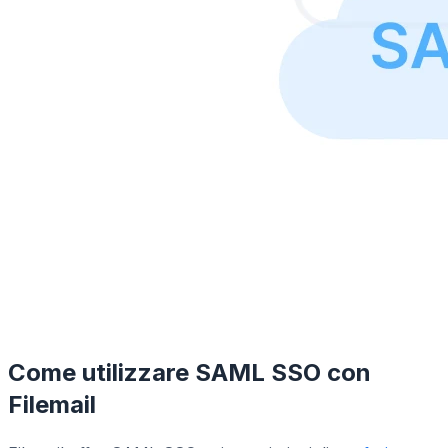
Come utilizzare SAML SSO con
Filemail