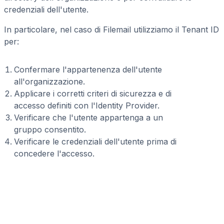
credenziali dell'utente.
In particolare, nel caso di Filemail utilizziamo il Tenant ID
per:
Confermare l'appartenenza dell'utente
all'organizzazione.
Applicare i corretti criteri di sicurezza e di
accesso definiti con l'Identity Provider.
Verificare che l'utente appartenga a un
gruppo consentito.
Verificare le credenziali dell'utente prima di
concedere l'accesso.