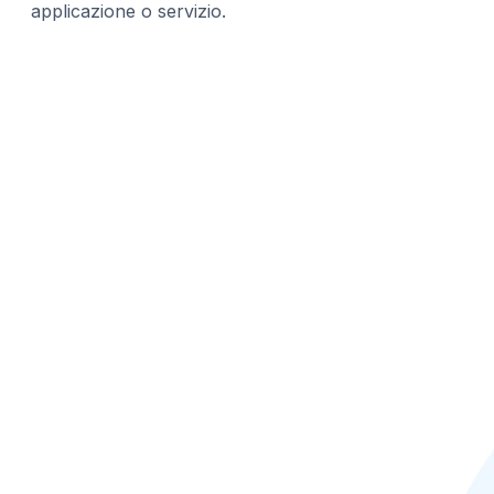
applicazione o servizio.