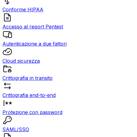
Conforme HIPAA
Accesso al report Pentest
Autenticazione a due fattori
Cloud sicurezza
Crittografia in transito
Crittografia end-to-end
Protezione con password
SAML/SSO