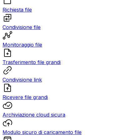
Richiesta file
Condivisione file
Monitoraggio file
Trasferimento file grandi
Condivisione link
Ricevere file grandi
Archiviazione cloud sicura
Modulo sicuro di caricamento file