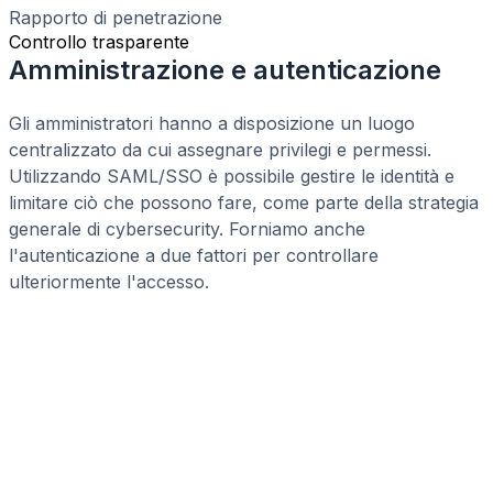
Rapporto di penetrazione
Controllo trasparente
Amministrazione e autenticazione
Gli amministratori hanno a disposizione un luogo
centralizzato da cui assegnare privilegi e permessi.
Utilizzando SAML/SSO è possibile gestire le identità e
limitare ciò che possono fare, come parte della strategia
generale di cybersecurity. Forniamo anche
l'autenticazione a due fattori per controllare
ulteriormente l'accesso.