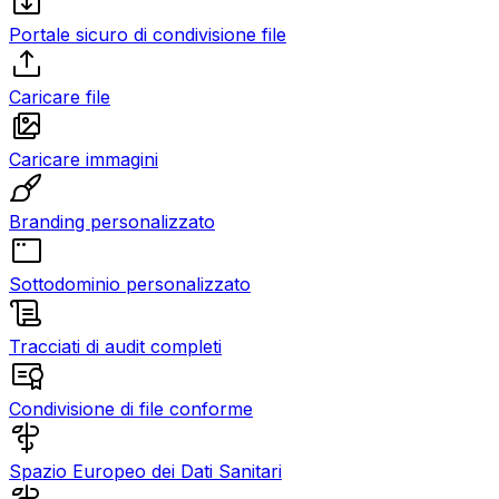
Portale sicuro di condivisione file
Caricare file
Caricare immagini
Branding personalizzato
Sottodominio personalizzato
Tracciati di audit completi
Condivisione di file conforme
Spazio Europeo dei Dati Sanitari