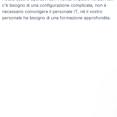
c'è bisogno di una configurazione complicata, non è
necessario coinvolgere il personale IT, né il vostro
personale ha bisogno di una formazione approfondita.