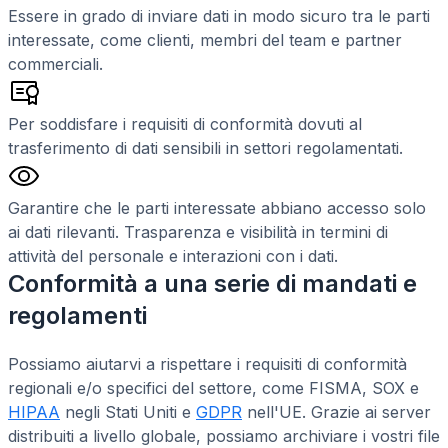
Essere in grado di inviare dati in modo sicuro tra le parti
interessate, come clienti, membri del team e partner
commerciali.
Per soddisfare i requisiti di conformità dovuti al
trasferimento di dati sensibili in settori regolamentati.
Garantire che le parti interessate abbiano accesso solo
ai dati rilevanti. Trasparenza e visibilità in termini di
attività del personale e interazioni con i dati.
Conformità a una serie di mandati e
regolamenti
Possiamo aiutarvi a rispettare i requisiti di conformità
regionali e/o specifici del settore, come FISMA, SOX e
HIPAA
negli Stati Uniti e
GDPR
nell'UE. Grazie ai server
distribuiti a livello globale, possiamo archiviare i vostri file