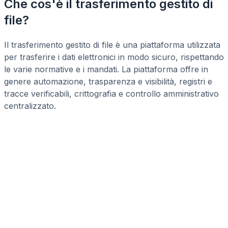
Che cos'è il trasferimento gestito di
file?
Il trasferimento gestito di file è una piattaforma utilizzata
per trasferire i dati elettronici in modo sicuro, rispettando
le varie normative e i mandati. La piattaforma offre in
genere automazione, trasparenza e visibilità, registri e
tracce verificabili, crittografia e controllo amministrativo
centralizzato.