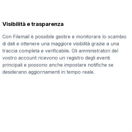
Visibilità e trasparenza
Con Filemail è possibile gestire e monitorare lo scambio
di dati e ottenere una maggiore visibilità grazie a una
traccia completa e verificabile. Gli amministratori del
vostro account ricevono un registro degli eventi
principali e possono anche impostare notifiche se
desiderano aggiornamenti in tempo reale.