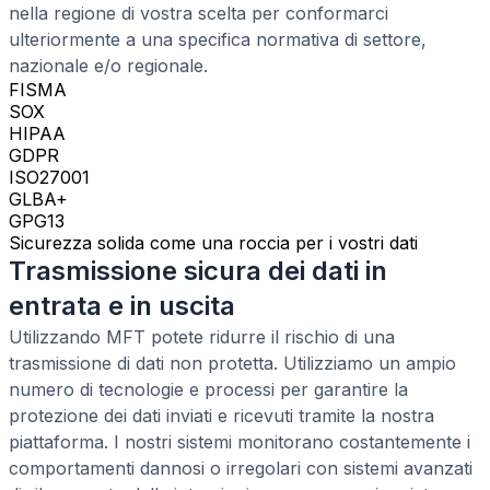
nella regione di vostra scelta per conformarci
ulteriormente a una specifica normativa di settore,
nazionale e/o regionale.
FISMA
SOX
HIPAA
GDPR
ISO27001
GLBA+
GPG13
Sicurezza solida come una roccia per i vostri dati
Trasmissione sicura dei dati in
entrata e in uscita
Utilizzando MFT potete ridurre il rischio di una
trasmissione di dati non protetta. Utilizziamo un ampio
numero di tecnologie e processi per garantire la
protezione dei dati inviati e ricevuti tramite la nostra
piattaforma. I nostri sistemi monitorano costantemente i
comportamenti dannosi o irregolari con sistemi avanzati