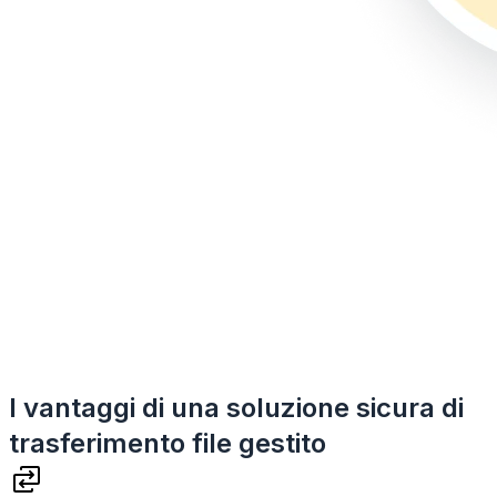
I vantaggi di una soluzione sicura di
trasferimento file gestito