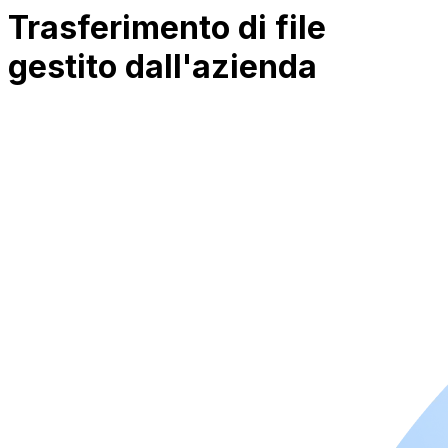
Trasferimento di file
gestito dall'azienda