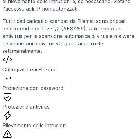
di rilevamento delle intrusioni e, se necessario, vietano
l'accesso agli IP non autorizzati.
Tutti i dati caricati o scaricati da Filemail sono criptati
end-to-end con TLS-1/2 (AES-256). Utilizziamo un
antivirus per la scansione automatica di virus e malware.
Le definizioni antivirus vengono aggiornate
settimanalmente.
Crittografia end-to-end
Protezione con password
Protezione antivirus
Rilevamento delle intrusioni