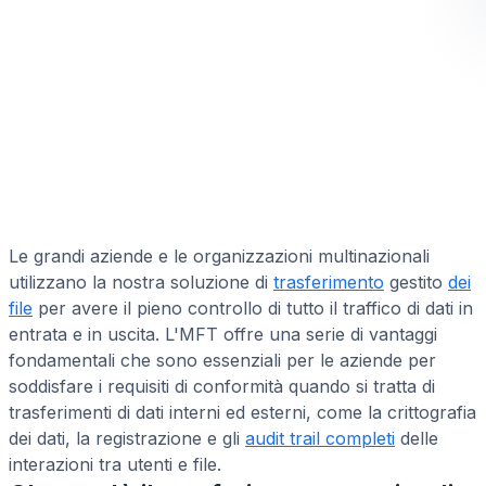
Le grandi aziende e le organizzazioni multinazionali
utilizzano la nostra soluzione di
trasferimento
gestito
dei
file
per avere il pieno controllo di tutto il traffico di dati in
entrata e in uscita. L'MFT offre una serie di vantaggi
fondamentali che sono essenziali per le aziende per
soddisfare i requisiti di conformità quando si tratta di
trasferimenti di dati interni ed esterni, come la crittografia
dei dati, la registrazione e gli
audit trail completi
delle
interazioni tra utenti e file.