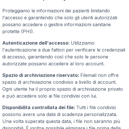
Proteggiamo le informazioni dei pazienti limitando
l'accesso e garantendo che solo gli utenti autorizzati
possano accedere o gestire informazioni sanitarie
protette (PHI).
Autenticazione dell'accesso:
Utilizziamo
l'autenticazione a due fattori per verificare le credenziali
di accesso, garantendo così che solo le persone
autorizzate possano accedere al loro account.
Spazio di archiviazione riservato:
Filemail non offre
spazio di archiviazione condiviso a livello di account.
Ogni utente ha il proprio spazio di archiviazione privato
e può accedere solo ai file condivisi con lui.
Disponibilità controllata dei file:
Tutti i file condivisi
possono avere una data di scadenza personalizzata.
Una volta superata questa data, i file non saranno più
disponibili. È inoltre possibile eliminare i file prima della