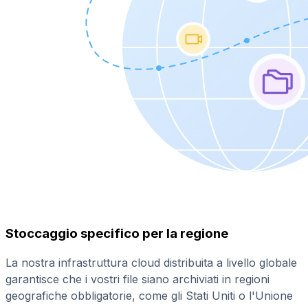
Stoccaggio specifico per la regione
La nostra infrastruttura cloud distribuita a livello globale
garantisce che i vostri file siano archiviati in regioni
geografiche obbligatorie, come gli Stati Uniti o l'Unione