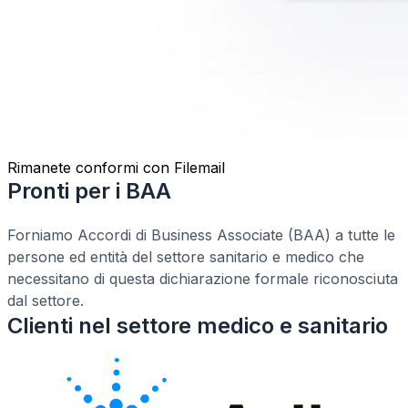
Rimanete conformi con Filemail
Pronti per i BAA
Forniamo Accordi di Business Associate (BAA) a tutte le
persone ed entità del settore sanitario e medico che
necessitano di questa dichiarazione formale riconosciuta
dal settore.
Clienti nel settore medico e sanitario