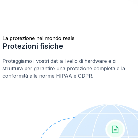
La protezione nel mondo reale
Protezioni fisiche
Proteggiamo i vostri dati a livello di hardware e di
struttura per garantire una protezione completa e la
conformità alle norme HIPAA e GDPR.