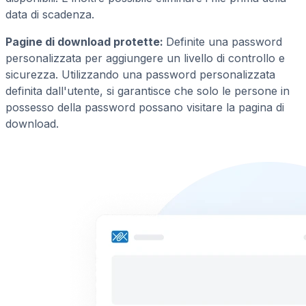
data di scadenza.
Pagine di download protette:
Definite una password
personalizzata per aggiungere un livello di controllo e
sicurezza. Utilizzando una password personalizzata
definita dall'utente, si garantisce che solo le persone in
possesso della password possano visitare la pagina di
download.