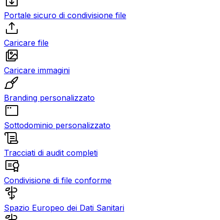
Portale sicuro di condivisione file
Caricare file
Caricare immagini
Branding personalizzato
Sottodominio personalizzato
Tracciati di audit completi
Condivisione di file conforme
Spazio Europeo dei Dati Sanitari