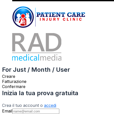
For Just / Month / User
Creare
Fatturazione
Confermare
Inizia la tua prova gratuita
Crea il tuo account o
accedi
Email