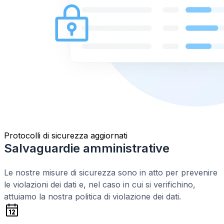
Protocolli di sicurezza aggiornati
Salvaguardie amministrative
Le nostre misure di sicurezza sono in atto per prevenire
le violazioni dei dati e, nel caso in cui si verifichino,
attuiamo la nostra politica di violazione dei dati.