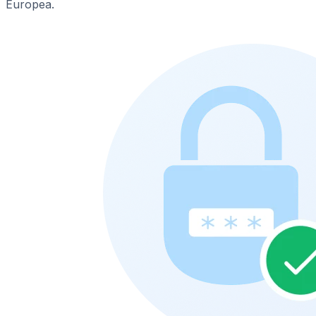
Europea.