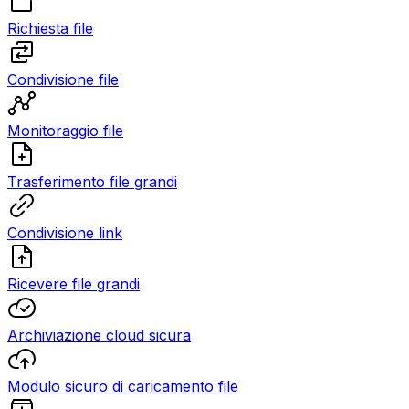
Richiesta file
Condivisione file
Monitoraggio file
Trasferimento file grandi
Condivisione link
Ricevere file grandi
Archiviazione cloud sicura
Modulo sicuro di caricamento file