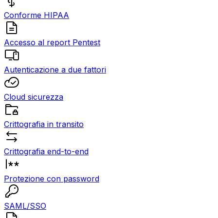
Conforme HIPAA
Accesso al report Pentest
Autenticazione a due fattori
Cloud sicurezza
Crittografia in transito
Crittografia end-to-end
Protezione con password
SAML/SSO