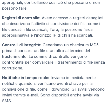
appropriati, controllando così ciò che possono o non
possono fare.
Registri di controllo:
Avete accesso a registri dettagliati
che descrivono l'attività di condivisione dei file, come i
file caricati, i file scaricati, l'ora, la posizione fisica
approssimativa e l'indirizzo IP di chi li ha scaricati.
Controlli di integrità:
Generiamo un checksum MD5
prima di caricare un file e un altro al termine del
trasferimento. Le somme di controllo vengono
confrontate per convalidare il trasferimento di file senza
corruzione.
Notifiche in tempo reale:
Inviamo immediatamente
notifiche quando si verificano eventi chiave per la
condivisione di file, come il download. Gli avvisi vengono
inviati tramite e-mail. Sono disponibili anche avvisi via
SMS.