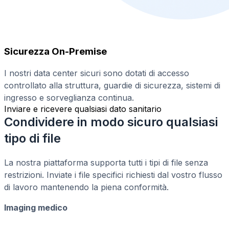
Sicurezza On-Premise
I nostri data center sicuri sono dotati di accesso
controllato alla struttura, guardie di sicurezza, sistemi di
ingresso e sorveglianza continua.
Inviare e ricevere qualsiasi dato sanitario
Condividere in modo sicuro qualsiasi
tipo di file
La nostra piattaforma supporta tutti i tipi di file senza
restrizioni. Inviate i file specifici richiesti dal vostro flusso
di lavoro mantenendo la piena conformità.
Imaging medico