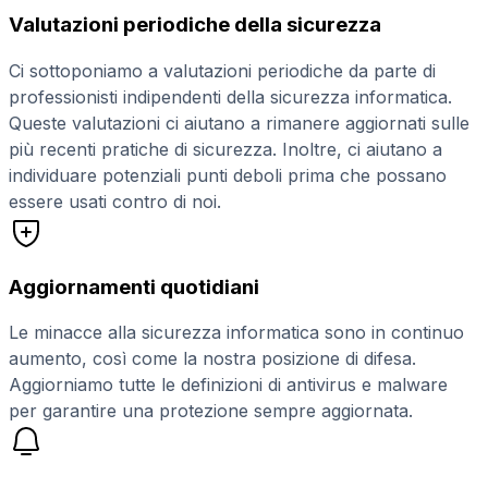
Valutazioni periodiche della sicurezza
Ci sottoponiamo a valutazioni periodiche da parte di
professionisti indipendenti della sicurezza informatica.
Queste valutazioni ci aiutano a rimanere aggiornati sulle
più recenti pratiche di sicurezza. Inoltre, ci aiutano a
individuare potenziali punti deboli prima che possano
essere usati contro di noi.
Aggiornamenti quotidiani
Le minacce alla sicurezza informatica sono in continuo
aumento, così come la nostra posizione di difesa.
Aggiorniamo tutte le definizioni di antivirus e malware
per garantire una protezione sempre aggiornata.