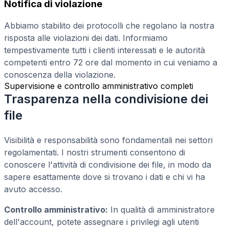
Notifica di violazione
Abbiamo stabilito dei protocolli che regolano la nostra
risposta alle violazioni dei dati. Informiamo
tempestivamente tutti i clienti interessati e le autorità
competenti entro 72 ore dal momento in cui veniamo a
conoscenza della violazione.
Supervisione e controllo amministrativo completi
Trasparenza nella condivisione dei
file
Visibilità e responsabilità sono fondamentali nei settori
regolamentati. I nostri strumenti consentono di
conoscere l'attività di condivisione dei file, in modo da
sapere esattamente dove si trovano i dati e chi vi ha
avuto accesso.
Controllo amministrativo:
In qualità di amministratore
dell'account, potete assegnare i privilegi agli utenti