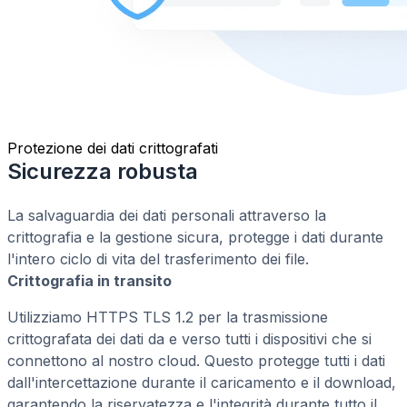
Protezione dei dati crittografati
Sicurezza robusta
La salvaguardia dei dati personali attraverso la
crittografia e la gestione sicura, protegge i dati durante
l'intero ciclo di vita del trasferimento dei file.
Crittografia in transito
Utilizziamo HTTPS TLS 1.2 per la trasmissione
crittografata dei dati da e verso tutti i dispositivi che si
connettono al nostro cloud. Questo protegge tutti i dati
dall'intercettazione durante il caricamento e il download,
garantendo la riservatezza e l'integrità durante tutto il