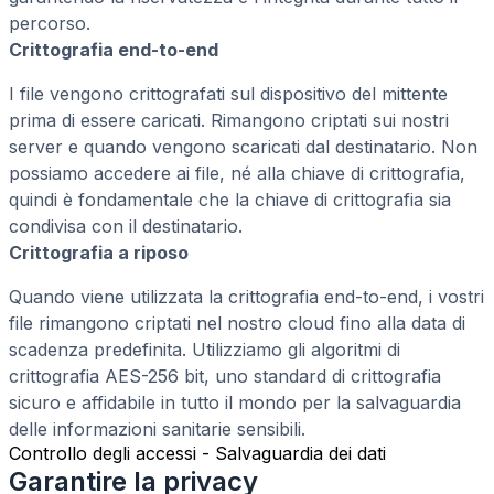
percorso.
Crittografia end-to-end
I file vengono crittografati sul dispositivo del mittente
prima di essere caricati. Rimangono criptati sui nostri
server e quando vengono scaricati dal destinatario. Non
possiamo accedere ai file, né alla chiave di crittografia,
quindi è fondamentale che la chiave di crittografia sia
condivisa con il destinatario.
Crittografia a riposo
Quando viene utilizzata la crittografia end-to-end, i vostri
file rimangono criptati nel nostro cloud fino alla data di
scadenza predefinita. Utilizziamo gli algoritmi di
crittografia AES-256 bit, uno standard di crittografia
sicuro e affidabile in tutto il mondo per la salvaguardia
delle informazioni sanitarie sensibili.
Controllo degli accessi - Salvaguardia dei dati
Garantire la privacy