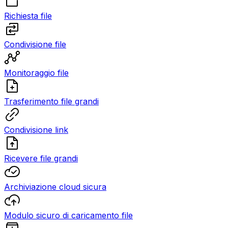
Richiesta file
Condivisione file
Monitoraggio file
Trasferimento file grandi
Condivisione link
Ricevere file grandi
Archiviazione cloud sicura
Modulo sicuro di caricamento file