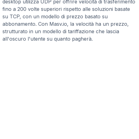
desktop utilizza UDP per offrire velocità di trasferimento
fino a 200 volte superiori rispetto alle soluzioni basate
su TCP, con un modello di prezzo basato su
abbonamento. Con Masv.io, la velocità ha un prezzo,
strutturato in un modello di tariffazione che lascia
all'oscuro l'utente su quanto pagherà.