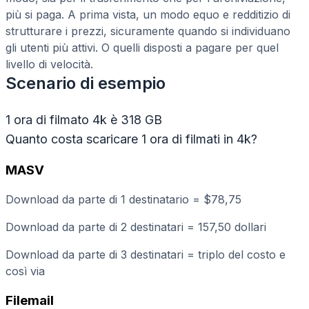
più si paga. A prima vista, un modo equo e redditizio di
strutturare i prezzi, sicuramente quando si individuano
gli utenti più attivi. O quelli disposti a pagare per quel
livello di velocità.
Scenario di esempio
1 ora di filmato 4k è 318 GB
Quanto costa scaricare 1 ora di filmati in 4k?
MASV
Download da parte di 1 destinatario = $78,75
Download da parte di 2 destinatari = 157,50 dollari
Download da parte di 3 destinatari = triplo del costo e
così via
Filemail