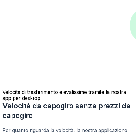
Velocità di trasferimento elevatissime tramite la nostra
app per desktop
Velocità da capogiro senza prezzi da
capogiro
Per quanto riguarda la velocità, la nostra applicazione