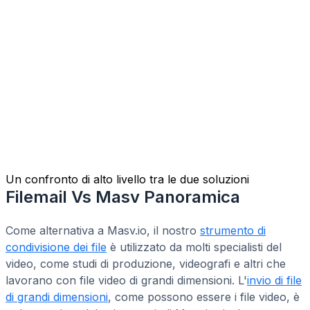
Un confronto di alto livello tra le due soluzioni
Filemail Vs Masv Panoramica
Come alternativa a Masv.io, il nostro
strumento di
condivisione dei file
è utilizzato da molti specialisti del
video, come studi di produzione, videografi e altri che
lavorano con file video di grandi dimensioni. L'
invio di file
di grandi dimensioni
, come possono essere i file video, è