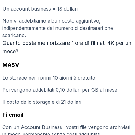
Un account business = 18 dollari
Non vi addebitiamo alcun costo aggiuntivo,
indipendentemente dal numero di destinatari che
scaricano.
Quanto costa memorizzare 1 ora di filmati 4K per un
mese?
MASV
Lo storage per i primi 10 giorni è gratuito.
Poi vengono addebitati 0,10 dollari per GB al mese.
Il costo dello storage è di 21 dollari
Filemail
Con un Account Business i vostri file vengono archiviati
in modo permanente senza costi aggiuntivi.