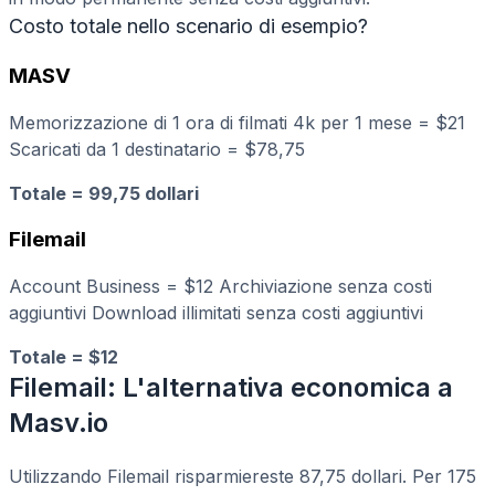
Costo totale nello scenario di esempio?
MASV
Memorizzazione di 1 ora di filmati 4k per 1 mese = $21
Scaricati da 1 destinatario = $78,75
Totale = 99,75 dollari
Filemail
Account Business = $12 Archiviazione senza costi
aggiuntivi Download illimitati senza costi aggiuntivi
Totale = $12
Filemail: L'alternativa economica a
Masv.io
Utilizzando Filemail risparmiereste 87,75 dollari. Per 175