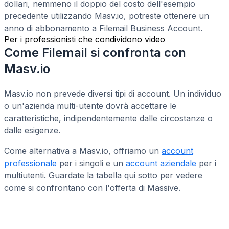
dollari, nemmeno il doppio del costo dell'esempio
precedente utilizzando Masv.io, potreste ottenere un
anno di abbonamento a Filemail Business Account.
Per i professionisti che condividono video
Come Filemail si confronta con
Masv.io
Masv.io non prevede diversi tipi di account. Un individuo
o un'azienda multi-utente dovrà accettare le
caratteristiche, indipendentemente dalle circostanze o
dalle esigenze.
Come alternativa a Masv.io, offriamo un
account
professionale
per i singoli e un
account aziendale
per i
multiutenti. Guardate la tabella qui sotto per vedere
come si confrontano con l'offerta di Massive.