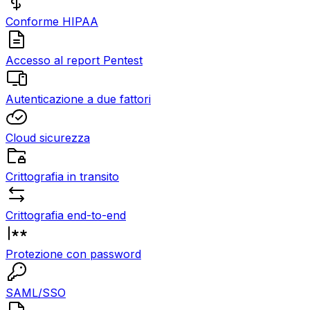
Conforme HIPAA
Accesso al report Pentest
Autenticazione a due fattori
Cloud sicurezza
Crittografia in transito
Crittografia end-to-end
Protezione con password
SAML/SSO