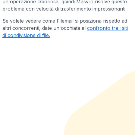
un'operazione laboriosa, quindi Masv.io risolve questo
problema con velocità di trasferimento impressionanti.
Se volete vedere come Filemail si posiziona rispetto ad
altri concorrenti, date un'occhiata al
confronto tra i siti
di condivisione di file.