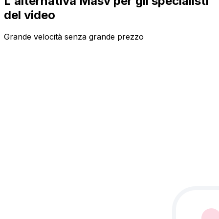
L'alternativa Masv per gli specialisti
del video
Grande velocità senza grande prezzo