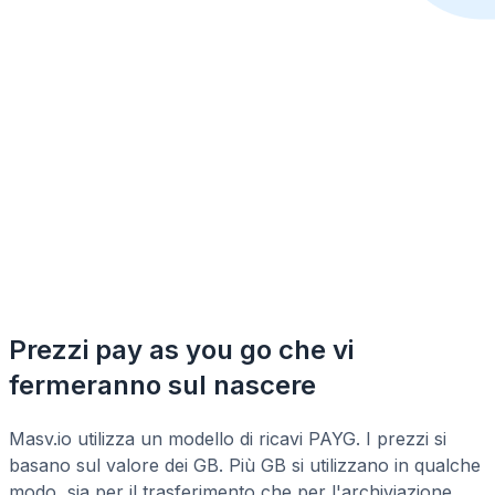
Prezzi pay as you go che vi
fermeranno sul nascere
Masv.io utilizza un modello di ricavi PAYG. I prezzi si
basano sul valore dei GB. Più GB si utilizzano in qualche
modo, sia per il trasferimento che per l'archiviazione,