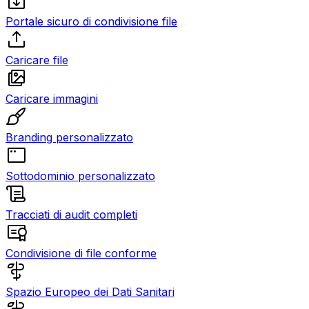
Portale sicuro di condivisione file
Caricare file
Caricare immagini
Branding personalizzato
Sottodominio personalizzato
Tracciati di audit completi
Condivisione di file conforme
Spazio Europeo dei Dati Sanitari