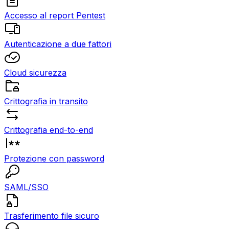
Accesso al report Pentest
Autenticazione a due fattori
Cloud sicurezza
Crittografia in transito
Crittografia end-to-end
Protezione con password
SAML/SSO
Trasferimento file sicuro