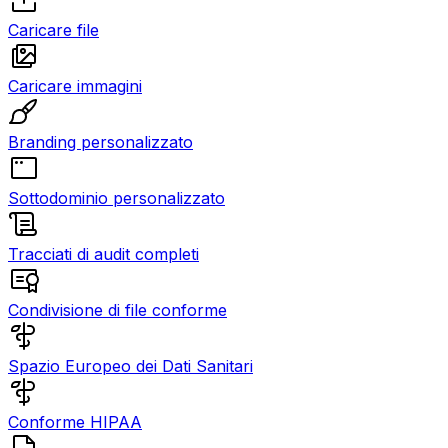
Caricare file
Caricare immagini
Branding personalizzato
Sottodominio personalizzato
Tracciati di audit completi
Condivisione di file conforme
Spazio Europeo dei Dati Sanitari
Conforme HIPAA