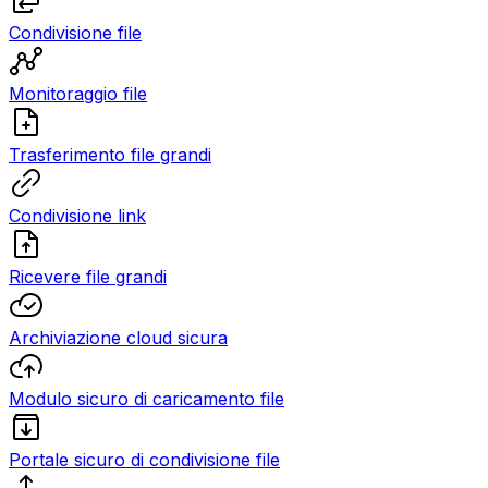
Condivisione file
Monitoraggio file
Trasferimento file grandi
Condivisione link
Ricevere file grandi
Archiviazione cloud sicura
Modulo sicuro di caricamento file
Portale sicuro di condivisione file