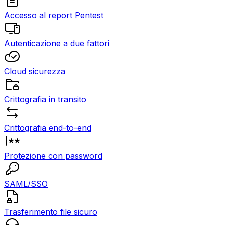
Accesso al report Pentest
Autenticazione a due fattori
Cloud sicurezza
Crittografia in transito
Crittografia end-to-end
Protezione con password
SAML/SSO
Trasferimento file sicuro