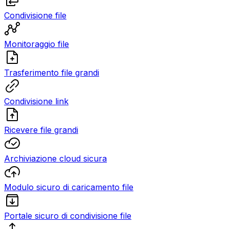
Condivisione file
Monitoraggio file
Trasferimento file grandi
Condivisione link
Ricevere file grandi
Archiviazione cloud sicura
Modulo sicuro di caricamento file
Portale sicuro di condivisione file