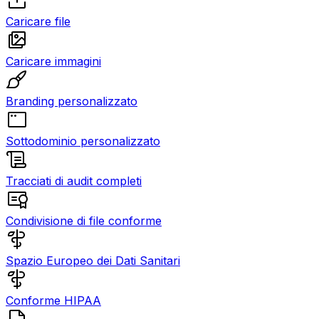
Caricare file
Caricare immagini
Branding personalizzato
Sottodominio personalizzato
Tracciati di audit completi
Condivisione di file conforme
Spazio Europeo dei Dati Sanitari
Conforme HIPAA