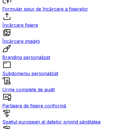
Formular sigur de încărcare a fișierelor
Încărcare fișiere
Încărcare imagini
Branding personalizat
Subdomeniu personalizat
Urme complete de audit
Partajare de fișiere conformă
Spațiul european al datelor privind sănătatea