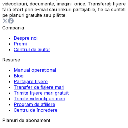
videoclipuri, documente, imagini, orice. Transferați fișiere
fără efort prin e-mail sau linkuri partajabile, fie că sunteți
pe planuri gratuite sau plătite.
Compania
Despre noi
Premii
Centrul de ajutor
Resurse
Manual operațional
Blog
Partajare fișiere
Transfer de fișiere mari
Trimite fișiere mari gratuit
Trimite videoclipuri mari
Program de afiliere
Centru de încredere
Planuri de abonament