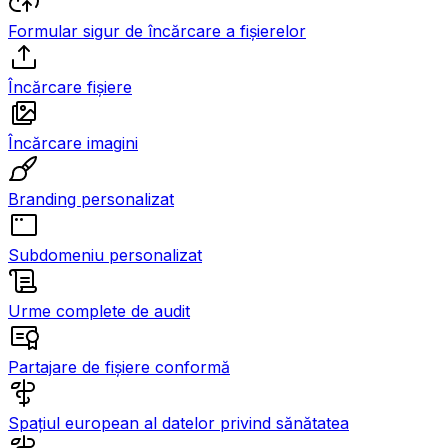
Formular sigur de încărcare a fișierelor
Încărcare fișiere
Încărcare imagini
Branding personalizat
Subdomeniu personalizat
Urme complete de audit
Partajare de fișiere conformă
Spațiul european al datelor privind sănătatea