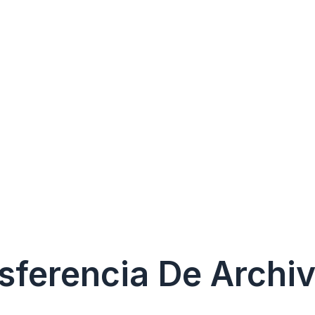
sferencia De Archi