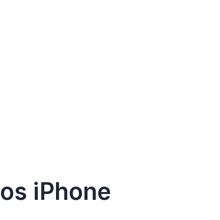
vos iPhone