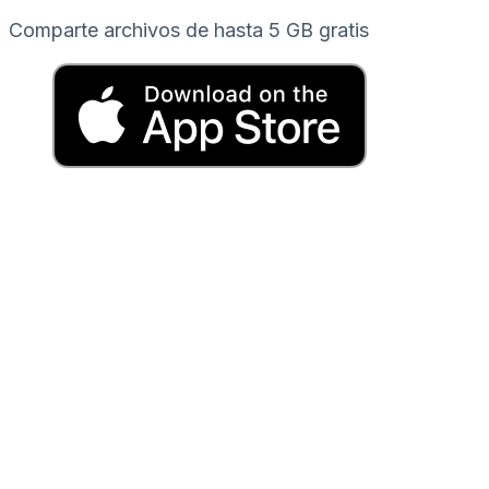
Comparte archivos de hasta 5 GB gratis