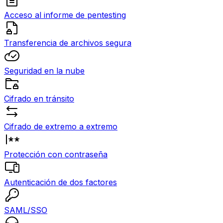
Acceso al informe de pentesting
Transferencia de archivos segura
Seguridad en la nube
Cifrado en tránsito
Cifrado de extremo a extremo
Protección con contraseña
Autenticación de dos factores
SAML/SSO