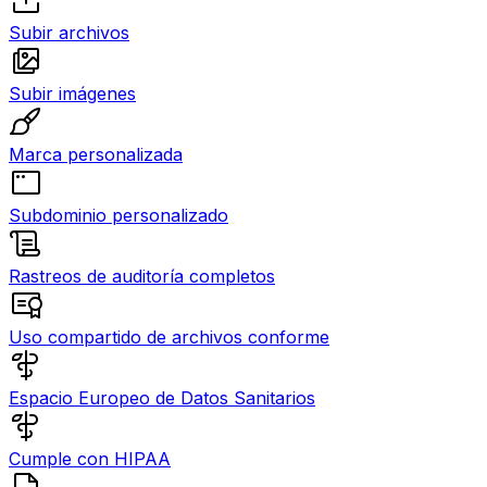
Subir archivos
Subir imágenes
Marca personalizada
Subdominio personalizado
Rastreos de auditoría completos
Uso compartido de archivos conforme
Espacio Europeo de Datos Sanitarios
Cumple con HIPAA