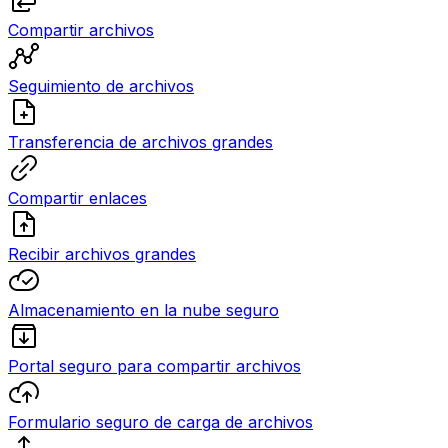
Compartir archivos
Seguimiento de archivos
Transferencia de archivos grandes
Compartir enlaces
Recibir archivos grandes
Almacenamiento en la nube seguro
Portal seguro para compartir archivos
Formulario seguro de carga de archivos