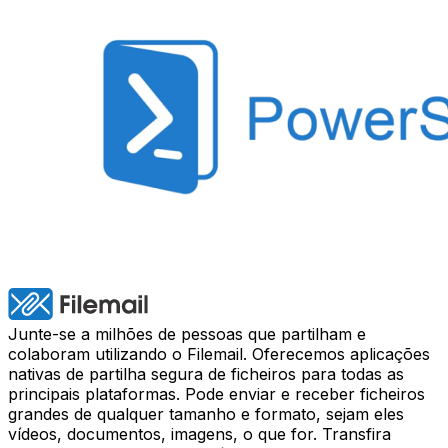
Junte-se a milhões de pessoas que partilham e
colaboram utilizando o Filemail. Oferecemos aplicações
nativas de partilha segura de ficheiros para todas as
principais plataformas. Pode enviar e receber ficheiros
grandes de qualquer tamanho e formato, sejam eles
vídeos, documentos, imagens, o que for. Transfira