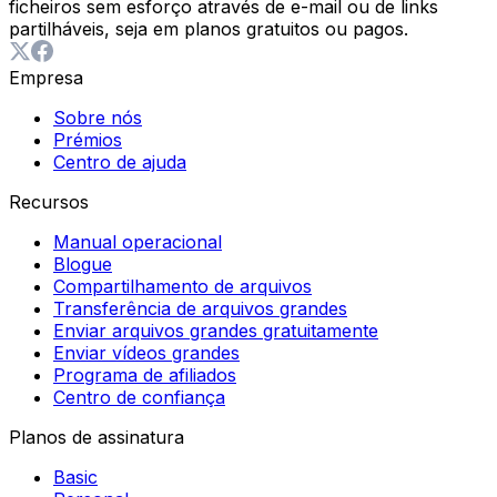
ficheiros sem esforço através de e-mail ou de links
partilháveis, seja em planos gratuitos ou pagos.
Empresa
Sobre nós
Prémios
Centro de ajuda
Recursos
Manual operacional
Blogue
Compartilhamento de arquivos
Transferência de arquivos grandes
Enviar arquivos grandes gratuitamente
Enviar vídeos grandes
Programa de afiliados
Centro de confiança
Planos de assinatura
Basic