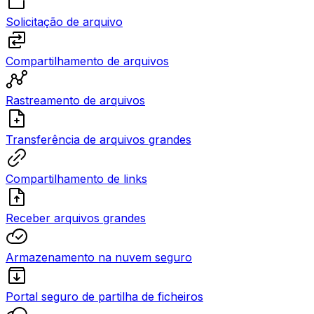
Solicitação de arquivo
Compartilhamento de arquivos
Rastreamento de arquivos
Transferência de arquivos grandes
Compartilhamento de links
Receber arquivos grandes
Armazenamento na nuvem seguro
Portal seguro de partilha de ficheiros