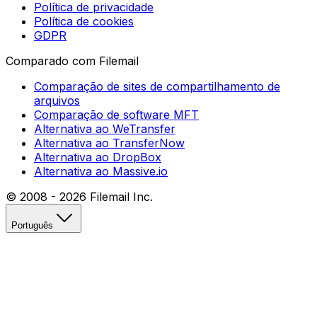
Política de privacidade
Política de cookies
GDPR
Comparado com Filemail
Comparação de sites de compartilhamento de
arquivos
Comparação de software MFT
Alternativa ao WeTransfer
Alternativa ao TransferNow
Alternativa ao DropBox
Alternativa ao Massive.io
© 2008 -
2026
Filemail Inc.
Português