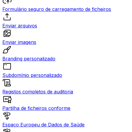
Formulário seguro de carregamento de ficheiros
Enviar arquivos
Enviar imagens
Branding personalizado
Subdomínio personalizado
Registos completos de auditoria
Partilha de ficheiros conforme
Espaço Europeu de Dados de Saúde