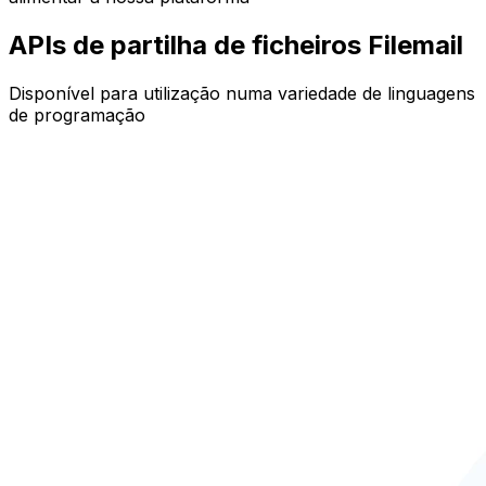
APIs de partilha de ficheiros Filemail
Disponível para utilização numa variedade de linguagens
de programação