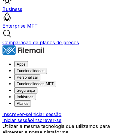
Business
Enterprise MFT
Comparação de planos de preços
Apps
Funcionalidades
Personalizar
Funcionalidades MFT
Segurança
Indústrias
Planos
Inscrever-se
Iniciar sessão
Iniciar sessão
Inscrever-se
Utilizar a mesma tecnologia que utilizamos para
alimentar a nossa plataforma