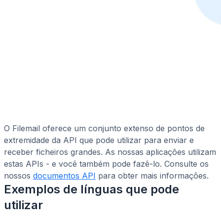
O Filemail oferece um conjunto extenso de pontos de
extremidade da API que pode utilizar para enviar e
receber ficheiros grandes. As nossas aplicações utilizam
estas APIs - e você também pode fazê-lo. Consulte os
nossos
documentos API
para obter mais informações.
Exemplos de línguas que pode
utilizar