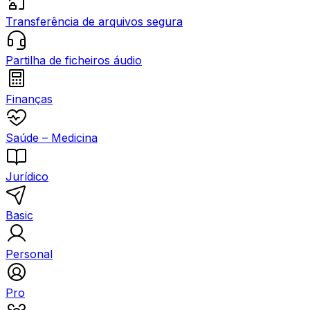
Transferência de arquivos segura
Partilha de ficheiros áudio
Finanças
Saúde – Medicina
Jurídico
Basic
Personal
Pro