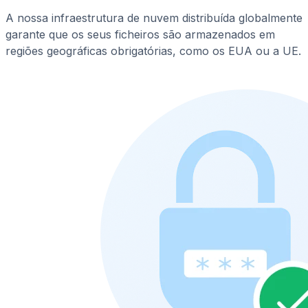
A nossa infraestrutura de nuvem distribuída globalmente
garante que os seus ficheiros são armazenados em
regiões geográficas obrigatórias, como os EUA ou a UE.