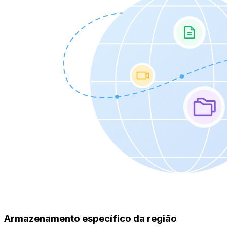
Armazenamento específico da região