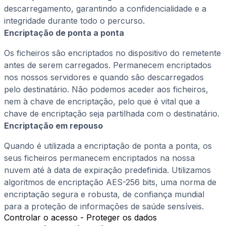
descarregamento, garantindo a confidencialidade e a
integridade durante todo o percurso.
Encriptação de ponta a ponta
Os ficheiros são encriptados no dispositivo do remetente
antes de serem carregados. Permanecem encriptados
nos nossos servidores e quando são descarregados
pelo destinatário. Não podemos aceder aos ficheiros,
nem à chave de encriptação, pelo que é vital que a
chave de encriptação seja partilhada com o destinatário.
Encriptação em repouso
Quando é utilizada a encriptação de ponta a ponta, os
seus ficheiros permanecem encriptados na nossa
nuvem até à data de expiração predefinida. Utilizamos
algoritmos de encriptação AES-256 bits, uma norma de
encriptação segura e robusta, de confiança mundial
para a proteção de informações de saúde sensíveis.
Controlar o acesso - Proteger os dados