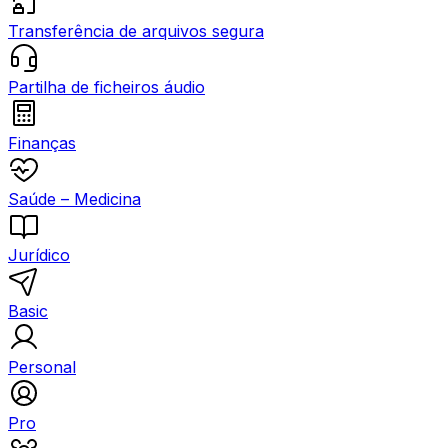
Transferência de arquivos segura
Partilha de ficheiros áudio
Finanças
Saúde – Medicina
Jurídico
Basic
Personal
Pro