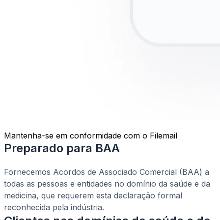
Mantenha-se em conformidade com o Filemail
Preparado para BAA
Fornecemos Acordos de Associado Comercial (BAA) a
todas as pessoas e entidades no domínio da saúde e da
medicina, que requerem esta declaração formal
reconhecida pela indústria.