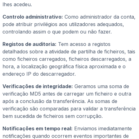
lhes acedeu.
Controlo administrativo:
Como administrador da conta,
pode atribuir privilégios aos utilizadores adequados,
controlando assim o que podem ou não fazer.
Registos de auditoria:
Tem acesso a registos
detalhados sobre a atividade de partilha de ficheiros, tais
como ficheiros carregados, ficheiros descarregados, a
hora, a localização geográfica física aproximada e o
endereço IP do descarregador.
Verificações de integridade:
Geramos uma soma de
verificação MD5 antes de carregar um ficheiro e outra
após a conclusão da transferência. As somas de
verificação são comparadas para validar a transferência
bem sucedida de ficheiros sem corrupção.
Notificações em tempo real:
Enviamos imediatamente
notificações quando ocorrem eventos importantes de