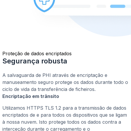
Proteção de dados encriptados
Segurança robusta
A salvaguarda de PHI através de encriptação e
manuseamento seguro protege os dados durante todo o
ciclo de vida da transferência de ficheiros.
Encriptação em trânsito
Utilizamos HTTPS TLS 1.2 para a transmissão de dados
encriptados de e para todos os dispositivos que se ligam
à nossa nuvem. Isto protege todos os dados contra a
interceção durante o carregamento e o