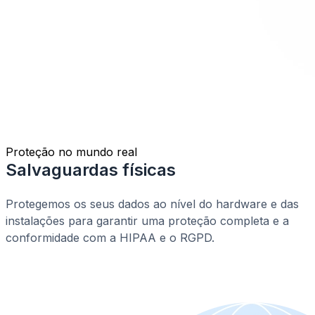
Proteção no mundo real
Salvaguardas físicas
Protegemos os seus dados ao nível do hardware e das
instalações para garantir uma proteção completa e a
conformidade com a HIPAA e o RGPD.