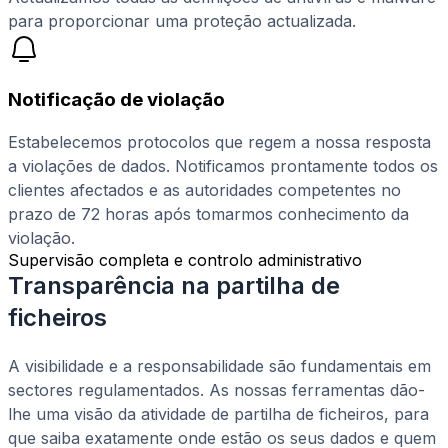
para proporcionar uma proteção actualizada.
Notificação de violação
Estabelecemos protocolos que regem a nossa resposta
a violações de dados. Notificamos prontamente todos os
clientes afectados e as autoridades competentes no
prazo de 72 horas após tomarmos conhecimento da
violação.
Supervisão completa e controlo administrativo
Transparência na partilha de
ficheiros
A visibilidade e a responsabilidade são fundamentais em
sectores regulamentados. As nossas ferramentas dão-
lhe uma visão da atividade de partilha de ficheiros, para
que saiba exatamente onde estão os seus dados e quem