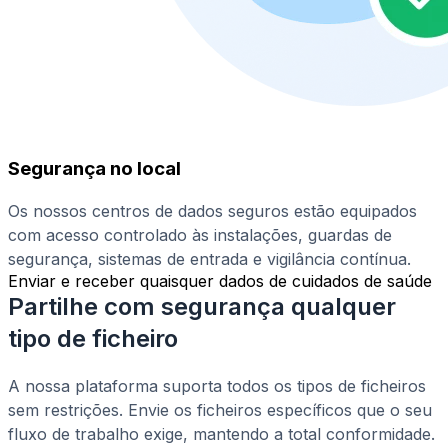
Segurança no local
Os nossos centros de dados seguros estão equipados
com acesso controlado às instalações, guardas de
segurança, sistemas de entrada e vigilância contínua.
Enviar e receber quaisquer dados de cuidados de saúde
Partilhe com segurança qualquer
tipo de ficheiro
A nossa plataforma suporta todos os tipos de ficheiros
sem restrições. Envie os ficheiros específicos que o seu
fluxo de trabalho exige, mantendo a total conformidade.