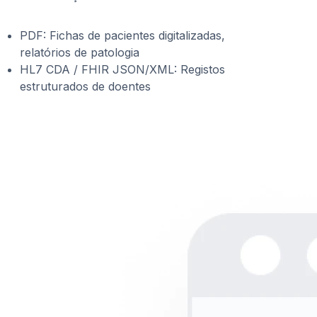
PDF: Fichas de pacientes digitalizadas,
relatórios de patologia
HL7 CDA / FHIR JSON/XML: Registos
estruturados de doentes