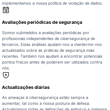
implementamos a nossa política de violação de dados.
Avaliações periódicas de segurança
Somos submetidos a avaliações periódicas por
profissionais independentes de cibersegurança de
terceiros. Estas análises ajudam-nos a mantermo-nos
actualizados sobre as práticas de segurança mais
recentes. Também nos ajudam a encontrar potenciais
pontos fracos antes de poderem ser utilizados contra
nós.
Actualizações diárias
As ameaças à cibersegurança estão sempre a
aumentar, tal como a nossa postura de defesa.
Actualizamos todas as definições de antivírus e malware