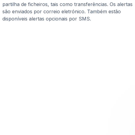
partilha de ficheiros, tais como transferências. Os alertas
são enviados por correio eletrónico. Também estão
disponíveis alertas opcionais por SMS.