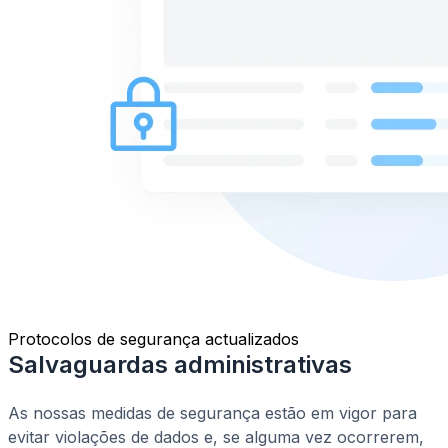
Protocolos de segurança actualizados
Salvaguardas administrativas
As nossas medidas de segurança estão em vigor para
evitar violações de dados e, se alguma vez ocorrerem,