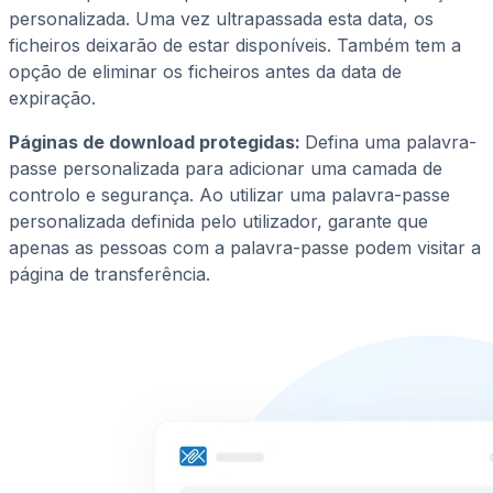
personalizada. Uma vez ultrapassada esta data, os
ficheiros deixarão de estar disponíveis. Também tem a
opção de eliminar os ficheiros antes da data de
expiração.
Páginas de download protegidas:
Defina uma palavra-
passe personalizada para adicionar uma camada de
controlo e segurança. Ao utilizar uma palavra-passe
personalizada definida pelo utilizador, garante que
apenas as pessoas com a palavra-passe podem visitar a
página de transferência.