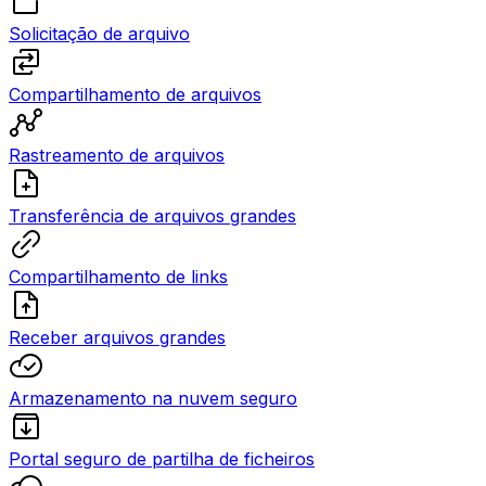
Solicitação de arquivo
Compartilhamento de arquivos
Rastreamento de arquivos
Transferência de arquivos grandes
Compartilhamento de links
Receber arquivos grandes
Armazenamento na nuvem seguro
Portal seguro de partilha de ficheiros