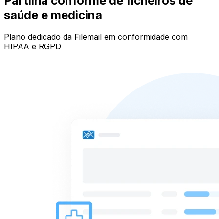
Partilha conforme de ficheiros de
saúde e medicina
Plano dedicado da Filemail em conformidade com
HIPAA e RGPD