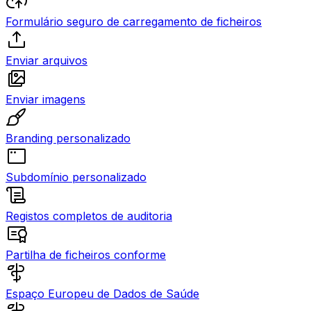
Formulário seguro de carregamento de ficheiros
Enviar arquivos
Enviar imagens
Branding personalizado
Subdomínio personalizado
Registos completos de auditoria
Partilha de ficheiros conforme
Espaço Europeu de Dados de Saúde