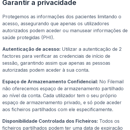
Garantir a privacidade
Protegemos as informações dos pacientes limitando o
acesso, assegurando que apenas os utilizadores
autorizados podem aceder ou manusear informações de
saúde protegidas (PHI).
Autenticação de acesso:
Utilizar a autenticação de 2
factores para verificar as credenciais de início de
sessão, garantindo assim que apenas as pessoas
autorizadas podem aceder à sua conta.
Espaço de Armazenamento Confidencial:
No Filemail
não oferecemos espaço de armazenamento partilhado
ao nível da conta. Cada utilizador tem o seu próprio
espaço de armazenamento privado, e só pode aceder
aos ficheiros partilhados com ele especificamente.
Disponibilidade Controlada dos Ficheiros:
Todos os
ficheiros partilhados podem ter uma data de expiração