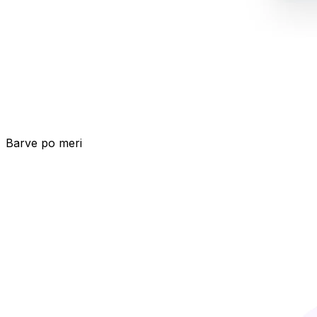
Barve po meri