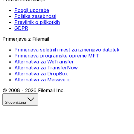
Pogoji uporabe
Politika zasebnosti
Pravilnik o piškotkih
GDPR
Primerjava z Filemail
Primerjava spletnih mest za izmenjavo datotek
Primerjava programske opreme MFT
Alternativa za WeTransfer
Alternativa za TransferNow
Alternativa za DropBox
Alternativa za Massive.io
© 2008 -
2026
Filemail Inc.
Slovenščina