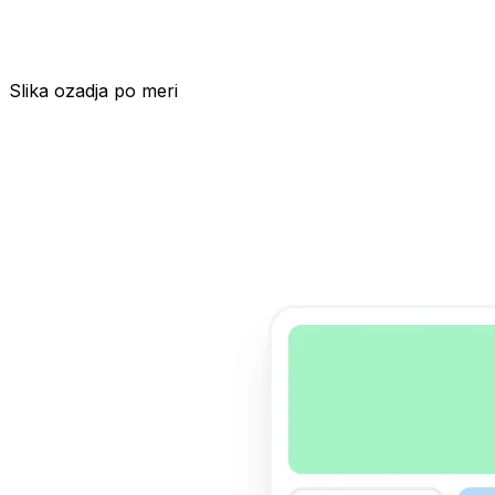
Slika ozadja po meri