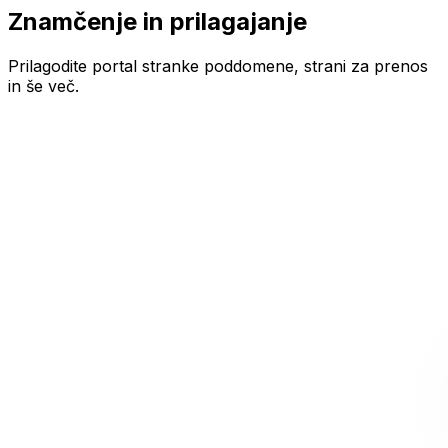
Znamčenje in prilagajanje
Prilagodite portal stranke poddomene, strani za prenos
in še več.