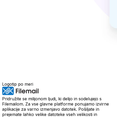
Logotip po meri
Pridružite se milijonom ljudi, ki delijo in sodelujejo s
Filemailom. Za vse glavne platforme ponujamo izvirne
aplikacije za varno izmenjavo datotek. Pošiljate in
prejemate lahko velike datoteke vseh velikosti in