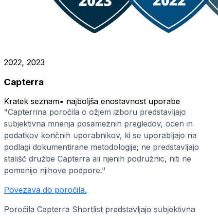
2022, 2023
Capterra
Kratek seznam
•
najboljša enostavnost uporabe
"Capterrina poročila o ožjem izboru predstavljajo
subjektivna mnenja posameznih pregledov, ocen in
podatkov končnih uporabnikov, ki se uporabljajo na
podlagi dokumentirane metodologije; ne predstavljajo
stališč družbe Capterra ali njenih podružnic, niti ne
pomenijo njihove podpore."
Povezava do poročila.
Poročila Capterra Shortlist predstavljajo subjektivna