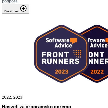
podpore.
Pokaži več
2022, 2023
Nasveti za programsko opremo