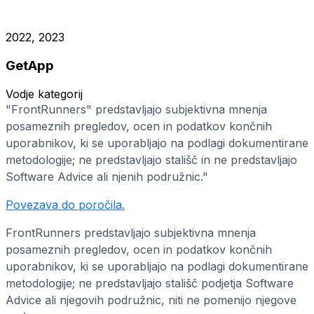
2022, 2023
GetApp
Vodje kategorij
"FrontRunners" predstavljajo subjektivna mnenja
posameznih pregledov, ocen in podatkov končnih
uporabnikov, ki se uporabljajo na podlagi dokumentirane
metodologije; ne predstavljajo stališč in ne predstavljajo
Software Advice ali njenih podružnic."
Povezava do poročila.
FrontRunners predstavljajo subjektivna mnenja
posameznih pregledov, ocen in podatkov končnih
uporabnikov, ki se uporabljajo na podlagi dokumentirane
metodologije; ne predstavljajo stališč podjetja Software
Advice ali njegovih podružnic, niti ne pomenijo njegove