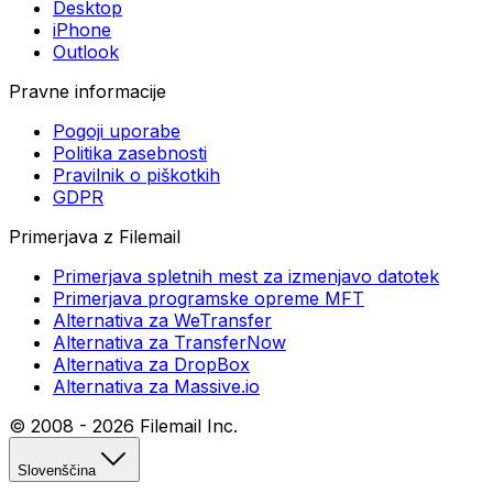
Desktop
iPhone
Outlook
Pravne informacije
Pogoji uporabe
Politika zasebnosti
Pravilnik o piškotkih
GDPR
Primerjava z Filemail
Primerjava spletnih mest za izmenjavo datotek
Primerjava programske opreme MFT
Alternativa za WeTransfer
Alternativa za TransferNow
Alternativa za DropBox
Alternativa za Massive.io
© 2008 -
2026
Filemail Inc.
Slovenščina