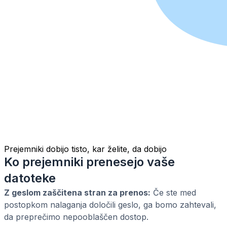
Prejemniki dobijo tisto, kar želite, da dobijo
Ko prejemniki prenesejo vaše
datoteke
Z geslom zaščitena stran za prenos:
Če ste med
postopkom nalaganja določili geslo, ga bomo zahtevali,
da preprečimo nepooblaščen dostop.