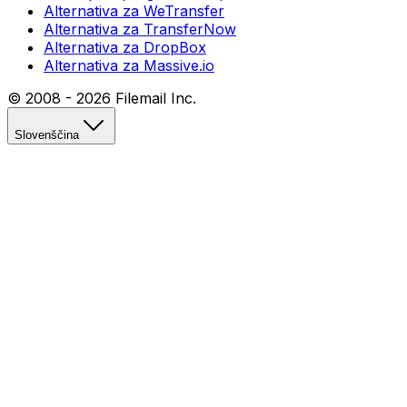
Alternativa za WeTransfer
Alternativa za TransferNow
Alternativa za DropBox
Alternativa za Massive.io
© 2008 -
2026
Filemail Inc.
Slovenščina