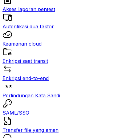
Akses laporan pentest
Autentikasi dua faktor
Keamanan cloud
Enkripsi saat transit
Enkripsi end-to-end
Perlindungan Kata Sandi
SAML/SSO
Transfer file yang aman