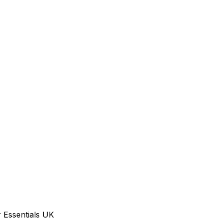
 Essentials UK