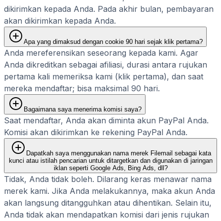
dikirimkan kepada Anda. Pada akhir bulan, pembayaran
akan dikirimkan kepada Anda.
Apa yang dimaksud dengan cookie 90 hari sejak klik pertama?
Anda mereferensikan seseorang kepada kami. Agar
Anda dikreditkan sebagai afiliasi, durasi antara rujukan
pertama kali memeriksa kami (klik pertama), dan saat
mereka mendaftar; bisa maksimal 90 hari.
Bagaimana saya menerima komisi saya?
Saat mendaftar, Anda akan diminta akun PayPal Anda.
Komisi akan dikirimkan ke rekening PayPal Anda.
Dapatkah saya menggunakan nama merek Filemail sebagai kata
kunci atau istilah pencarian untuk ditargetkan dan digunakan di jaringan
iklan seperti Google Ads, Bing Ads, dll?
Tidak, Anda tidak boleh. Dilarang keras menawar nama
merek kami. Jika Anda melakukannya, maka akun Anda
akan langsung ditangguhkan atau dihentikan. Selain itu,
Anda tidak akan mendapatkan komisi dari jenis rujukan