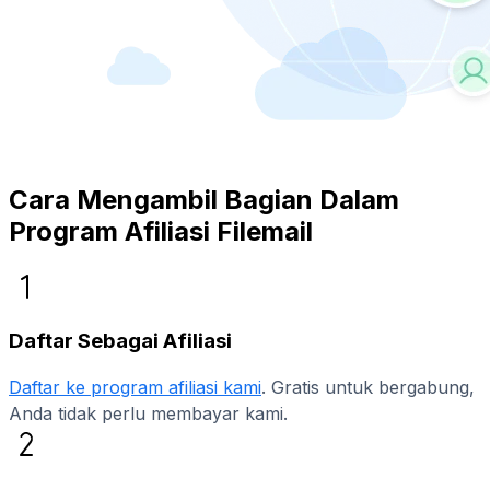
Cara Mengambil Bagian Dalam
Program Afiliasi Filemail
Daftar Sebagai Afiliasi
Daftar ke program afiliasi kami
. Gratis untuk bergabung,
Anda tidak perlu membayar kami.