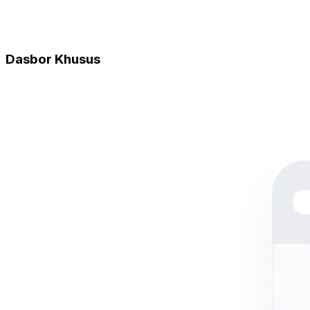
Dasbor Khusus