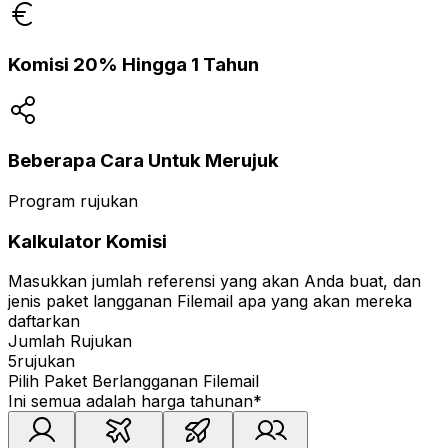
Komisi 20% Hingga 1 Tahun
Beberapa Cara Untuk Merujuk
Program rujukan
Kalkulator Komisi
Masukkan jumlah referensi yang akan Anda buat, dan
jenis paket langganan Filemail apa yang akan mereka
daftarkan
Jumlah Rujukan
5
rujukan
Pilih Paket Berlangganan Filemail
Ini semua adalah harga tahunan
*