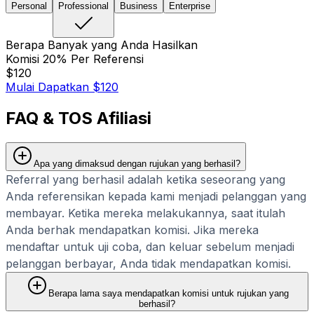
Personal
Professional
Business
Enterprise
Berapa Banyak yang Anda Hasilkan
Komisi 20% Per Referensi
$
120
Mulai Dapatkan $120
FAQ & TOS Afiliasi
Apa yang dimaksud dengan rujukan yang berhasil?
Referral yang berhasil adalah ketika seseorang yang
Anda referensikan kepada kami menjadi pelanggan yang
membayar. Ketika mereka melakukannya, saat itulah
Anda berhak mendapatkan komisi. Jika mereka
mendaftar untuk uji coba, dan keluar sebelum menjadi
pelanggan berbayar, Anda tidak mendapatkan komisi.
Berapa lama saya mendapatkan komisi untuk rujukan yang
berhasil?