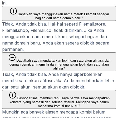
ini.
Dapatkah saya menggunakan nama merek Filemail sebagai
bagian dari nama domain baru?
Tidak, Anda tidak bisa. Hal-hal seperti Filemail.store,
Filemail.shop, Filemail.co, tidak diizinkan. Jika Anda
menggunakan nama merek kami sebagai bagian dari
nama domain baru, Anda akan segera diblokir secara
permanen.
Dapatkah saya mendaftarkan lebih dari satu akun afiliasi, dan
dengan demikian memiliki dan menggunakan lebih dari satu akun
afiliasi?
Tidak, Anda tidak bisa. Anda hanya diperbolehkan
memiliki satu akun afiliasi. Jika Anda mendaftarkan lebih
dari satu akun, semua akun akan diblokir.
Dasbor afiliasi memberi tahu saya bahwa saya mendapatkan
konversi yang berhasil dari sebuah referral. Mengapa saya belum
menerima komisi untuk itu?
Mungkin ada banyak alasan mengapa komisi belum