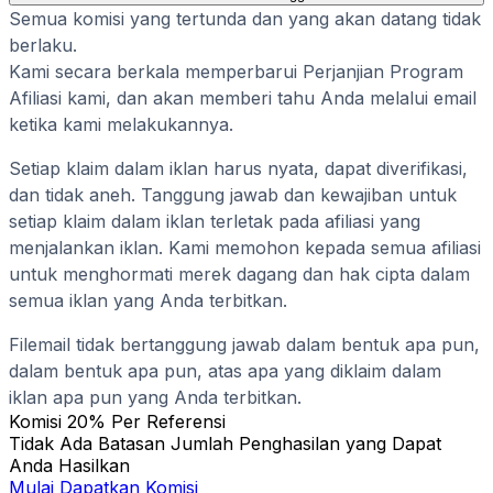
Semua komisi yang tertunda dan yang akan datang tidak
berlaku.
Kami secara berkala memperbarui Perjanjian Program
Afiliasi kami, dan akan memberi tahu Anda melalui email
ketika kami melakukannya.
Setiap klaim dalam iklan harus nyata, dapat diverifikasi,
dan tidak aneh. Tanggung jawab dan kewajiban untuk
setiap klaim dalam iklan terletak pada afiliasi yang
menjalankan iklan. Kami memohon kepada semua afiliasi
untuk menghormati merek dagang dan hak cipta dalam
semua iklan yang Anda terbitkan.
Filemail tidak bertanggung jawab dalam bentuk apa pun,
dalam bentuk apa pun, atas apa yang diklaim dalam
iklan apa pun yang Anda terbitkan.
Komisi 20% Per Referensi
Tidak Ada Batasan Jumlah Penghasilan yang Dapat
Anda Hasilkan
Mulai Dapatkan Komisi