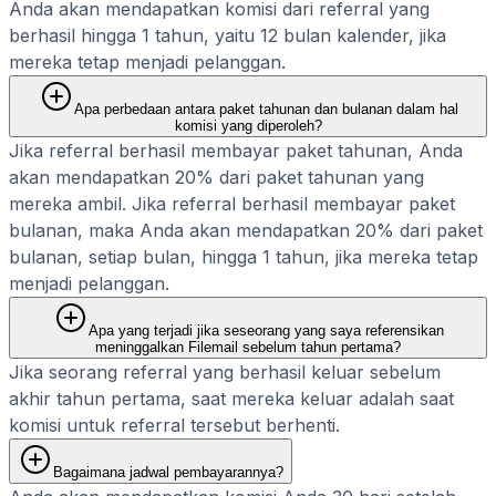
Anda akan mendapatkan komisi dari referral yang
berhasil hingga 1 tahun, yaitu 12 bulan kalender, jika
mereka tetap menjadi pelanggan.
Apa perbedaan antara paket tahunan dan bulanan dalam hal
komisi yang diperoleh?
Jika referral berhasil membayar paket tahunan, Anda
akan mendapatkan 20% dari paket tahunan yang
mereka ambil. Jika referral berhasil membayar paket
bulanan, maka Anda akan mendapatkan 20% dari paket
bulanan, setiap bulan, hingga 1 tahun, jika mereka tetap
menjadi pelanggan.
Apa yang terjadi jika seseorang yang saya referensikan
meninggalkan Filemail sebelum tahun pertama?
Jika seorang referral yang berhasil keluar sebelum
akhir tahun pertama, saat mereka keluar adalah saat
komisi untuk referral tersebut berhenti.
Bagaimana jadwal pembayarannya?