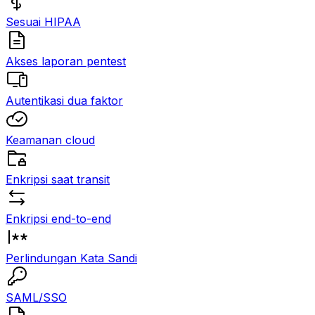
Sesuai HIPAA
Akses laporan pentest
Autentikasi dua faktor
Keamanan cloud
Enkripsi saat transit
Enkripsi end-to-end
Perlindungan Kata Sandi
SAML/SSO