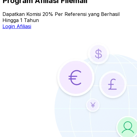
Program Afiliasi Filemail
Dapatkan Komisi 20% Per Referensi yang Berhasil
Hingga 1 Tahun
Login Afiliasi