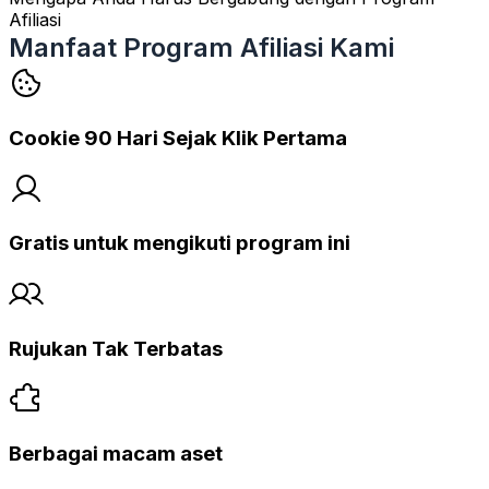
Afiliasi
Manfaat Program Afiliasi Kami
Cookie 90 Hari Sejak Klik Pertama
Gratis untuk mengikuti program ini
Rujukan Tak Terbatas
Berbagai macam aset