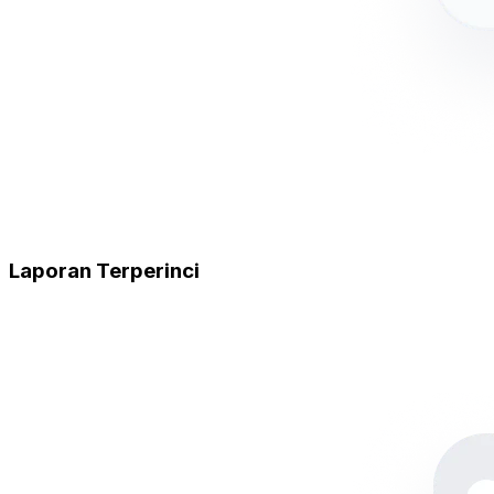
Laporan Terperinci