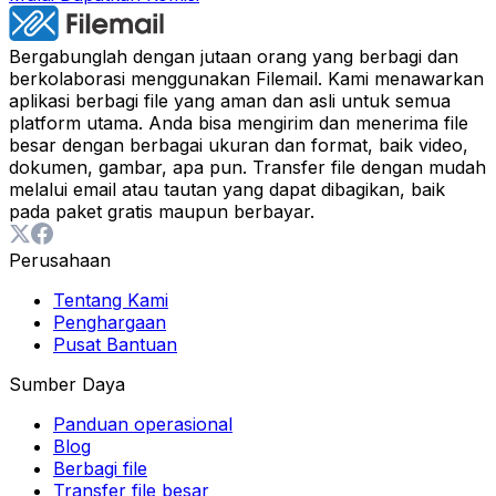
Bergabunglah dengan jutaan orang yang berbagi dan
berkolaborasi menggunakan Filemail. Kami menawarkan
aplikasi berbagi file yang aman dan asli untuk semua
platform utama. Anda bisa mengirim dan menerima file
besar dengan berbagai ukuran dan format, baik video,
dokumen, gambar, apa pun. Transfer file dengan mudah
melalui email atau tautan yang dapat dibagikan, baik
pada paket gratis maupun berbayar.
Perusahaan
Tentang Kami
Penghargaan
Pusat Bantuan
Sumber Daya
Panduan operasional
Blog
Berbagi file
Transfer file besar