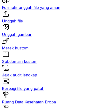
Formulir unggah file yang aman
Unggah file
Unggah gambar
Merek kustom
Subdomain kustom
Jejak audit lengkap
Berbagi file yang patuh
Ruang Data Kesehatan Eropa