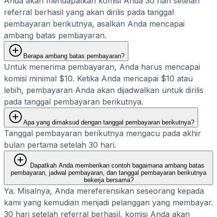
Anda akan mendapatkan komisi Anda 30 hari setelah
referral berhasil yang akan dirilis pada tanggal
pembayaran berikutnya, asalkan Anda mencapai
ambang batas pembayaran.
Berapa ambang batas pembayaran?
Untuk menerima pembayaran, Anda harus mencapai
komisi minimal $10. Ketika Anda mencapai $10 atau
lebih, pembayaran Anda akan dijadwalkan untuk dirilis
pada tanggal pembayaran berikutnya.
Apa yang dimaksud dengan tanggal pembayaran berikutnya?
Tanggal pembayaran berikutnya mengacu pada akhir
bulan pertama setelah 30 hari.
Dapatkah Anda memberikan contoh bagaimana ambang batas
pembayaran, jadwal pembayaran, dan tanggal pembayaran berikutnya
bekerja bersama?
Ya. Misalnya, Anda mereferensikan seseorang kepada
kami yang kemudian menjadi pelanggan yang membayar.
30 hari setelah referral berhasil, komisi Anda akan