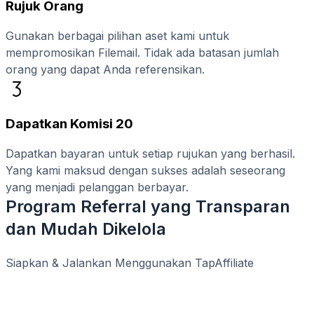
Rujuk Orang
Gunakan berbagai pilihan aset kami untuk
mempromosikan Filemail. Tidak ada batasan jumlah
orang yang dapat Anda referensikan.
Dapatkan Komisi 20
Dapatkan bayaran untuk setiap rujukan yang berhasil.
Yang kami maksud dengan sukses adalah seseorang
yang menjadi pelanggan berbayar.
Program Referral yang Transparan
dan Mudah Dikelola
Siapkan & Jalankan Menggunakan TapAffiliate