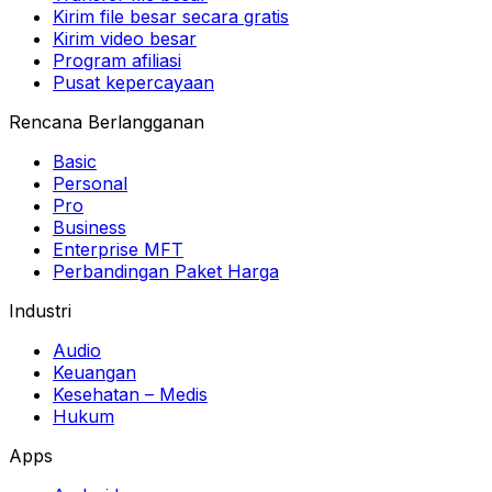
Kirim file besar secara gratis
Kirim video besar
Program afiliasi
Pusat kepercayaan
Rencana Berlangganan
Basic
Personal
Pro
Business
Enterprise MFT
Perbandingan Paket Harga
Industri
Audio
Keuangan
Kesehatan – Medis
Hukum
Apps