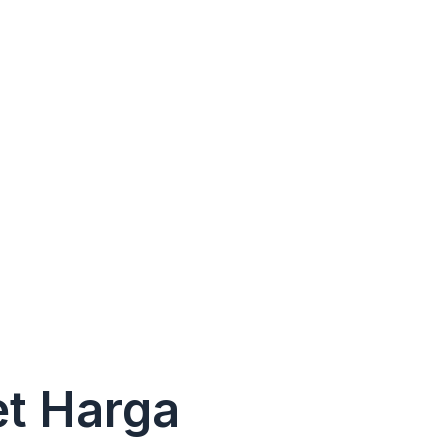
t Harga