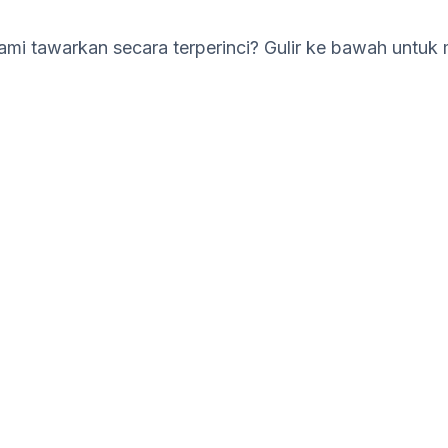
mi tawarkan secara terperinci? Gulir ke bawah untuk 