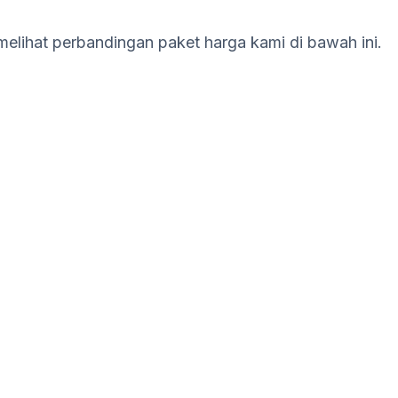
melihat perbandingan paket harga kami di bawah ini.