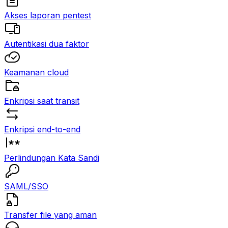
Akses laporan pentest
Autentikasi dua faktor
Keamanan cloud
Enkripsi saat transit
Enkripsi end-to-end
Perlindungan Kata Sandi
SAML/SSO
Transfer file yang aman