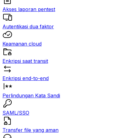
Akses laporan pentest
Autentikasi dua faktor
Keamanan cloud
Enkripsi saat transit
Enkripsi end-to-end
Perlindungan Kata Sandi
SAML/SSO
Transfer file yang aman