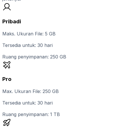
Pribadi
Maks. Ukuran File: 5 GB
Tersedia untuk: 30 hari
Ruang penyimpanan: 250 GB
Pro
Max. Ukuran File: 250 GB
Tersedia untuk: 30 hari
Ruang penyimpanan: 1 TB