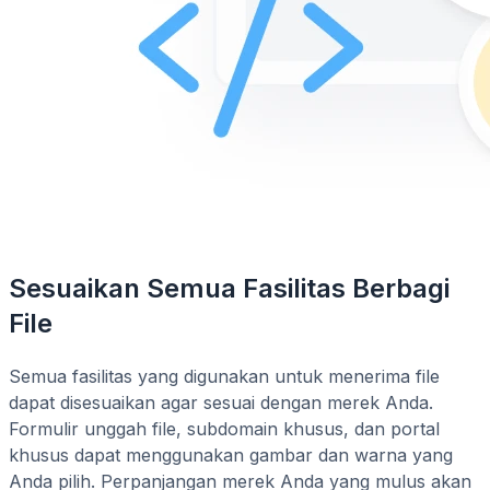
Sesuaikan Semua Fasilitas Berbagi
File
Semua fasilitas yang digunakan untuk menerima file
dapat disesuaikan agar sesuai dengan merek Anda.
Formulir unggah file, subdomain khusus, dan portal
khusus dapat menggunakan gambar dan warna yang
Anda pilih. Perpanjangan merek Anda yang mulus akan