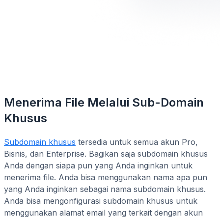
Menerima File Melalui Sub-Domain
Khusus
Subdomain khusus
tersedia untuk semua akun Pro,
Bisnis, dan Enterprise. Bagikan saja subdomain khusus
Anda dengan siapa pun yang Anda inginkan untuk
menerima file. Anda bisa menggunakan nama apa pun
yang Anda inginkan sebagai nama subdomain khusus.
Anda bisa mengonfigurasi subdomain khusus untuk
menggunakan alamat email yang terkait dengan akun