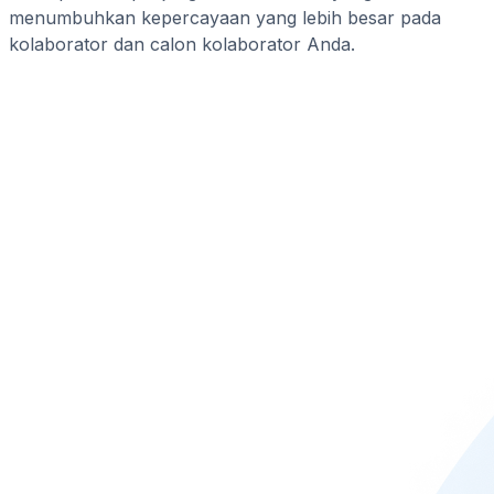
menumbuhkan kepercayaan yang lebih besar pada
kolaborator dan calon kolaborator Anda.