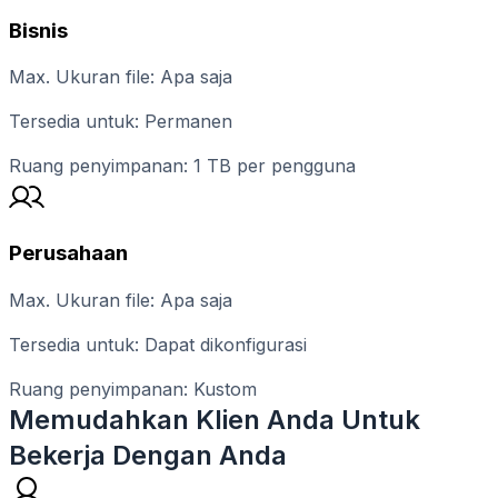
Bisnis
Max. Ukuran file: Apa saja
Tersedia untuk: Permanen
Ruang penyimpanan: 1 TB per pengguna
Perusahaan
Max. Ukuran file: Apa saja
Tersedia untuk: Dapat dikonfigurasi
Ruang penyimpanan: Kustom
Memudahkan Klien Anda Untuk
Bekerja Dengan Anda