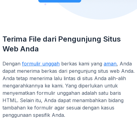
Terima File dari Pengunjung Situs
Web Anda
Dengan
formulir unggah
berkas kami yang
aman
, Anda
dapat menerima berkas dari pengunjung situs web Anda.
Anda tetap menerima lalu lintas di situs Anda alih-alih
mengarahkannya ke kami. Yang diperlukan untuk
menyematkan formulir unggahan adalah satu baris
HTML. Selain itu, Anda dapat menambahkan bidang
tambahan ke formulir agar sesuai dengan kasus
penggunaan spesifik Anda.