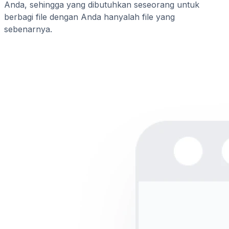
Anda, sehingga yang dibutuhkan seseorang untuk
berbagi file dengan Anda hanyalah file yang
sebenarnya.