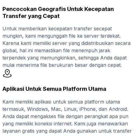
Pencocokan Geografis Untuk Kecepatan
Transfer yang Cepat
Untuk memberikan kecepatan transfer secepat
mungkin, kami mengunggah file ke server terdekat.
Karena kami memiliki server yang didistribusikan secara
global, hal ini memastikan file menempuh jarak
terpendek yang memungkinkan, sehingga Anda dapat
mulai menerima file berukuran besar dengan cepat.
Aplikasi Untuk Semua Platform Utama
Kami memiliki aplikasi untuk semua platform utama
termasuk, Windows, Mac, Linux, iPhone, dan Android.
Anda dapat mengakses file dengan perangkat apa pun
yang memiliki koneksi internet. Kami juga menawarkan
layanan gratis yang dapat Anda gunakan untuk transfer