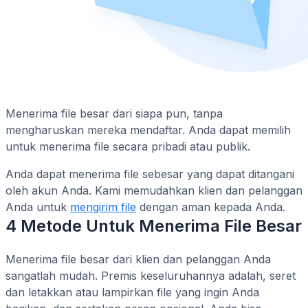
Menerima file besar dari siapa pun, tanpa
mengharuskan mereka mendaftar. Anda dapat memilih
untuk menerima file secara pribadi atau publik.
Anda dapat menerima file sebesar yang dapat ditangani
oleh akun Anda. Kami memudahkan klien dan pelanggan
Anda untuk
mengirim file
dengan aman kepada Anda.
4 Metode Untuk Menerima File Besar
Menerima file besar dari klien dan pelanggan Anda
sangatlah mudah. Premis keseluruhannya adalah, seret
dan letakkan atau lampirkan file yang ingin Anda