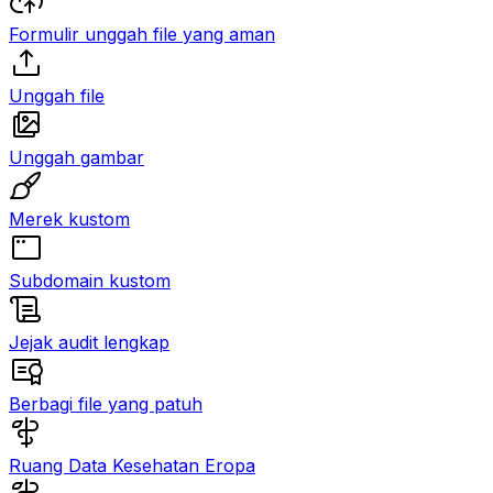
Formulir unggah file yang aman
Unggah file
Unggah gambar
Merek kustom
Subdomain kustom
Jejak audit lengkap
Berbagi file yang patuh
Ruang Data Kesehatan Eropa