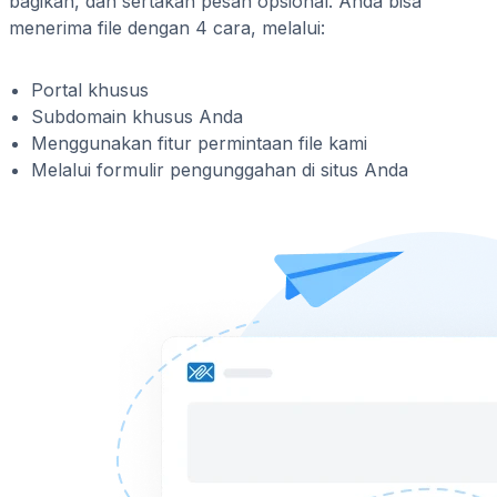
bagikan, dan sertakan pesan opsional. Anda bisa
menerima file dengan 4 cara, melalui:
Portal khusus
Subdomain khusus Anda
Menggunakan fitur permintaan file kami
Melalui formulir pengunggahan di situs Anda