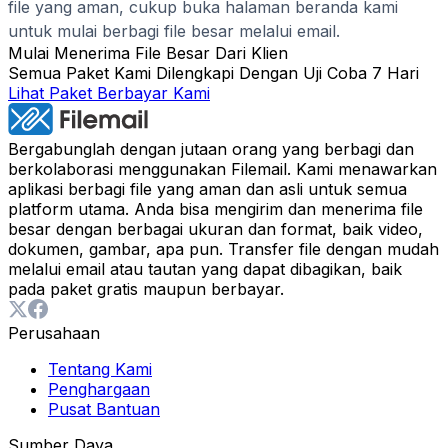
file yang aman, cukup buka halaman beranda kami
untuk mulai berbagi file besar melalui email.
Mulai Menerima File Besar Dari Klien
Semua Paket Kami Dilengkapi Dengan Uji Coba 7 Hari
Lihat Paket Berbayar Kami
Bergabunglah dengan jutaan orang yang berbagi dan
berkolaborasi menggunakan Filemail. Kami menawarkan
aplikasi berbagi file yang aman dan asli untuk semua
platform utama. Anda bisa mengirim dan menerima file
besar dengan berbagai ukuran dan format, baik video,
dokumen, gambar, apa pun. Transfer file dengan mudah
melalui email atau tautan yang dapat dibagikan, baik
pada paket gratis maupun berbayar.
Perusahaan
Tentang Kami
Penghargaan
Pusat Bantuan
Sumber Daya