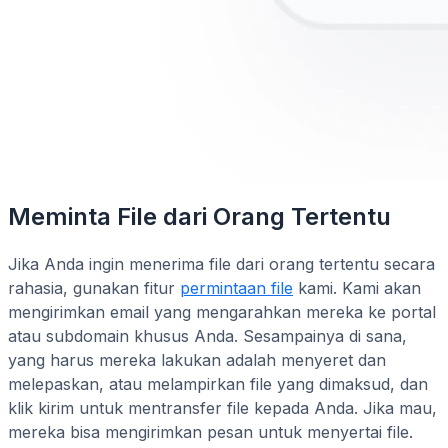
Meminta File dari Orang Tertentu
Jika Anda ingin menerima file dari orang tertentu secara
rahasia, gunakan fitur
permintaan file
kami. Kami akan
mengirimkan email yang mengarahkan mereka ke portal
atau subdomain khusus Anda. Sesampainya di sana,
yang harus mereka lakukan adalah menyeret dan
melepaskan, atau melampirkan file yang dimaksud, dan
klik kirim untuk mentransfer file kepada Anda. Jika mau,
mereka bisa mengirimkan pesan untuk menyertai file.