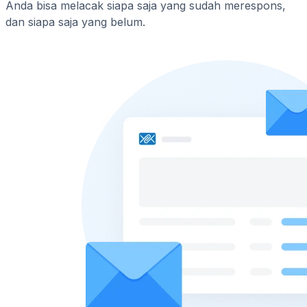
Anda bisa melacak siapa saja yang sudah merespons,
dan siapa saja yang belum.