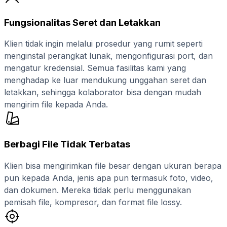
Fungsionalitas Seret dan Letakkan
Klien tidak ingin melalui prosedur yang rumit seperti
menginstal perangkat lunak, mengonfigurasi port, dan
mengatur kredensial. Semua fasilitas kami yang
menghadap ke luar mendukung unggahan seret dan
letakkan, sehingga kolaborator bisa dengan mudah
mengirim file kepada Anda.
Berbagi File Tidak Terbatas
Klien bisa mengirimkan file besar dengan ukuran berapa
pun kepada Anda, jenis apa pun termasuk foto, video,
dan dokumen. Mereka tidak perlu menggunakan
pemisah file, kompresor, dan format file lossy.