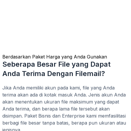
Berdasarkan Paket Harga yang Anda Gunakan
Seberapa Besar File yang Dapat
Anda Terima Dengan Filemail?
Jika Anda memiliki akun pada kami, file yang Anda
terima akan ada di kotak masuk Anda. Jenis akun Anda
akan menentukan ukuran file maksimum yang dapat
Anda terima, dan berapa lama file tersebut akan
disimpan. Paket Bisnis dan Enterprise kami memfasilitasi
berbagi file besar tanpa batas, berapa pun ukuran atau
jenisnya.