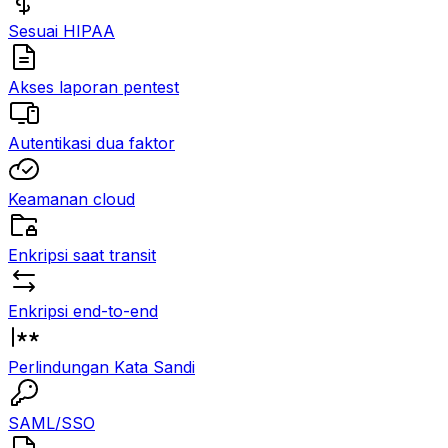
Sesuai HIPAA
Akses laporan pentest
Autentikasi dua faktor
Keamanan cloud
Enkripsi saat transit
Enkripsi end-to-end
Perlindungan Kata Sandi
SAML/SSO