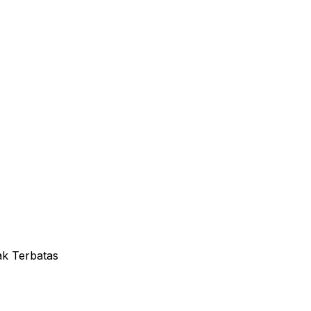
k Terbatas