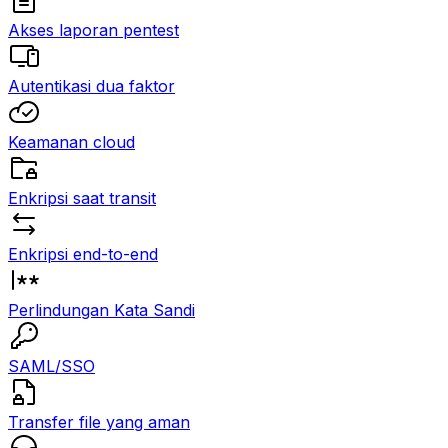
Akses laporan pentest
Autentikasi dua faktor
Keamanan cloud
Enkripsi saat transit
Enkripsi end-to-end
Perlindungan Kata Sandi
SAML/SSO
Transfer file yang aman