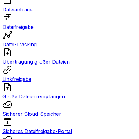
Dateianfrage
Dateifreigabe
Datei-Tracking
Übertragung großer Dateien
Linkfreigabe
Große Dateien empfangen
Sicherer Cloud-Speicher
Sicheres Dateifreigabe-Portal