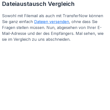
Dateiaustausch Vergleich
Sowohl mit Filemail als auch mit TransferNow können
Sie ganz einfach
Dateien versenden
, ohne dass Sie
Fragen stellen müssen. Nun, abgesehen von Ihrer E-
Mail-Adresse und der des Empfängers. Mal sehen, wie
sie im Vergleich zu uns abschneiden.