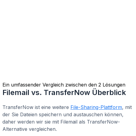
Ein umfassender Vergleich zwischen den 2 Lösungen
Filemail vs. TransferNow Überblick
TransferNow ist eine weitere
File-Sharing-Plattform
, mit
der Sie Dateien speichern und austauschen können,
daher werden wir sie mit Filemail als TransferNow-
Alternative vergleichen.