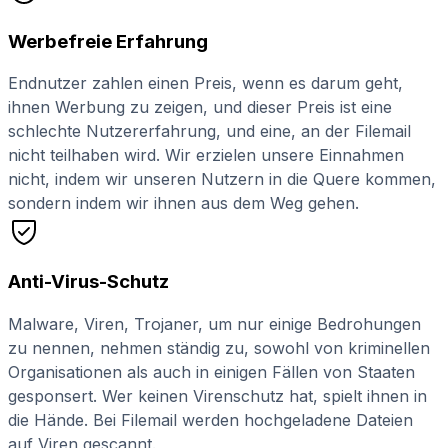
Werbefreie Erfahrung
Endnutzer zahlen einen Preis, wenn es darum geht,
ihnen Werbung zu zeigen, und dieser Preis ist eine
schlechte Nutzererfahrung, und eine, an der Filemail
nicht teilhaben wird. Wir erzielen unsere Einnahmen
nicht, indem wir unseren Nutzern in die Quere kommen,
sondern indem wir ihnen aus dem Weg gehen.
Anti-Virus-Schutz
Malware, Viren, Trojaner, um nur einige Bedrohungen
zu nennen, nehmen ständig zu, sowohl von kriminellen
Organisationen als auch in einigen Fällen von Staaten
gesponsert. Wer keinen Virenschutz hat, spielt ihnen in
die Hände. Bei Filemail werden hochgeladene Dateien
auf Viren gescannt.