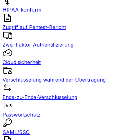
HIPAA-konform
Zugriff auf Pentest-Bericht
Zwei-Faktor-Authentifizierung
Cloud sicherheit
Verschlüsselung während der Übertragung
Ende-zu-Ende-Verschlüsselung
Passwortschutz
SAML/SSO