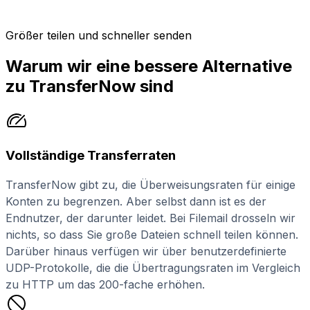
Größer teilen und schneller senden
Warum wir eine bessere Alternative
zu TransferNow sind
Vollständige Transferraten
TransferNow gibt zu, die Überweisungsraten für einige
Konten zu begrenzen. Aber selbst dann ist es der
Endnutzer, der darunter leidet. Bei Filemail drosseln wir
nichts, so dass Sie große Dateien schnell teilen können.
Darüber hinaus verfügen wir über benutzerdefinierte
UDP-Protokolle, die die Übertragungsraten im Vergleich
zu HTTP um das 200-fache erhöhen.