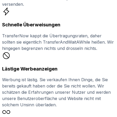
versenden.
Schnelle Überweisungen
TransferNow kappt die Übertragungsraten, daher
sollten sie eigentlich TransferAndWaitAWhile heißen. Wir
hingegen begrenzen nichts und drosseln nichts.
Lästige Werbeanzeigen
Werbung ist lästig. Sie verkaufen Ihnen Dinge, die Sie
bereits gekauft haben oder die Sie nicht wollen. Wir
schätzen die Erfahrungen unserer Nutzer und werden
unsere Benutzeroberfläche und Website nicht mit
solchem Unsinn überladen.