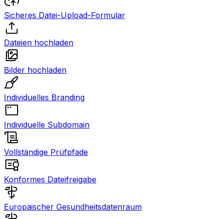
Sicheres Datei-Upload-Formular
Dateien hochladen
Bilder hochladen
Individuelles Branding
Individuelle Subdomain
Vollständige Prüfpfade
Konformes Dateifreigabe
Europäischer Gesundheitsdatenraum