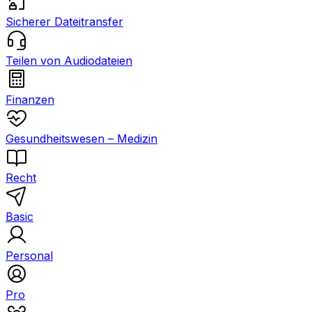
Sicherer Dateitransfer
Teilen von Audiodateien
Finanzen
Gesundheitswesen – Medizin
Recht
Basic
Personal
Pro