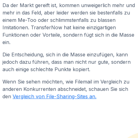
Da der Markt gereift ist, kommen unweigerlich mehr und
mehr in das Feld, aber leider werden sie bestenfalls zu
einem Me-Too oder schlimmstenfalls zu blassen
Imitationen. TransferNow hat keine einzigartigen
Funktionen oder Vorteile, sondern fügt sich in die Masse
ein.
Die Entscheidung, sich in die Masse einzufügen, kann
jedoch dazu führen, dass man nicht nur gute, sondern
auch einige schlechte Punkte kopiert.
Wenn Sie sehen möchten, wie Filemail im Vergleich zu
anderen Konkurrenten abschneidet, schauen Sie sich
den
Vergleich von File-Sharing-Sites an.