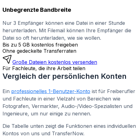
Unbegrenzte Bandbreite
Nur 3 Empfänger können eine Datei in einer Stunde
herunterladen. Mit Filemail können Ihre Empfänger die
Datei so oft herunterladen, wie sie wollen.
Bis zu 5 GB kostenlos freigeben
Ohne gedeckelte Transferraten
Große Dateien kostenlos versenden
Für Fachleute, die ihre Arbeit teilen
Vergleich der persönlichen Konten
Ein
professionelles 1-Benutzer-Konto
ist für Freiberufler
und Fachleute in einer Vielzahl von Bereichen wie
Fotografen, Vermarkter, Audio-/Video-Spezialisten und
Ingenieure, um nur einige zu nennen.
Die Tabelle unten zeigt die Funktionen eines individuellen
Kontos von uns und TransferNow.