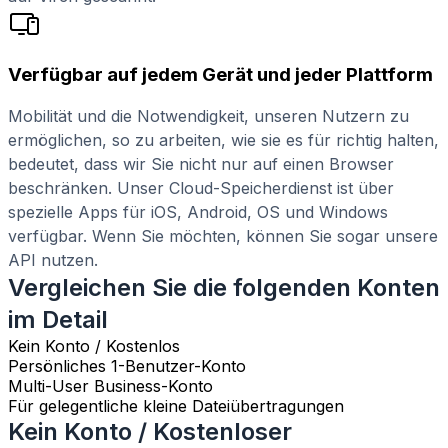
Verfügbar auf jedem Gerät und jeder Plattform
Mobilität und die Notwendigkeit, unseren Nutzern zu
ermöglichen, so zu arbeiten, wie sie es für richtig halten,
bedeutet, dass wir Sie nicht nur auf einen Browser
beschränken. Unser Cloud-Speicherdienst ist über
spezielle Apps für iOS, Android, OS und Windows
verfügbar. Wenn Sie möchten, können Sie sogar unsere
API nutzen.
Vergleichen Sie die folgenden Konten
im Detail
Kein Konto / Kostenlos
Persönliches 1-Benutzer-Konto
Multi-User Business-Konto
Für gelegentliche kleine Dateiübertragungen
Kein Konto / Kostenloser