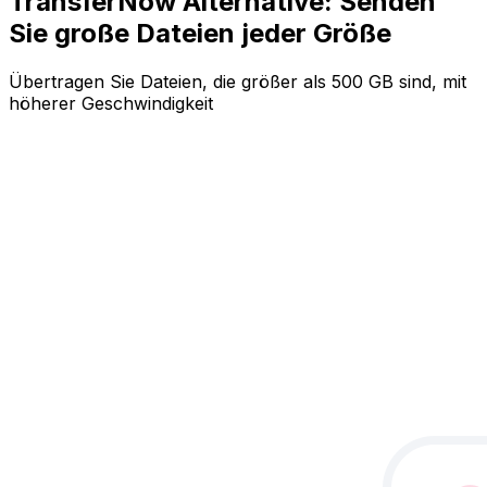
TransferNow Alternative: Senden
Sie große Dateien jeder Größe
Übertragen Sie Dateien, die größer als 500 GB sind, mit
höherer Geschwindigkeit