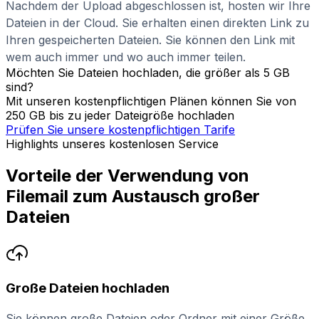
Nachdem der Upload abgeschlossen ist, hosten wir Ihre
Dateien in der Cloud. Sie erhalten einen direkten Link zu
Ihren gespeicherten Dateien. Sie können den Link mit
wem auch immer und wo auch immer teilen.
Möchten Sie Dateien hochladen, die größer als 5 GB
sind?
Mit unseren kostenpflichtigen Plänen können Sie von
250 GB bis zu jeder Dateigröße hochladen
Prüfen Sie unsere kostenpflichtigen Tarife
Highlights unseres kostenlosen Service
Vorteile der Verwendung von
Filemail zum Austausch großer
Dateien
Große Dateien hochladen
Sie können große Dateien oder Ordner mit einer Größe