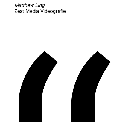
Matthew Ling
Zest Media Videografie