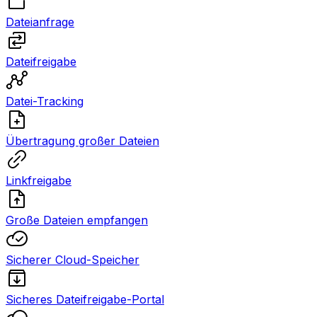
Dateianfrage
Dateifreigabe
Datei-Tracking
Übertragung großer Dateien
Linkfreigabe
Große Dateien empfangen
Sicherer Cloud-Speicher
Sicheres Dateifreigabe-Portal