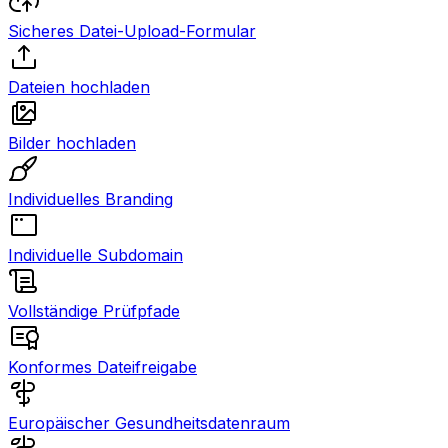
Sicheres Datei-Upload-Formular
Dateien hochladen
Bilder hochladen
Individuelles Branding
Individuelle Subdomain
Vollständige Prüfpfade
Konformes Dateifreigabe
Europäischer Gesundheitsdatenraum