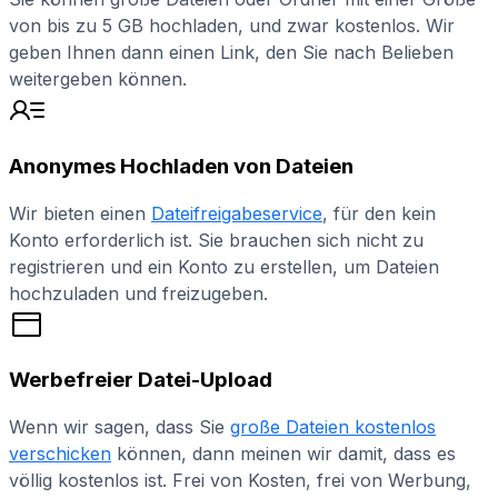
von bis zu 5 GB hochladen, und zwar kostenlos. Wir
geben Ihnen dann einen Link, den Sie nach Belieben
weitergeben können.
Anonymes Hochladen von Dateien
Wir bieten einen
Dateifreigabeservice
, für den kein
Konto erforderlich ist. Sie brauchen sich nicht zu
registrieren und ein Konto zu erstellen, um Dateien
hochzuladen und freizugeben.
Werbefreier Datei-Upload
Wenn wir sagen, dass Sie
große Dateien kostenlos
verschicken
können, dann meinen wir damit, dass es
völlig kostenlos ist. Frei von Kosten, frei von Werbung,