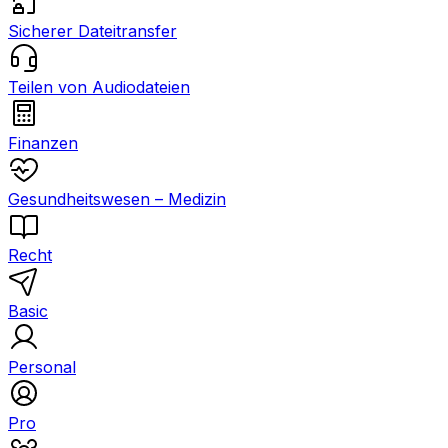
Sicherer Dateitransfer
Teilen von Audiodateien
Finanzen
Gesundheitswesen – Medizin
Recht
Basic
Personal
Pro