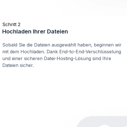
Schritt 2
Hochladen Ihrer Dateien
Sobald Sie die Dateien ausgewählt haben, beginnen wir
mit dem Hochladen. Dank End-to-End-Verschlüsselung
und einer sicheren Datei-Hosting-Lösung sind Ihre
Dateien sicher.