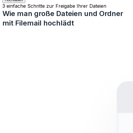
3 einfache Schritte zur Freigabe Ihrer Dateien
Wie man große Dateien und Ordner
mit Filemail hochlädt