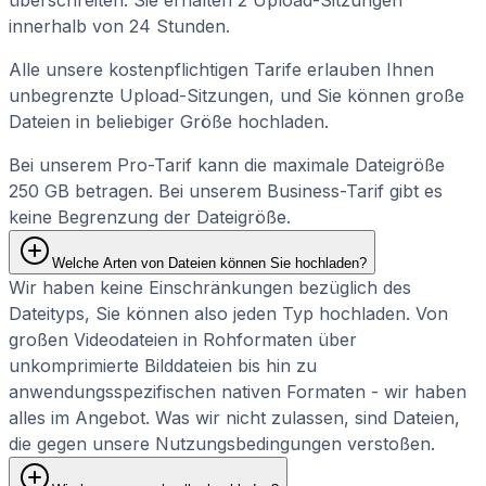
überschreiten. Sie erhalten 2 Upload-Sitzungen
innerhalb von 24 Stunden.
Alle unsere kostenpflichtigen Tarife erlauben Ihnen
unbegrenzte Upload-Sitzungen, und Sie können große
Dateien in beliebiger Größe hochladen.
Bei unserem Pro-Tarif kann die maximale Dateigröße
250 GB betragen. Bei unserem Business-Tarif gibt es
keine Begrenzung der Dateigröße.
Welche Arten von Dateien können Sie hochladen?
Wir haben keine Einschränkungen bezüglich des
Dateityps, Sie können also jeden Typ hochladen. Von
großen Videodateien in Rohformaten über
unkomprimierte Bilddateien bis hin zu
anwendungsspezifischen nativen Formaten - wir haben
alles im Angebot. Was wir nicht zulassen, sind Dateien,
die gegen unsere Nutzungsbedingungen verstoßen.