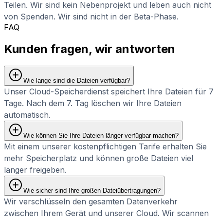
Teilen. Wir sind kein Nebenprojekt und leben auch nicht
von Spenden. Wir sind nicht in der Beta-Phase.
FAQ
Kunden fragen, wir antworten
Wie lange sind die Dateien verfügbar?
Unser Cloud-Speicherdienst speichert Ihre Dateien für 7
Tage. Nach dem 7. Tag löschen wir Ihre Dateien
automatisch.
Wie können Sie Ihre Dateien länger verfügbar machen?
Mit einem unserer kostenpflichtigen Tarife erhalten Sie
mehr Speicherplatz und können große Dateien viel
länger freigeben.
Wie sicher sind Ihre großen Dateiübertragungen?
Wir verschlüsseln den gesamten Datenverkehr
zwischen Ihrem Gerät und unserer Cloud. Wir scannen