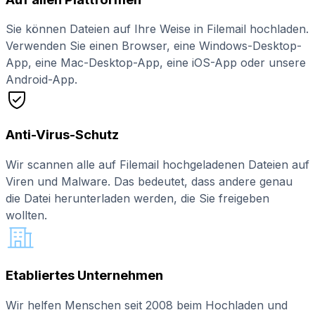
Sie können Dateien auf Ihre Weise in Filemail hochladen.
Verwenden Sie einen Browser, eine Windows-Desktop-
App, eine Mac-Desktop-App, eine iOS-App oder unsere
Android-App.
Anti-Virus-Schutz
Wir scannen alle auf Filemail hochgeladenen Dateien auf
Viren und Malware. Das bedeutet, dass andere genau
die Datei herunterladen werden, die Sie freigeben
wollten.
Etabliertes Unternehmen
Wir helfen Menschen seit 2008 beim Hochladen und