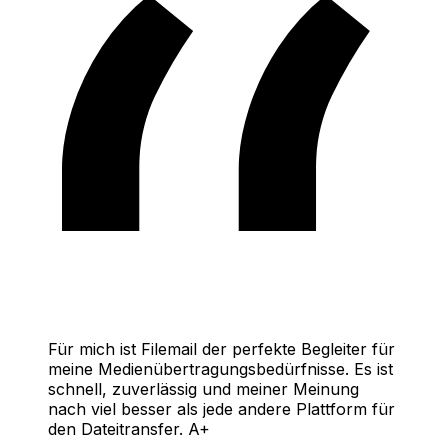
Für mich ist Filemail der perfekte Begleiter für
meine Medienübertragungsbedürfnisse. Es ist
schnell, zuverlässig und meiner Meinung
nach viel besser als jede andere Plattform für
den Dateitransfer. A+