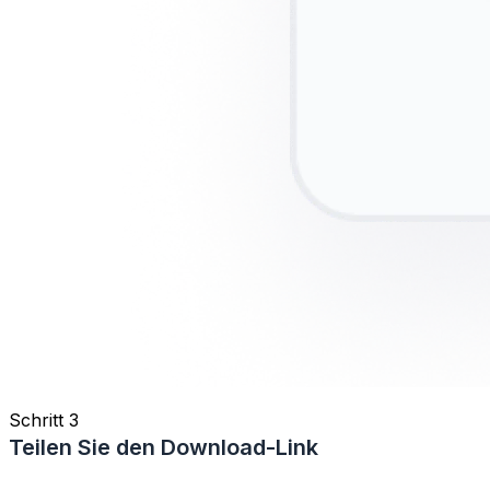
Schritt 3
Teilen Sie den Download-Link