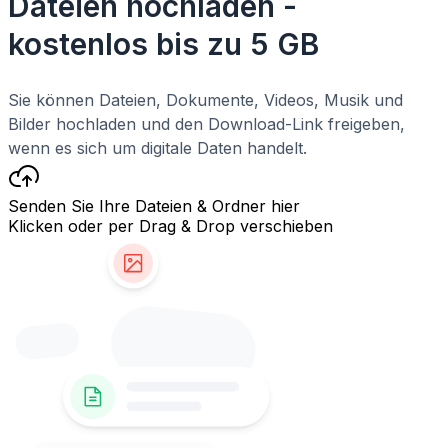
Dateien hochladen -
kostenlos bis zu 5 GB
Sie können Dateien, Dokumente, Videos, Musik und
Bilder hochladen und den Download-Link freigeben,
wenn es sich um digitale Daten handelt.
Senden Sie Ihre Dateien & Ordner hier
Klicken oder per Drag & Drop verschieben