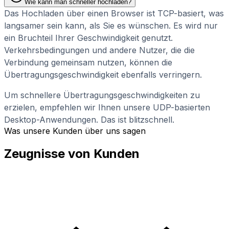
Wie kann man schneller hochladen?
Das Hochladen über einen Browser ist TCP-basiert, was
langsamer sein kann, als Sie es wünschen. Es wird nur
ein Bruchteil Ihrer Geschwindigkeit genutzt.
Verkehrsbedingungen und andere Nutzer, die die
Verbindung gemeinsam nutzen, können die
Übertragungsgeschwindigkeit ebenfalls verringern.
Um schnellere Übertragungsgeschwindigkeiten zu
erzielen, empfehlen wir Ihnen unsere UDP-basierten
Desktop-Anwendungen. Das ist blitzschnell.
Was unsere Kunden über uns sagen
Zeugnisse von Kunden