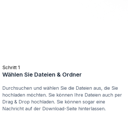
Schritt 1
Wählen Sie Dateien & Ordner
Durchsuchen und wählen Sie die Dateien aus, die Sie
hochladen möchten. Sie können Ihre Dateien auch per
Drag & Drop hochladen. Sie können sogar eine
Nachricht auf der Download-Seite hinterlassen.