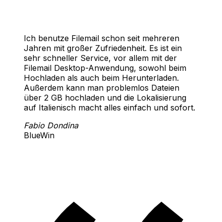
Ich benutze Filemail schon seit mehreren
Jahren mit großer Zufriedenheit. Es ist ein
sehr schneller Service, vor allem mit der
Filemail Desktop-Anwendung, sowohl beim
Hochladen als auch beim Herunterladen.
Außerdem kann man problemlos Dateien
über 2 GB hochladen und die Lokalisierung
auf Italienisch macht alles einfach und sofort.
Fabio Dondina
BlueWin