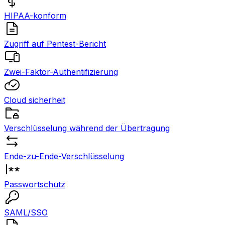
HIPAA-konform
Zugriff auf Pentest-Bericht
Zwei-Faktor-Authentifizierung
Cloud sicherheit
Verschlüsselung während der Übertragung
Ende-zu-Ende-Verschlüsselung
Passwortschutz
SAML/SSO