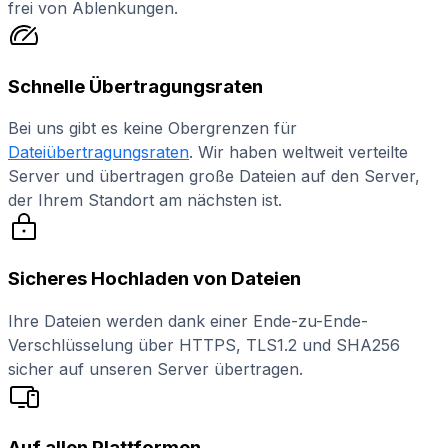
frei von Ablenkungen.
Schnelle Übertragungsraten
Bei uns gibt es keine Obergrenzen für
Dateiübertragungsraten
. Wir haben weltweit verteilte
Server und übertragen große Dateien auf den Server,
der Ihrem Standort am nächsten ist.
Sicheres Hochladen von Dateien
Ihre Dateien werden dank einer Ende-zu-Ende-
Verschlüsselung über HTTPS, TLS1.2 und SHA256
sicher auf unseren Server übertragen.
Auf allen Plattformen