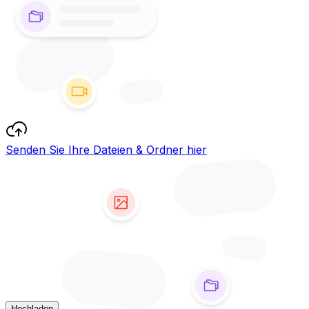
Senden Sie Ihre Dateien & Ordner hier
Hochladen