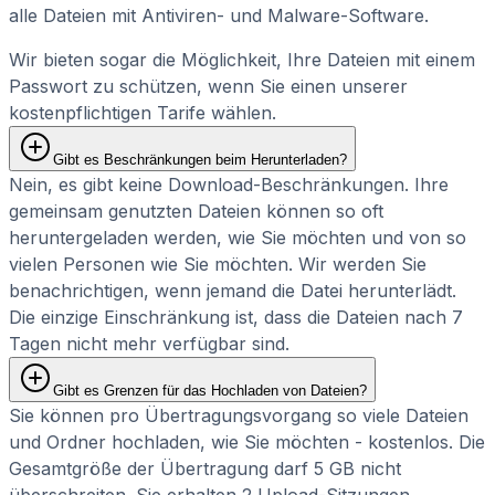
alle Dateien mit Antiviren- und Malware-Software.
Wir bieten sogar die Möglichkeit, Ihre Dateien mit einem
Passwort zu schützen, wenn Sie einen unserer
kostenpflichtigen Tarife wählen.
Gibt es Beschränkungen beim Herunterladen?
Nein, es gibt keine Download-Beschränkungen. Ihre
gemeinsam genutzten Dateien können so oft
heruntergeladen werden, wie Sie möchten und von so
vielen Personen wie Sie möchten. Wir werden Sie
benachrichtigen, wenn jemand die Datei herunterlädt.
Die einzige Einschränkung ist, dass die Dateien nach 7
Tagen nicht mehr verfügbar sind.
Gibt es Grenzen für das Hochladen von Dateien?
Sie können pro Übertragungsvorgang so viele Dateien
und Ordner hochladen, wie Sie möchten - kostenlos. Die
Gesamtgröße der Übertragung darf 5 GB nicht