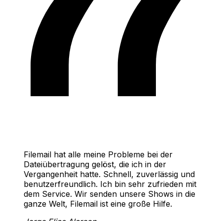
Filemail hat alle meine Probleme bei der
Dateiübertragung gelöst, die ich in der
Vergangenheit hatte. Schnell, zuverlässig und
benutzerfreundlich. Ich bin sehr zufrieden mit
dem Service. Wir senden unsere Shows in die
ganze Welt, Filemail ist eine große Hilfe.