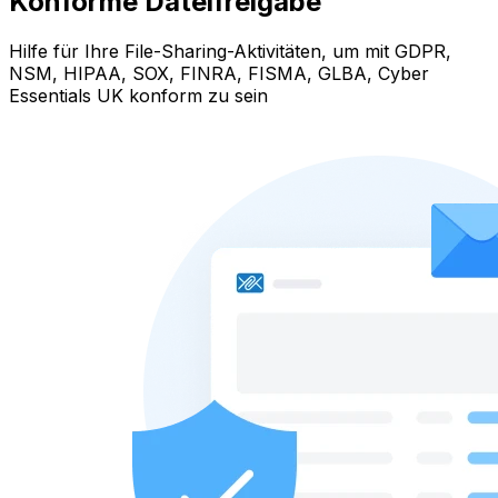
Konforme Dateifreigabe
Hilfe für Ihre File-Sharing-Aktivitäten, um mit GDPR,
NSM, HIPAA, SOX, FINRA, FISMA, GLBA, Cyber
Essentials UK konform zu sein