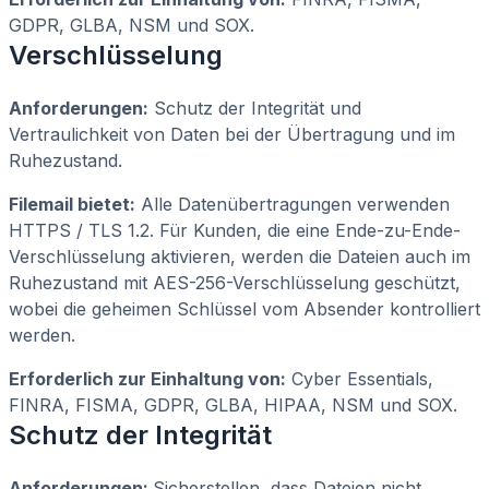
GDPR, GLBA, NSM und SOX.
Verschlüsselung
Anforderungen:
Schutz der Integrität und
Vertraulichkeit von Daten bei der Übertragung und im
Ruhezustand.
Filemail bietet:
Alle Datenübertragungen verwenden
HTTPS / TLS 1.2. Für Kunden, die eine Ende-zu-Ende-
Verschlüsselung aktivieren, werden die Dateien auch im
Ruhezustand mit AES-256-Verschlüsselung geschützt,
wobei die geheimen Schlüssel vom Absender kontrolliert
werden.
Erforderlich zur Einhaltung von:
Cyber Essentials,
FINRA, FISMA, GDPR, GLBA, HIPAA, NSM und SOX.
Schutz der Integrität
Anforderungen:
Sicherstellen, dass Dateien nicht