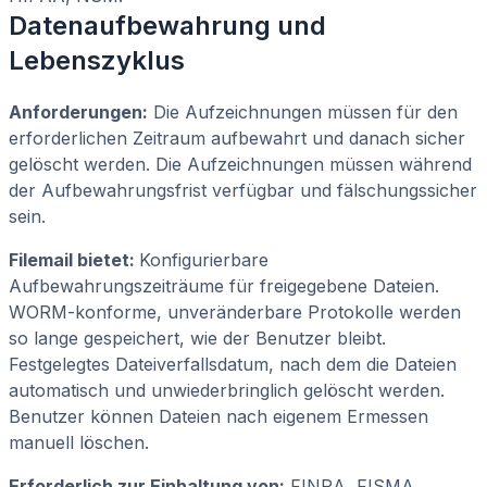
Datenaufbewahrung und
Lebenszyklus
Anforderungen:
Die Aufzeichnungen müssen für den
erforderlichen Zeitraum aufbewahrt und danach sicher
gelöscht werden. Die Aufzeichnungen müssen während
der Aufbewahrungsfrist verfügbar und fälschungssicher
sein.
Filemail bietet:
Konfigurierbare
Aufbewahrungszeiträume für freigegebene Dateien.
WORM-konforme, unveränderbare Protokolle werden
so lange gespeichert, wie der Benutzer bleibt.
Festgelegtes Dateiverfallsdatum, nach dem die Dateien
automatisch und unwiederbringlich gelöscht werden.
Benutzer können Dateien nach eigenem Ermessen
manuell löschen.
Erforderlich zur Einhaltung von:
FINRA, FISMA,