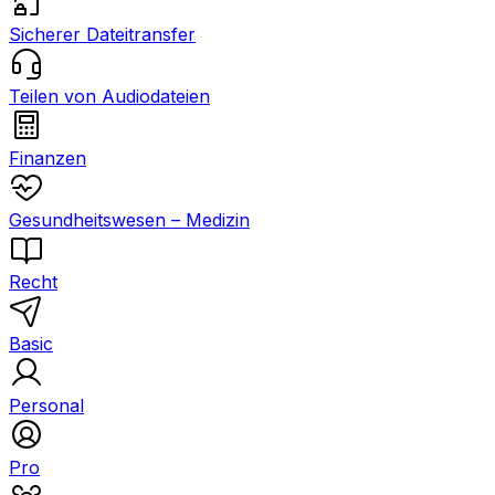
Sicherer Dateitransfer
Teilen von Audiodateien
Finanzen
Gesundheitswesen – Medizin
Recht
Basic
Personal
Pro