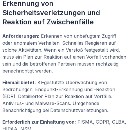
Erkennung von
Sicherheitsverletzungen und
Reaktion auf Zwischenfälle
Anforderungen:
Erkennen von unbefugtem Zugriff
oder anomalem Verhalten. Schnelles Reagieren auf
solche Aktivitäten. Wenn ein Verstoß festgestellt wird,
muss ein Plan zur Reaktion auf einen Vorfall vorhanden
sein und die betroffenen Parteien müssen rechtzeitig
benachrichtigt werden.
Filemail bietet:
KI-gestützte Überwachung von
Bedrohungen. Endpunkt-Erkennung und -Reaktion
(EDR). Detaillierter Plan zur Reaktion auf Vorfälle.
Antivirus- und Malware-Scans. Umgehende
Benachrichtigung bei Datenschutzverletzungen.
Erforderlich zur Einhaltung von:
FISMA, GDPR, GLBA,
HIPAA, NSM.