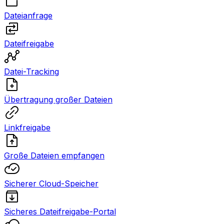
Dateianfrage
Dateifreigabe
Datei-Tracking
Übertragung großer Dateien
Linkfreigabe
Große Dateien empfangen
Sicherer Cloud-Speicher
Sicheres Dateifreigabe-Portal