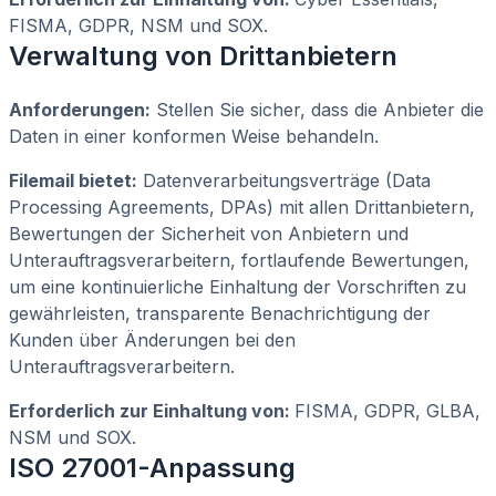
FISMA, GDPR, NSM und SOX.
Verwaltung von Drittanbietern
Anforderungen:
Stellen Sie sicher, dass die Anbieter die
Daten in einer konformen Weise behandeln.
Filemail bietet:
Datenverarbeitungsverträge (Data
Processing Agreements, DPAs) mit allen Drittanbietern,
Bewertungen der Sicherheit von Anbietern und
Unterauftragsverarbeitern, fortlaufende Bewertungen,
um eine kontinuierliche Einhaltung der Vorschriften zu
gewährleisten, transparente Benachrichtigung der
Kunden über Änderungen bei den
Unterauftragsverarbeitern.
Erforderlich zur Einhaltung von:
FISMA, GDPR, GLBA,
NSM und SOX.
ISO 27001-Anpassung