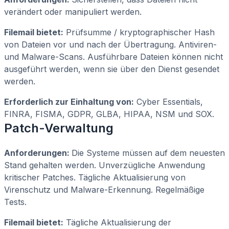
verändert oder manipuliert werden.
Filemail bietet:
Prüfsumme / kryptographischer Hash
von Dateien vor und nach der Übertragung. Antiviren-
und Malware-Scans. Ausführbare Dateien können nicht
ausgeführt werden, wenn sie über den Dienst gesendet
werden.
Erforderlich zur Einhaltung von:
Cyber Essentials,
FINRA, FISMA, GDPR, GLBA, HIPAA, NSM und SOX.
Patch-Verwaltung
Anforderungen:
Die Systeme müssen auf dem neuesten
Stand gehalten werden. Unverzügliche Anwendung
kritischer Patches. Tägliche Aktualisierung von
Virenschutz und Malware-Erkennung. Regelmäßige
Tests.
Filemail bietet:
Tägliche Aktualisierung der