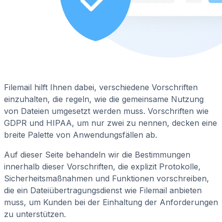
Filemail hilft Ihnen dabei, verschiedene Vorschriften
einzuhalten, die regeln, wie die gemeinsame Nutzung
von Dateien umgesetzt werden muss. Vorschriften wie
GDPR und HIPAA, um nur zwei zu nennen, decken eine
breite Palette von Anwendungsfällen ab.
Auf dieser Seite behandeln wir die Bestimmungen
innerhalb dieser Vorschriften, die explizit Protokolle,
Sicherheitsmaßnahmen und Funktionen vorschreiben,
die ein Dateiübertragungsdienst wie Filemail anbieten
muss, um Kunden bei der Einhaltung der Anforderungen
zu unterstützen.