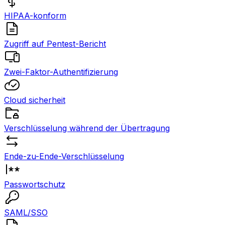
HIPAA-konform
Zugriff auf Pentest-Bericht
Zwei-Faktor-Authentifizierung
Cloud sicherheit
Verschlüsselung während der Übertragung
Ende-zu-Ende-Verschlüsselung
Passwortschutz
SAML/SSO