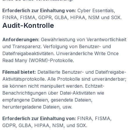
Erforderlich zur Einhaltung von:
Cyber Essentials,
FINRA, FISMA, GDPR, GLBA, HIPAA, NSM und SOX.
Audit-Kontrolle
Anforderungen:
Gewährleistung von Verantwortlichkeit
und Transparenz. Verfolgung von Benutzer- und
Dateifreigabeaktivitäten. Unveränderliche Write Once
Read Many (WORM)-Protokolle.
Filemail bietet:
Detaillierte Benutzer- und Dateifreigabe-
Aktivitätsprotokolle. Alle Protokolle sind unveränderbar;
sie können nicht manipuliert werden. Echtzeit-
Benachrichtigungen über Datei-Aktivitäten wie
empfangene Dateien, gesendete Dateien,
heruntergeladene Dateien, usw.
Erforderlich zur Einhaltung von:
FINRA, FISMA,
GDPR, GLBA, HIPAA, NSM, und SOX.