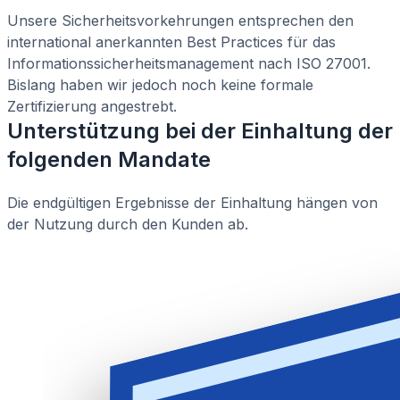
Unsere Sicherheitsvorkehrungen entsprechen den
international anerkannten Best Practices für das
Informationssicherheitsmanagement nach ISO 27001.
Bislang haben wir jedoch noch keine formale
Zertifizierung angestrebt.
Unterstützung bei der Einhaltung der
folgenden Mandate
Die endgültigen Ergebnisse der Einhaltung hängen von
der Nutzung durch den Kunden ab.