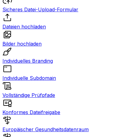
Sicheres Datei-Upload-Formular
Dateien hochladen
Bilder hochladen
Individuelles Branding
Individuelle Subdomain
Vollständige Prüfpfade
Konformes Dateifreigabe
Europäischer Gesundheitsdatenraum