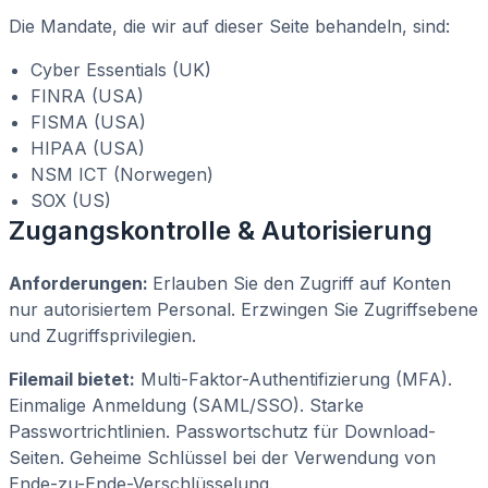
Die Mandate, die wir auf dieser Seite behandeln, sind:
Cyber Essentials (UK)
FINRA (USA)
FISMA (USA)
HIPAA (USA)
NSM ICT (Norwegen)
SOX (US)
Zugangskontrolle & Autorisierung
Anforderungen:
Erlauben Sie den Zugriff auf Konten
nur autorisiertem Personal. Erzwingen Sie Zugriffsebene
und Zugriffsprivilegien.
Filemail bietet:
Multi-Faktor-Authentifizierung (MFA).
Einmalige Anmeldung (SAML/SSO). Starke
Passwortrichtlinien. Passwortschutz für Download-
Seiten. Geheime Schlüssel bei der Verwendung von
Ende-zu-Ende-Verschlüsselung.