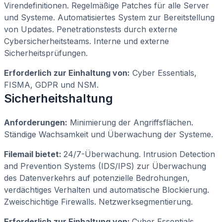
Virendefinitionen. Regelmäßige Patches für alle Server
und Systeme. Automatisiertes System zur Bereitstellung
von Updates. Penetrationstests durch externe
Cybersicherheitsteams. Interne und externe
Sicherheitsprüfungen.
Erforderlich zur Einhaltung von:
Cyber Essentials,
FISMA, GDPR und NSM.
Sicherheitshaltung
Anforderungen:
Minimierung der Angriffsflächen.
Ständige Wachsamkeit und Überwachung der Systeme.
Filemail bietet:
24/7-Überwachung. Intrusion Detection
and Prevention Systems (IDS/IPS) zur Überwachung
des Datenverkehrs auf potenzielle Bedrohungen,
verdächtiges Verhalten und automatische Blockierung.
Zweischichtige Firewalls. Netzwerksegmentierung.
Erforderlich zur Einhaltung von:
Cyber Essentials,