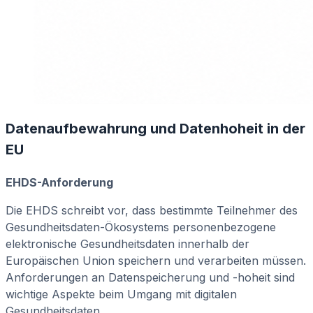
Datenaufbewahrung und Datenhoheit in der
EU
EHDS-Anforderung
Die EHDS schreibt vor, dass bestimmte Teilnehmer des
Gesundheitsdaten-Ökosystems personenbezogene
elektronische Gesundheitsdaten innerhalb der
Europäischen Union speichern und verarbeiten müssen.
Anforderungen an Datenspeicherung und -hoheit sind
wichtige Aspekte beim Umgang mit digitalen
Gesundheitsdaten.