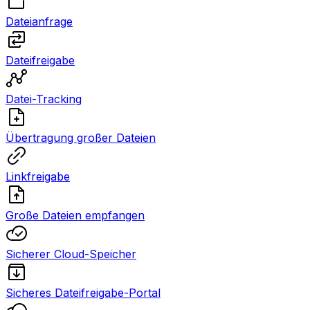
Dateianfrage
Dateifreigabe
Datei-Tracking
Übertragung großer Dateien
Linkfreigabe
Große Dateien empfangen
Sicherer Cloud-Speicher
Sicheres Dateifreigabe-Portal