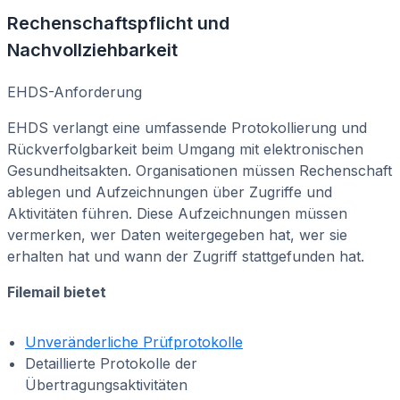
Rechenschaftspflicht und
Nachvollziehbarkeit
EHDS-Anforderung
EHDS verlangt eine umfassende Protokollierung und
Rückverfolgbarkeit beim Umgang mit elektronischen
Gesundheitsakten. Organisationen müssen Rechenschaft
ablegen und Aufzeichnungen über Zugriffe und
Aktivitäten führen. Diese Aufzeichnungen müssen
vermerken, wer Daten weitergegeben hat, wer sie
erhalten hat und wann der Zugriff stattgefunden hat.
Filemail bietet
Unveränderliche Prüfprotokolle
Detaillierte Protokolle der
Übertragungsaktivitäten