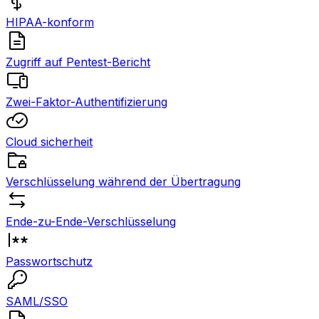
HIPAA-konform
Zugriff auf Pentest-Bericht
Zwei-Faktor-Authentifizierung
Cloud sicherheit
Verschlüsselung während der Übertragung
Ende-zu-Ende-Verschlüsselung
Passwortschutz
SAML/SSO