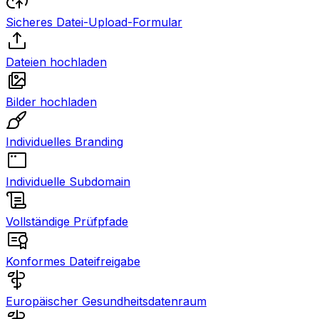
Sicheres Datei-Upload-Formular
Dateien hochladen
Bilder hochladen
Individuelles Branding
Individuelle Subdomain
Vollständige Prüfpfade
Konformes Dateifreigabe
Europäischer Gesundheitsdatenraum