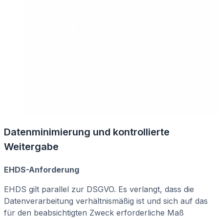
Datenminimierung und kontrollierte
Weitergabe
EHDS-Anforderung
EHDS gilt parallel zur DSGVO. Es verlangt, dass die
Datenverarbeitung verhältnismäßig ist und sich auf das
für den beabsichtigten Zweck erforderliche Maß