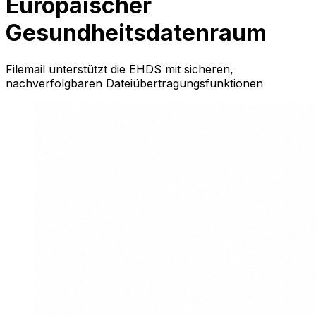
Europäischer
Gesundheitsdatenraum
Filemail unterstützt die EHDS mit sicheren,
nachverfolgbaren Dateiübertragungsfunktionen