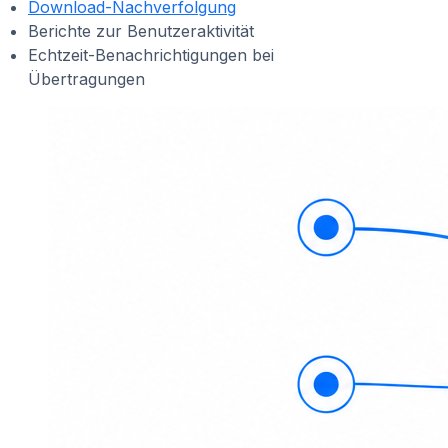
Download-Nachverfolgung
Berichte zur Benutzeraktivität
Echtzeit-Benachrichtigungen bei
Übertragungen