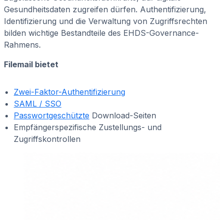
Gesundheitsdaten zugreifen dürfen. Authentifizierung,
Identifizierung und die Verwaltung von Zugriffsrechten
bilden wichtige Bestandteile des EHDS-Governance-
Rahmens.
Filemail bietet
Zwei-Faktor-Authentifizierung
SAML / SSO
Passwortgeschützte
Download-Seiten
Empfängerspezifische Zustellungs- und
Zugriffskontrollen