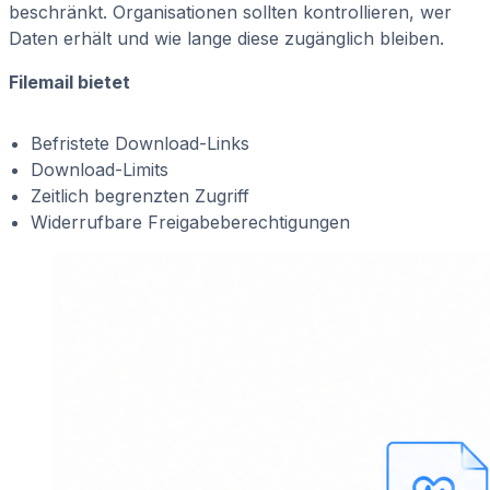
beschränkt. Organisationen sollten kontrollieren, wer
Daten erhält und wie lange diese zugänglich bleiben.
Filemail bietet
Befristete Download-Links
Download-Limits
Zeitlich begrenzten Zugriff
Widerrufbare Freigabeberechtigungen