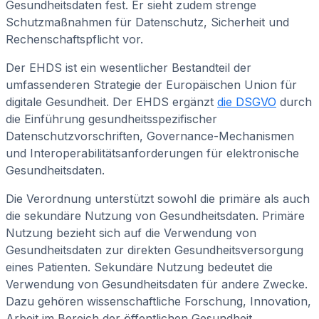
Gesundheitsdaten fest. Er sieht zudem strenge
Schutzmaßnahmen für Datenschutz, Sicherheit und
Rechenschaftspflicht vor.
Der EHDS ist ein wesentlicher Bestandteil der
umfassenderen Strategie der Europäischen Union für
digitale Gesundheit. Der EHDS ergänzt
die DSGVO
durch
die Einführung gesundheitsspezifischer
Datenschutzvorschriften, Governance-Mechanismen
und Interoperabilitätsanforderungen für elektronische
Gesundheitsdaten.
Die Verordnung unterstützt sowohl die primäre als auch
die sekundäre Nutzung von Gesundheitsdaten. Primäre
Nutzung bezieht sich auf die Verwendung von
Gesundheitsdaten zur direkten Gesundheitsversorgung
eines Patienten. Sekundäre Nutzung bedeutet die
Verwendung von Gesundheitsdaten für andere Zwecke.
Dazu gehören wissenschaftliche Forschung, Innovation,
Arbeit im Bereich der öffentlichen Gesundheit,