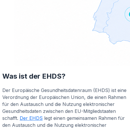
Was ist der EHDS?
Der Europäische Gesundheitsdatenraum (EHDS) ist eine
Verordnung der Europäischen Union, die einen Rahmen
für den Austausch und die Nutzung elektronischer
Gesundheitsdaten zwischen den EU-Mitgliedstaaten
schafft.
Der EHDS
legt einen gemeinsamen Rahmen für
den Austausch und die Nutzung elektronischer