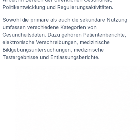
Politikentwicklung und Regulierungsaktivitäten.
Sowohl die primäre als auch die sekundäre Nutzung
umfassen verschiedene Kategorien von
Gesundheitsdaten. Dazu gehören Patientenberichte,
elektronische Verschreibungen, medizinische
Bildgebungsuntersuchungen, medizinische
Testergebnisse und Entlassungsberichte.