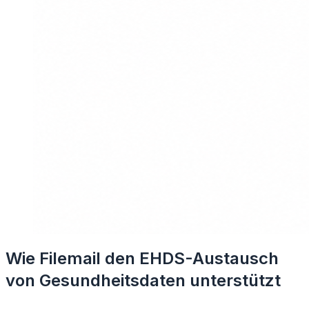
Wie Filemail den EHDS-Austausch
von Gesundheitsdaten unterstützt