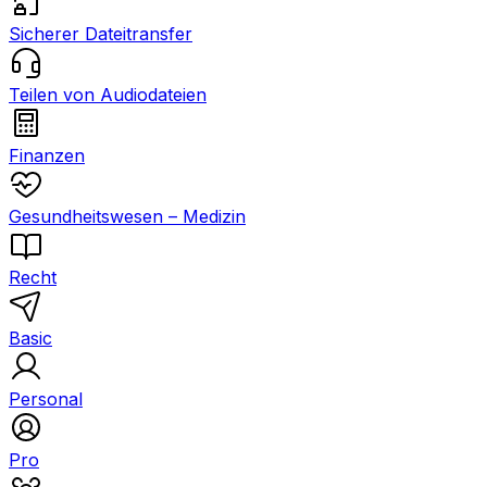
Sicherer Dateitransfer
Teilen von Audiodateien
Finanzen
Gesundheitswesen – Medizin
Recht
Basic
Personal
Pro