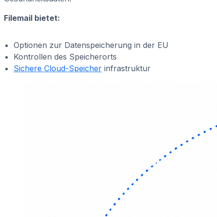
Filemail bietet:
Optionen zur Datenspeicherung in der EU
Kontrollen des Speicherorts
Sichere Cloud-Speicher
infrastruktur