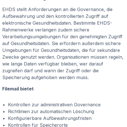
EHDS stellt Anforderungen an die Governance, die
Aufbewahrung und den kontrollierten Zugriff auf
elektronische Gesundheitsdaten. Bestimmte EHDS-
Rahmenwerke verlangen zudem sichere
Verarbeitungsumgebungen für den genehmigten Zugriff
auf Gesundheitsdaten. Sie erfordern außerdem sichere
Umgebungen für Gesundheitsdaten, die für sekundäre
Zwecke genutzt werden. Organisationen müssen regeln,
wie lange Daten verfügbar bleiben, wer darauf
zugreifen darf und wann der Zugriff oder die
Speicherung aufgehoben werden muss.
Filemail bietet
Kontrollen zur administrativen Governance
Richtlinien zur automatischen Löschung
Konfigurierbare Aufbewahrungsfristen
Kontrollen für Speicherorte