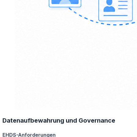
Datenaufbewahrung und Governance
EHDS-Anforderungen