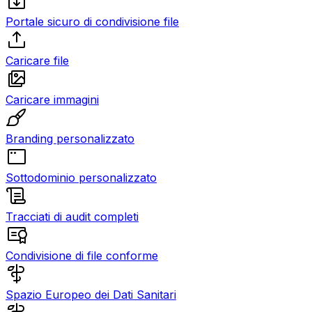
Portale sicuro di condivisione file
Caricare file
Caricare immagini
Branding personalizzato
Sottodominio personalizzato
Tracciati di audit completi
Condivisione di file conforme
Spazio Europeo dei Dati Sanitari