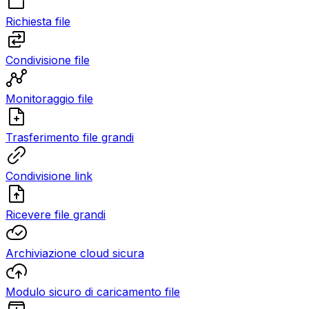
Richiesta file
Condivisione file
Monitoraggio file
Trasferimento file grandi
Condivisione link
Ricevere file grandi
Archiviazione cloud sicura
Modulo sicuro di caricamento file