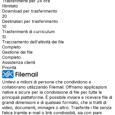
Trasferimenti per 24 ore
Illimitato
Download per trasferimento
20
Destinatari per trasferimento
10
Trasferimenti di curriculum
Sì
Tracciamento dell'attività dei file
Completo
Gestione dei file
Completo
Assistenza clienti
Priorità
Unitevi a milioni di persone che condividono e
collaborano utilizzando Filemail. Offriamo applicazioni
native e sicure per la condivisione di file per tutte le
principali piattaforme. È possibile inviare e ricevere file di
grandi dimensioni e di qualsiasi formato, che si tratti di
video, documenti, immagini o altro. Trasferite i file senza
fatica tramite e-mail o link condivisibili, sia con piani