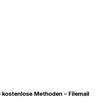
 kostenlose Methoden – Filemail