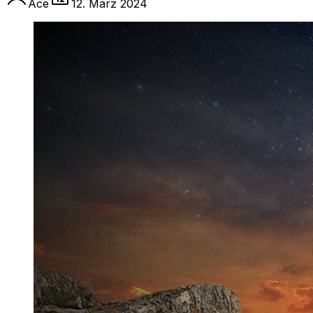
Ace
12. März 2024