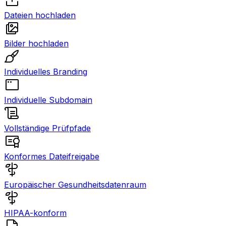
Dateien hochladen
Bilder hochladen
Individuelles Branding
Individuelle Subdomain
Vollständige Prüfpfade
Konformes Dateifreigabe
Europäischer Gesundheitsdatenraum
HIPAA-konform