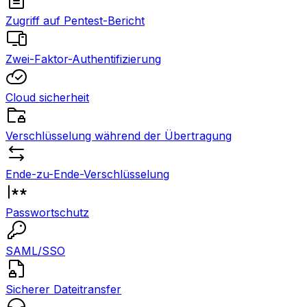
Zugriff auf Pentest-Bericht
Zwei-Faktor-Authentifizierung
Cloud sicherheit
Verschlüsselung während der Übertragung
Ende-zu-Ende-Verschlüsselung
Passwortschutz
SAML/SSO
Sicherer Dateitransfer