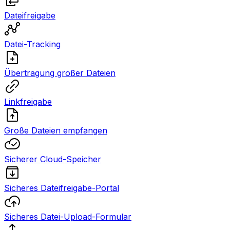
Dateifreigabe
Datei-Tracking
Übertragung großer Dateien
Linkfreigabe
Große Dateien empfangen
Sicherer Cloud-Speicher
Sicheres Dateifreigabe-Portal
Sicheres Datei-Upload-Formular