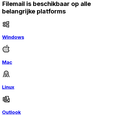
Filemail is beschikbaar op alle
belangrijke platforms
Windows
Mac
Linux
Outlook