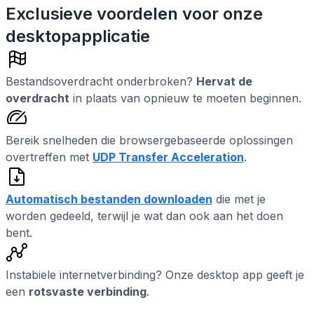
Exclusieve voordelen voor onze
desktopapplicatie
Bestandsoverdracht onderbroken?
Hervat de
overdracht
in plaats van opnieuw te moeten beginnen.
Bereik snelheden die browsergebaseerde oplossingen
overtreffen met
UDP Transfer Acceleration
.
Automatisch bestanden downloaden
die met je
worden gedeeld, terwijl je wat dan ook aan het doen
bent.
Instabiele internetverbinding? Onze desktop app geeft je
een
rotsvaste verbinding
.