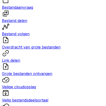
Bestandaanvraag
Bestand delen
Bestand volgen
Overdracht van grote bestanden
Link delen
Grote bestanden ontvangen
Veilige cloudopslag
Veilig bestandsdeelportaal