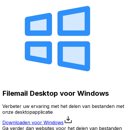
Filemail Desktop voor Windows
Verbeter uw ervaring met het delen van bestanden met
onze desktopapplicatie
Downloaden voor Windows
Ga verder dan websites voor het delen van bestanden