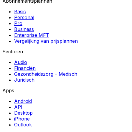
Abonnementsplannen
Basic
Personal
Pro
Business
Enterprise MFT
Vergelijking van prijsplannen
Sectoren
Audio
Financiën
Gezondheidszorg – Medisch
Juridisch
Apps
Android
API
Desktop
iPhone
Outlook