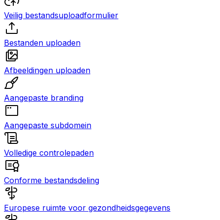
Veilig bestandsuploadformulier
Bestanden uploaden
Afbeeldingen uploaden
Aangepaste branding
Aangepaste subdomein
Volledige controlepaden
Conforme bestandsdeling
Europese ruimte voor gezondheidsgegevens