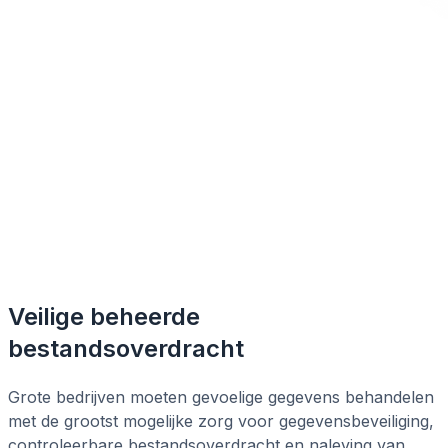
Veilige beheerde
bestandsoverdracht
Grote bedrijven moeten gevoelige gegevens behandelen
met de grootst mogelijke zorg voor gegevensbeveiliging,
controleerbare bestandsoverdracht en naleving van