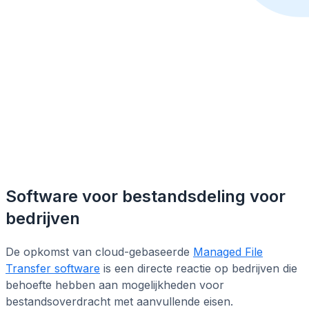
Software voor bestandsdeling voor
bedrijven
De opkomst van cloud-gebaseerde
Managed File
Transfer software
is een directe reactie op bedrijven die
behoefte hebben aan mogelijkheden voor
bestandsoverdracht met aanvullende eisen.