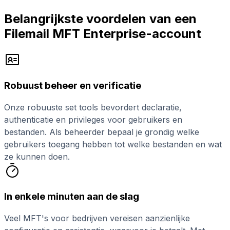
Belangrijkste voordelen van een
Filemail MFT Enterprise-account
Robuust beheer en verificatie
Onze robuuste set tools bevordert declaratie,
authenticatie en privileges voor gebruikers en
bestanden. Als beheerder bepaal je grondig welke
gebruikers toegang hebben tot welke bestanden en wat
ze kunnen doen.
In enkele minuten aan de slag
Veel MFT's voor bedrijven vereisen aanzienlijke