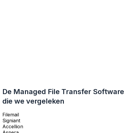
De Managed File Transfer Software
die we vergeleken
Filemail
Signiant
Accellion
Aspera