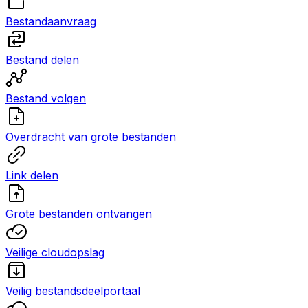
Bestandaanvraag
Bestand delen
Bestand volgen
Overdracht van grote bestanden
Link delen
Grote bestanden ontvangen
Veilige cloudopslag
Veilig bestandsdeelportaal