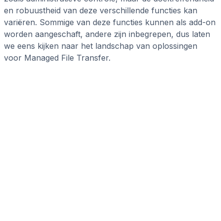
en robuustheid van deze verschillende functies kan
variëren. Sommige van deze functies kunnen als add-on
worden aangeschaft, andere zijn inbegrepen, dus laten
we eens kijken naar het landschap van oplossingen
voor Managed File Transfer.