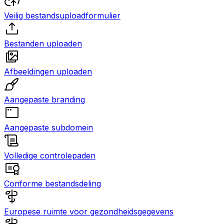
Veilig bestandsuploadformulier
Bestanden uploaden
Afbeeldingen uploaden
Aangepaste branding
Aangepaste subdomein
Volledige controlepaden
Conforme bestandsdeling
Europese ruimte voor gezondheidsgegevens