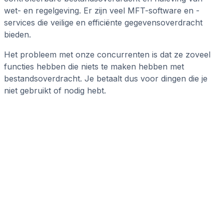
wet- en regelgeving. Er zijn veel MFT-software en -
services die veilige en efficiënte gegevensoverdracht
bieden.
Het probleem met onze concurrenten is dat ze zoveel
functies hebben die niets te maken hebben met
bestandsoverdracht. Je betaalt dus voor dingen die je
niet gebruikt of nodig hebt.