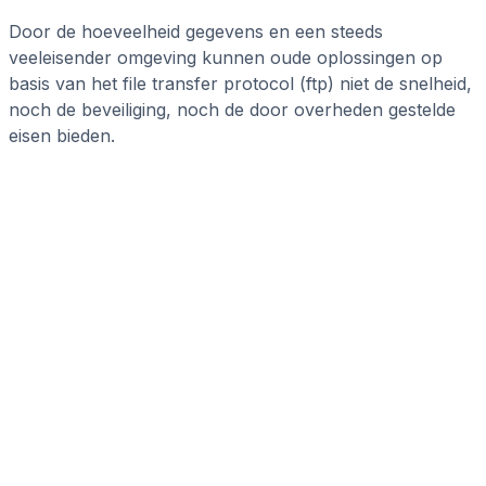
Door de hoeveelheid gegevens en een steeds
veeleisender omgeving kunnen oude oplossingen op
basis van het file transfer protocol (ftp) niet de snelheid,
noch de beveiliging, noch de door overheden gestelde
eisen bieden.