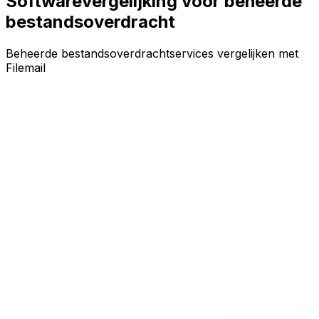
Softwarevergelijking voor beheerde
bestandsoverdracht
Beheerde bestandsoverdrachtservices vergelijken met
Filemail