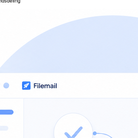
ndsdeling