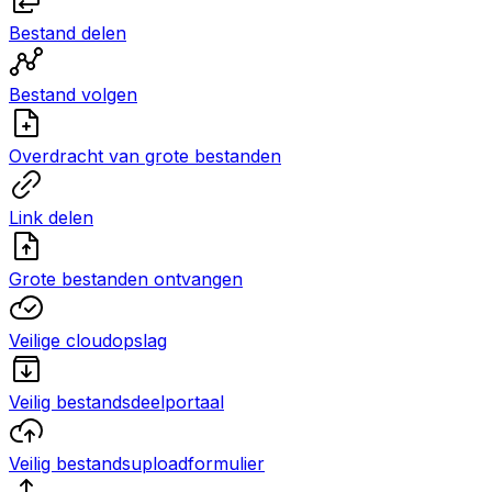
Bestand delen
Bestand volgen
Overdracht van grote bestanden
Link delen
Grote bestanden ontvangen
Veilige cloudopslag
Veilig bestandsdeelportaal
Veilig bestandsuploadformulier