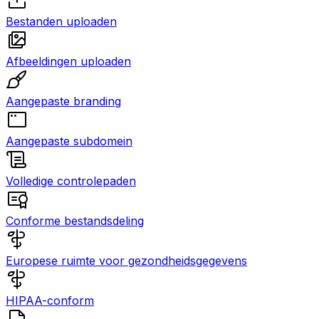
Bestanden uploaden
Afbeeldingen uploaden
Aangepaste branding
Aangepaste subdomein
Volledige controlepaden
Conforme bestandsdeling
Europese ruimte voor gezondheidsgegevens
HIPAA-conform