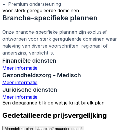
Premium ondersteuning
Voor sterk gereguleerde domeinen
Branche-specifieke plannen
Onze branche-specifieke plannen zijn exclusief
ontworpen voor sterk gereguleerde domeinen waar
naleving van diverse voorschriften, regionaal of
anderszins, verplicht is.
Financiële diensten
Meer informatie
Gezondheidszorg - Medisch
Meer informatie
Juridische diensten
Meer informatie
Een diepgaande blik op wat je krijgt bij elk plan
Gedetailleerde prijsvergelijking
Maandelijks plan
Jaarplan
2 maanden gratis!