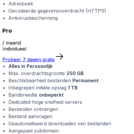
Adresboek
Gecodeerde gegevensoverdracht (HTTPS)
Antivirusbescherming
Pro
/ maand
Individueel
Probeer 7 dagen gratis
Alles in Persoonlijk
Max. overdrachtsgrootte
250 GB
Beschikbaarheid bestanden
Permanent
Inbegrepen initiële opslag
1 TB
Bandbreedte
onbeperkt
Dedicated hoge snelheid servers
Bestanden ontvangen
Bestand aanvragen
Geautomatiseerd downloaden van bestanden
Aangepast subdomein