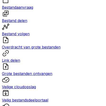
Bestandaanvraag
Bestand delen
Bestand volgen
Overdracht van grote bestanden
Link delen
Grote bestanden ontvangen
Veilige cloudopslag
Veilig bestandsdeelportaal