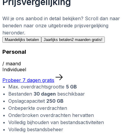
Prijsvergelijking
Wil je ons aanbod in detail bekijken? Scroll dan naar
beneden naar onze uitgebreide prijsvergelijking
hieronder.
Maandelijks betalen
Jaarlijks betalen
2 maanden gratis!
Personal
/ maand
Individueel
Probeer 7 dagen gratis
Max. overdrachtsgrootte
5 GB
Bestanden
30 dagen
beschikbaar
Opslagcapaciteit
250 GB
Onbeperkte overdrachten
Onderbroken overdrachten hervatten
Volledig bijhouden van bestandsactiviteiten
Volledig bestandsbeheer