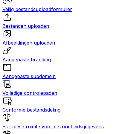
Veilig bestandsuploadformulier
Bestanden uploaden
Afbeeldingen uploaden
Aangepaste branding
Aangepaste subdomein
Volledige controlepaden
Conforme bestandsdeling
Europese ruimte voor gezondheidsgegevens