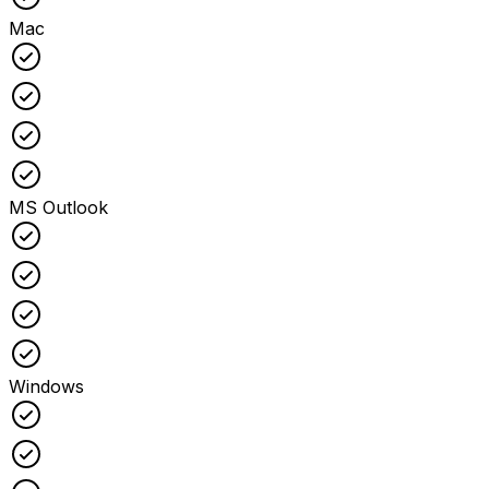
Mac
Checked
Checked
Checked
Checked
MS Outlook
Checked
Checked
Checked
Checked
Windows
Checked
Checked
Checked