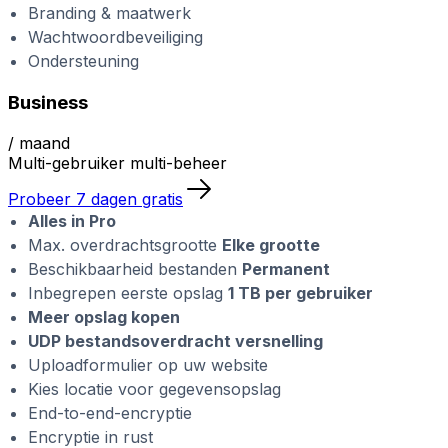
Branding & maatwerk
Wachtwoordbeveiliging
Ondersteuning
Business
/ maand
Multi-gebruiker multi-beheer
Probeer 7 dagen gratis
Alles in Pro
Max. overdrachtsgrootte
Elke grootte
Beschikbaarheid bestanden
Permanent
Inbegrepen eerste opslag
1 TB per gebruiker
Meer opslag kopen
UDP bestandsoverdracht versnelling
Uploadformulier op uw website
Kies locatie voor gegevensopslag
End-to-end-encryptie
Encryptie in rust