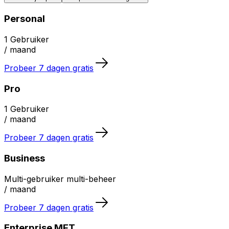
Personal
1 Gebruiker
/ maand
Probeer 7 dagen gratis
Pro
1 Gebruiker
/ maand
Probeer 7 dagen gratis
Business
Multi-gebruiker multi-beheer
/ maand
Probeer 7 dagen gratis
Enterprise MFT