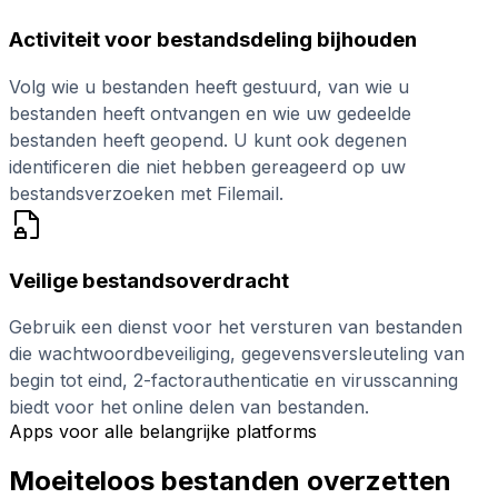
Activiteit voor bestandsdeling bijhouden
Volg wie u bestanden heeft gestuurd, van wie u
bestanden heeft ontvangen en wie uw gedeelde
bestanden heeft geopend. U kunt ook degenen
identificeren die niet hebben gereageerd op uw
bestandsverzoeken met Filemail.
Veilige bestandsoverdracht
Gebruik een dienst voor het versturen van bestanden
die wachtwoordbeveiliging, gegevensversleuteling van
begin tot eind, 2-factorauthenticatie en virusscanning
biedt voor het online delen van bestanden.
Apps voor alle belangrijke platforms
Moeiteloos bestanden overzetten