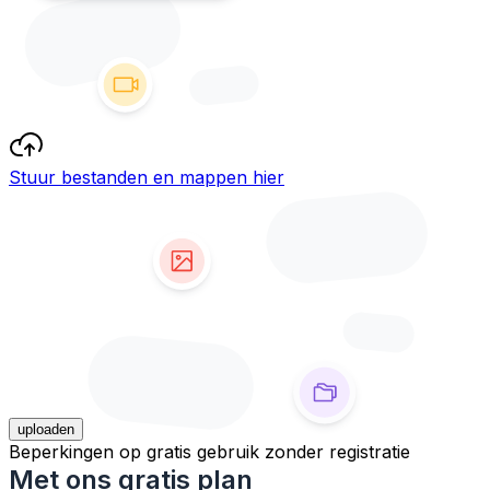
Stuur bestanden en mappen hier
uploaden
Beperkingen op gratis gebruik zonder registratie
Met ons gratis plan