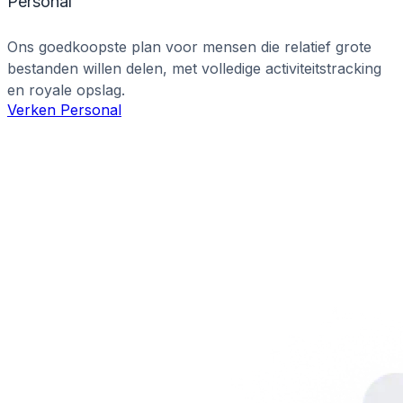
Personal
Ons goedkoopste plan voor mensen die relatief grote
bestanden willen delen, met volledige activiteitstracking
en royale opslag.
Verken Personal