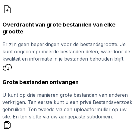
Overdracht van grote bestanden van elke
grootte
Er zijn geen beperkingen voor de bestandsgrootte. Je
kunt ongecomprimeerde bestanden delen, waardoor de
kwaliteit en informatie in je bestanden behouden blijft.
Grote bestanden ontvangen
U kunt op drie manieren grote bestanden van anderen
verkrijgen. Ten eerste kunt u een privé Bestandsverzoek
gebruiken. Ten tweede via een uploadformulier op uw
site. En ten slotte via uw aangepaste subdomein.