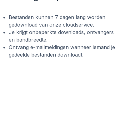
Bestanden kunnen 7 dagen lang worden
gedownload van onze cloudservice.
Je krijgt onbeperkte downloads, ontvangers
en bandbreedte.
Ontvang e-mailmeldingen wanneer iemand je
gedeelde bestanden downloadt.