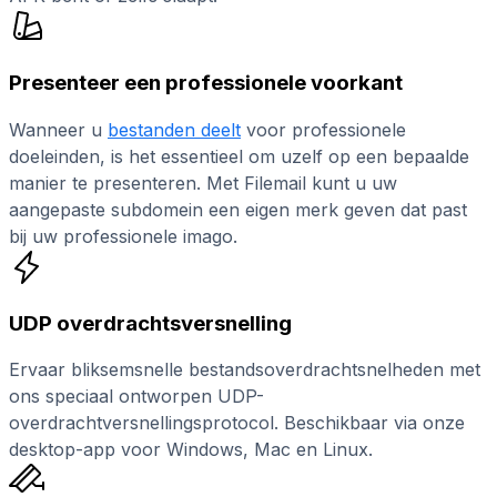
Presenteer een professionele voorkant
Wanneer u
bestanden deelt
voor professionele
doeleinden, is het essentieel om uzelf op een bepaalde
manier te presenteren. Met Filemail kunt u uw
aangepaste subdomein een eigen merk geven dat past
bij uw professionele imago.
UDP overdrachtsversnelling
Ervaar bliksemsnelle bestandsoverdrachtsnelheden met
ons speciaal ontworpen UDP-
overdrachtversnellingsprotocol. Beschikbaar via onze
desktop-app voor Windows, Mac en Linux.