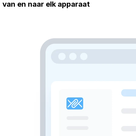
van en naar elk apparaat