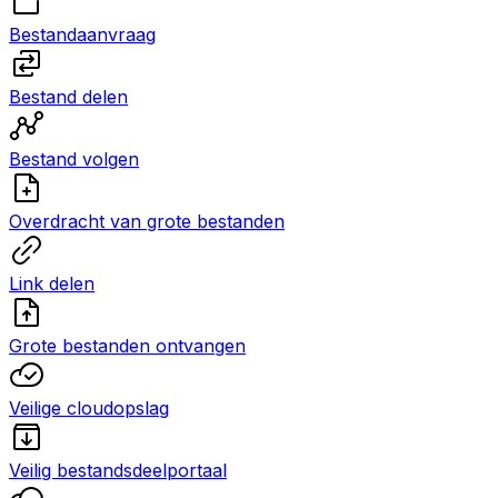
Bestandaanvraag
Bestand delen
Bestand volgen
Overdracht van grote bestanden
Link delen
Grote bestanden ontvangen
Veilige cloudopslag
Veilig bestandsdeelportaal