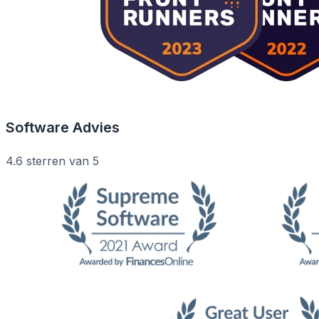
Software Advies
4.6 sterren van 5