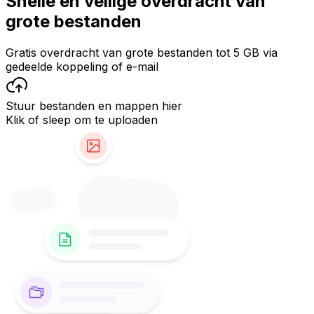
Snelle en veilige overdracht van
grote bestanden
Gratis overdracht van grote bestanden tot 5 GB via
gedeelde koppeling of e-mail
Stuur bestanden en mappen hier
Klik of sleep om te uploaden