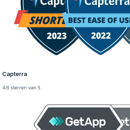
Capterra
4.6 sterren van 5