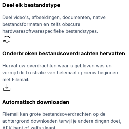
Deel elk bestandstype
Deel video's, afbeeldingen, documenten, native
bestandsformaten en zelfs obscure
hardwaresoftwarespecifieke bestandstypes.
Onderbroken bestandsoverdrachten hervatten
Hervat uw overdrachten waar u gebleven was en
vermijd de frustratie van helemaal opnieuw beginnen
met Filemail.
Automatisch downloaden
Filemail kan grote bestandsoverdrachten op de
achtergrond downloaden terwijl je andere dingen doet,
AFK bent of zelfs slaapt.