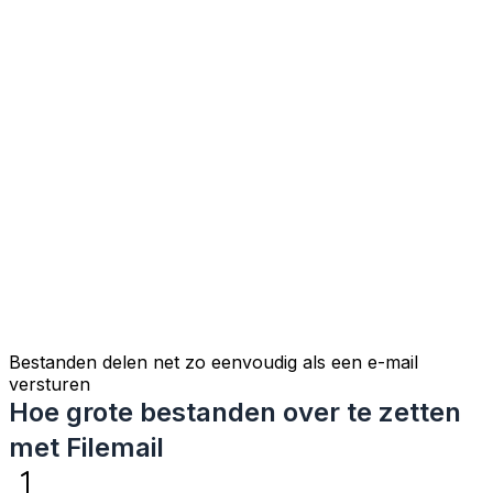
Bestanden delen net zo eenvoudig als een e-mail
versturen
Hoe grote bestanden over te zetten
met Filemail