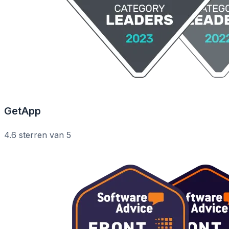
GetApp
4.6 sterren van 5