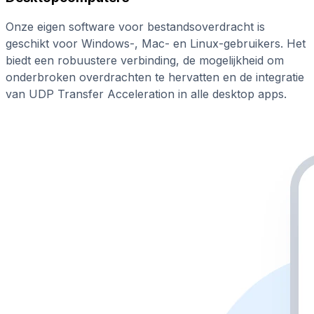
Onze eigen software voor bestandsoverdracht is
geschikt voor Windows-, Mac- en Linux-gebruikers. Het
biedt een robuustere verbinding, de mogelijkheid om
onderbroken overdrachten te hervatten en de integratie
van UDP Transfer Acceleration in alle desktop apps.