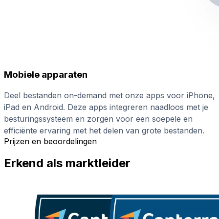
Mobiele apparaten
Deel bestanden on-demand met onze apps voor iPhone,
iPad en Android. Deze apps integreren naadloos met je
besturingssysteem en zorgen voor een soepele en
efficiënte ervaring met het delen van grote bestanden.
Prijzen en beoordelingen
Erkend als marktleider