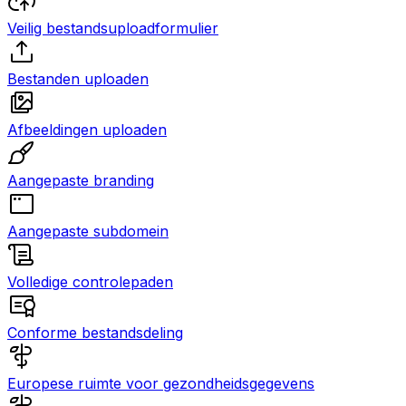
Veilig bestandsuploadformulier
Bestanden uploaden
Afbeeldingen uploaden
Aangepaste branding
Aangepaste subdomein
Volledige controlepaden
Conforme bestandsdeling
Europese ruimte voor gezondheidsgegevens