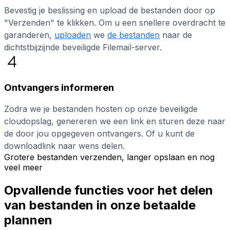
Bevestig je beslissing en upload de bestanden door op
"Verzenden" te klikken. Om u een snellere overdracht te
garanderen,
uploaden
we
de bestanden
naar de
dichtstbijzijnde beveiligde Filemail-server.
Ontvangers informeren
Zodra we je bestanden hosten op onze beveiligde
cloudopslag, genereren we een link en sturen deze naar
de door jou opgegeven ontvangers. Of u kunt de
downloadlink naar wens delen.
Grotere bestanden verzenden, langer opslaan en nog
veel meer
Opvallende functies voor het delen
van bestanden in onze betaalde
plannen