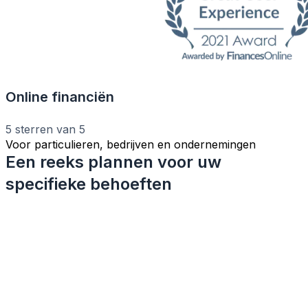
Online financiën
5 sterren van 5
Voor particulieren, bedrijven en ondernemingen
Een reeks plannen voor uw
specifieke behoeften