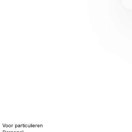
Voor particulieren