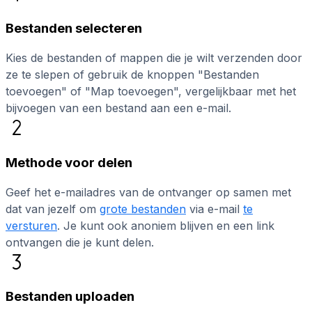
Bestanden selecteren
Kies de bestanden of mappen die je wilt verzenden door
ze te slepen of gebruik de knoppen "Bestanden
toevoegen" of "Map toevoegen", vergelijkbaar met het
bijvoegen van een bestand aan een e-mail.
Methode voor delen
Geef het e-mailadres van de ontvanger op samen met
dat van jezelf om
grote bestanden
via e-mail
te
versturen
. Je kunt ook anoniem blijven en een link
ontvangen die je kunt delen.
Bestanden uploaden