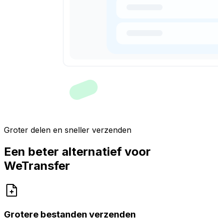
Groter delen en sneller verzenden
Een beter alternatief voor
WeTransfer
Grotere bestanden verzenden