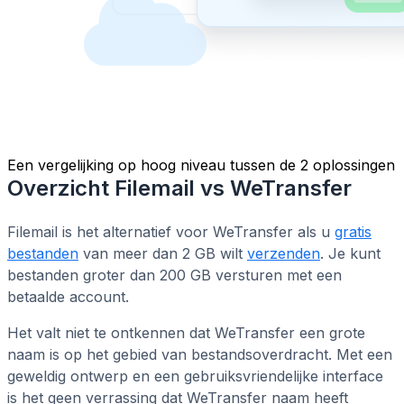
Een vergelijking op hoog niveau tussen de 2 oplossingen
Overzicht Filemail vs WeTransfer
Filemail is het alternatief voor WeTransfer als u
gratis
bestanden
van meer dan 2 GB wilt
verzenden
. Je kunt
bestanden groter dan 200 GB versturen met een
betaalde account.
Het valt niet te ontkennen dat WeTransfer een grote
naam is op het gebied van bestandsoverdracht. Met een
geweldig ontwerp en een gebruiksvriendelijke interface
is het geen verrassing dat WeTransfer naam heeft