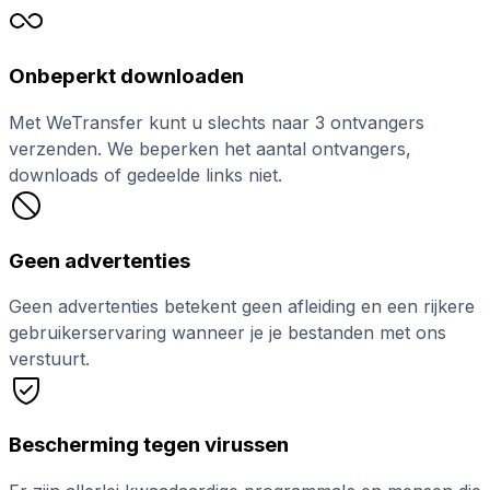
Onbeperkt downloaden
Met WeTransfer kunt u slechts naar 3 ontvangers
verzenden. We beperken het aantal ontvangers,
downloads of gedeelde links niet.
Geen advertenties
Geen advertenties betekent geen afleiding en een rijkere
gebruikerservaring wanneer je je bestanden met ons
verstuurt.
Bescherming tegen virussen