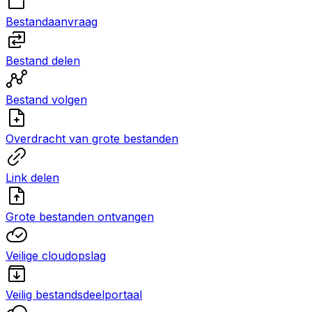
Bestandaanvraag
Bestand delen
Bestand volgen
Overdracht van grote bestanden
Link delen
Grote bestanden ontvangen
Veilige cloudopslag
Veilig bestandsdeelportaal