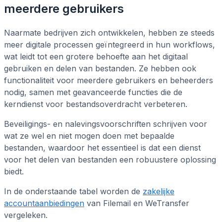
meerdere gebruikers
Naarmate bedrijven zich ontwikkelen, hebben ze steeds
meer digitale processen geïntegreerd in hun workflows,
wat leidt tot een grotere behoefte aan het digitaal
gebruiken en delen van bestanden. Ze hebben ook
functionaliteit voor meerdere gebruikers en beheerders
nodig, samen met geavanceerde functies die de
kerndienst voor bestandsoverdracht verbeteren.
Beveiligings- en nalevingsvoorschriften schrijven voor
wat ze wel en niet mogen doen met bepaalde
bestanden, waardoor het essentieel is dat een dienst
voor het delen van bestanden een robuustere oplossing
biedt.
In de onderstaande tabel worden de
zakelijke
accountaanbiedingen
van Filemail en WeTransfer
vergeleken.