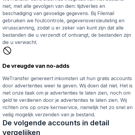
niet, met alle gevolgen van dien: tijdverlies en
beschadiging van gevoelige gegevens. Bij Filemail
gebruiken we foutcontrole, gegevensversleuteling en
virusscanning, zodat u er zeker van kunt zijn dat alle
bestanden die u verzendt of ontvangt, de bestanden zijn
die u verwacht.
De vreugde van no-adds
WeTransfer genereert inkomsten uit hun gratis accounts
door advertenties weer te geven. Wij doen dat niet. Het is
niet onze taak om je advertenties te laten zien, noch om
geld te verdienen door je advertenties te laten zien. Wij
richten ons op onze kernservice, namelijk het zo snel en
veilig mogelijk verzenden van je bestand.
De volgende accounts in detail
vergelijken