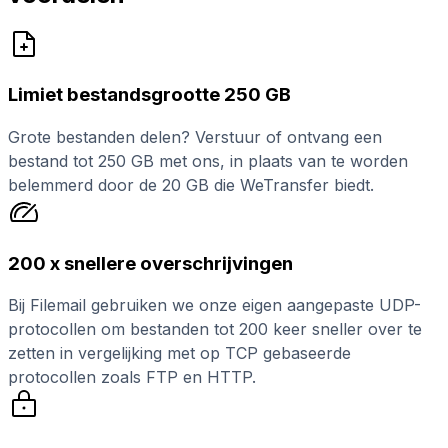
Limiet bestandsgrootte 250 GB
Grote bestanden delen? Verstuur of ontvang een
bestand tot 250 GB met ons, in plaats van te worden
belemmerd door de 20 GB die WeTransfer biedt.
200 x snellere overschrijvingen
Bij Filemail gebruiken we onze eigen aangepaste UDP-
protocollen om bestanden tot 200 keer sneller over te
zetten in vergelijking met op TCP gebaseerde
protocollen zoals FTP en HTTP.