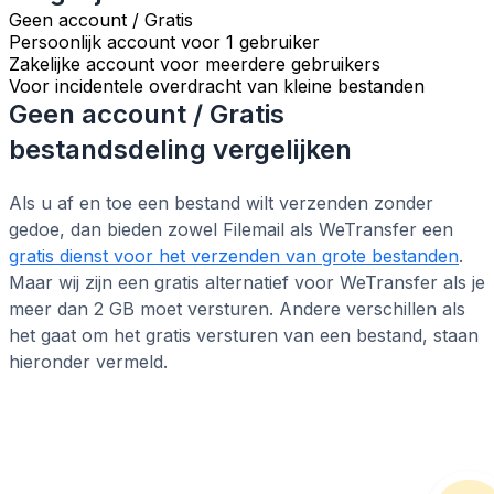
Geen account / Gratis
Persoonlijk account voor 1 gebruiker
Zakelijke account voor meerdere gebruikers
Voor incidentele overdracht van kleine bestanden
Geen account / Gratis
bestandsdeling vergelijken
Als u af en toe een bestand wilt verzenden zonder
gedoe, dan bieden zowel Filemail als WeTransfer een
gratis dienst voor het verzenden van grote bestanden
.
Maar wij zijn een gratis alternatief voor WeTransfer als je
meer dan 2 GB moet versturen. Andere verschillen als
het gaat om het gratis versturen van een bestand, staan
hieronder vermeld.