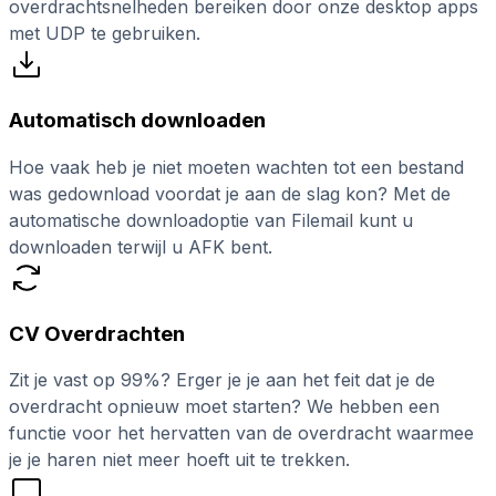
overdrachtsnelheden bereiken door onze desktop apps
met UDP te gebruiken.
Automatisch downloaden
Hoe vaak heb je niet moeten wachten tot een bestand
was gedownload voordat je aan de slag kon? Met de
automatische downloadoptie van Filemail kunt u
downloaden terwijl u AFK bent.
CV Overdrachten
Zit je vast op 99%? Erger je je aan het feit dat je de
overdracht opnieuw moet starten? We hebben een
functie voor het hervatten van de overdracht waarmee
je je haren niet meer hoeft uit te trekken.