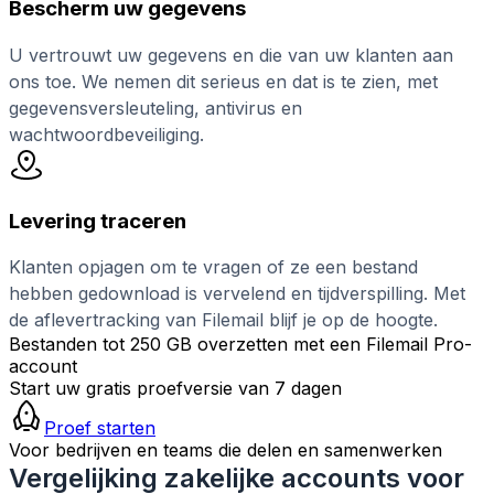
Bescherm uw gegevens
U vertrouwt uw gegevens en die van uw klanten aan
ons toe. We nemen dit serieus en dat is te zien, met
gegevensversleuteling, antivirus en
wachtwoordbeveiliging.
Levering traceren
Klanten opjagen om te vragen of ze een bestand
hebben gedownload is vervelend en tijdverspilling. Met
de aflevertracking van Filemail blijf je op de hoogte.
Bestanden tot 250 GB overzetten met een Filemail Pro-
account
Start uw gratis proefversie van 7 dagen
Proef starten
Voor bedrijven en teams die delen en samenwerken
Vergelijking zakelijke accounts voor