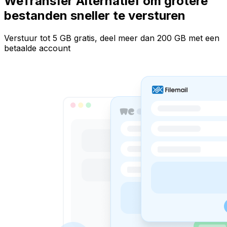
WeTransfer Alternatief om grotere
bestanden sneller te versturen
Verstuur tot 5 GB gratis, deel meer dan 200 GB met een
betaalde account