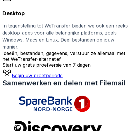
Desktop
In tegenstelling tot WeTransfer bieden we ook een reeks
desktop-apps voor alle belangrijke platforms, zoals
Windows, Macs en Linux. Deel bestanden op jouw
manier.
Ideeën, bestanden, gegevens, verstuur ze allemaal met
het WeTransfer-alternatief
Start uw gratis proefversie van 7 dagen
Begin uw proefperiode
Samenwerken en delen met Filemail