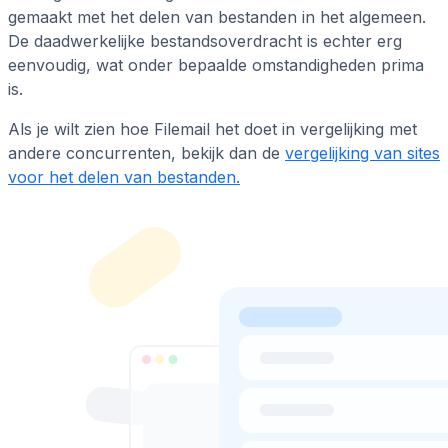
gemaakt met het delen van bestanden in het algemeen.
De daadwerkelijke bestandsoverdracht is echter erg
eenvoudig, wat onder bepaalde omstandigheden prima
is.
Als je wilt zien hoe Filemail het doet in vergelijking met
andere concurrenten, bekijk dan de
vergelijking van sites
voor het delen van bestanden.