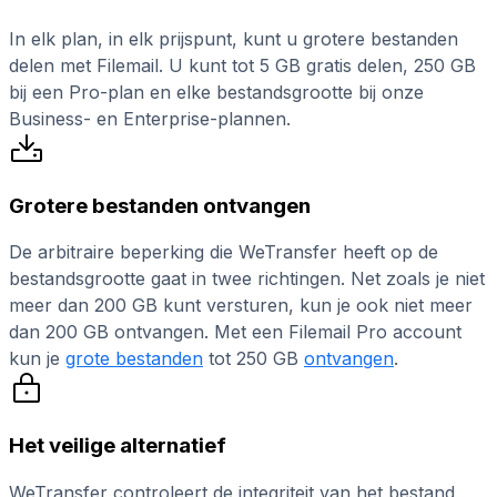
In elk plan, in elk prijspunt, kunt u grotere bestanden
delen met Filemail. U kunt tot 5 GB gratis delen, 250 GB
bij een Pro-plan en elke bestandsgrootte bij onze
Business- en Enterprise-plannen.
Grotere bestanden ontvangen
De arbitraire beperking die WeTransfer heeft op de
bestandsgrootte gaat in twee richtingen. Net zoals je niet
meer dan 200 GB kunt versturen, kun je ook niet meer
dan 200 GB ontvangen. Met een Filemail Pro account
kun je
grote bestanden
tot 250 GB
ontvangen
.
Het veilige alternatief
WeTransfer controleert de integriteit van het bestand