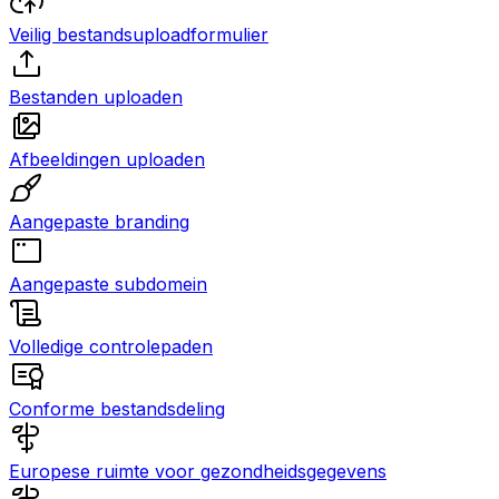
Veilig bestandsuploadformulier
Bestanden uploaden
Afbeeldingen uploaden
Aangepaste branding
Aangepaste subdomein
Volledige controlepaden
Conforme bestandsdeling
Europese ruimte voor gezondheidsgegevens