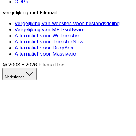
GDPR
Vergelijking met Filemail
Vergelijking van websites voor bestandsdeling
Vergelijking van MFT-software
Alternatief voor WeTransfer
Alternatief voor TransferNow
Alternatief voor DropBox
Alternatief voor Massive.io
© 2008 -
2026
Filemail Inc.
Nederlands