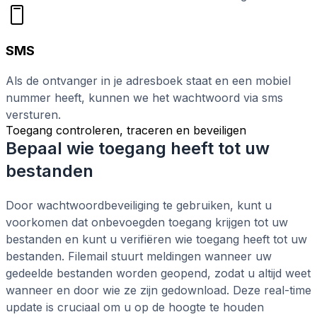
SMS
Als de ontvanger in je adresboek staat en een mobiel
nummer heeft, kunnen we het wachtwoord via sms
versturen.
Toegang controleren, traceren en beveiligen
Bepaal wie toegang heeft tot uw
bestanden
Door wachtwoordbeveiliging te gebruiken, kunt u
voorkomen dat onbevoegden toegang krijgen tot uw
bestanden en kunt u verifiëren wie toegang heeft tot uw
bestanden. Filemail stuurt meldingen wanneer uw
gedeelde bestanden worden geopend, zodat u altijd weet
wanneer en door wie ze zijn gedownload. Deze real-time
update is cruciaal om u op de hoogte te houden