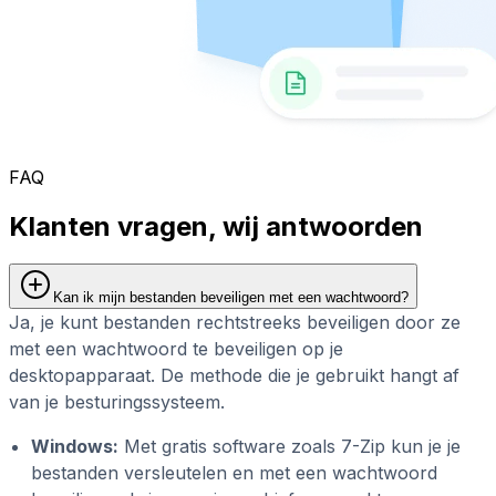
FAQ
Klanten vragen, wij antwoorden
Kan ik mijn bestanden beveiligen met een wachtwoord?
Ja, je kunt bestanden rechtstreeks beveiligen door ze
met een wachtwoord te beveiligen op je
desktopapparaat. De methode die je gebruikt hangt af
van je besturingssysteem.
Windows:
Met gratis software zoals 7-Zip kun je je
bestanden versleutelen en met een wachtwoord