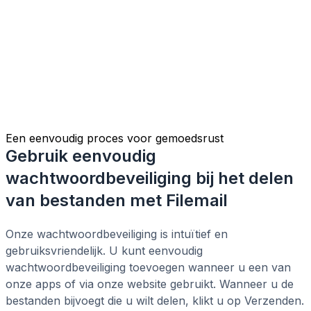
Een eenvoudig proces voor gemoedsrust
Gebruik eenvoudig
wachtwoordbeveiliging bij het delen
van bestanden met Filemail
Onze wachtwoordbeveiliging is intuïtief en
gebruiksvriendelijk. U kunt eenvoudig
wachtwoordbeveiliging toevoegen wanneer u een van
onze apps of via onze website gebruikt. Wanneer u de
bestanden bijvoegt die u wilt delen, klikt u op Verzenden.