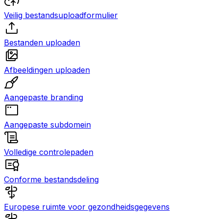
Veilig bestandsuploadformulier
Bestanden uploaden
Afbeeldingen uploaden
Aangepaste branding
Aangepaste subdomein
Volledige controlepaden
Conforme bestandsdeling
Europese ruimte voor gezondheidsgegevens