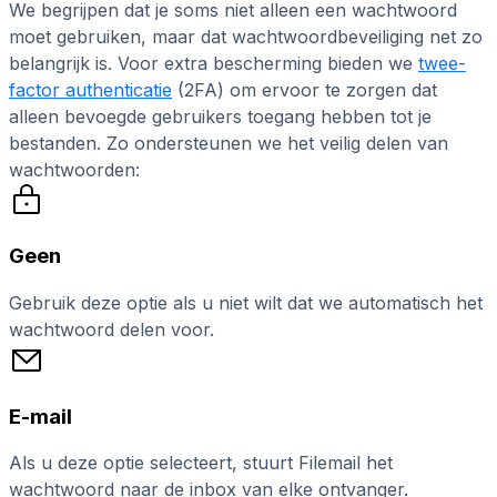
We begrijpen dat je soms niet alleen een wachtwoord
moet gebruiken, maar dat wachtwoordbeveiliging net zo
belangrijk is. Voor extra bescherming bieden we
twee-
factor authenticatie
(2FA) om ervoor te zorgen dat
alleen bevoegde gebruikers toegang hebben tot je
bestanden. Zo ondersteunen we het veilig delen van
wachtwoorden:
Geen
Gebruik deze optie als u niet wilt dat we automatisch het
wachtwoord delen voor.
E-mail
Als u deze optie selecteert, stuurt Filemail het
wachtwoord naar de inbox van elke ontvanger.