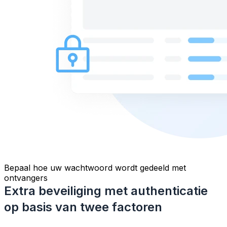
Bepaal hoe uw wachtwoord wordt gedeeld met
ontvangers
Extra beveiliging met authenticatie
op basis van twee factoren