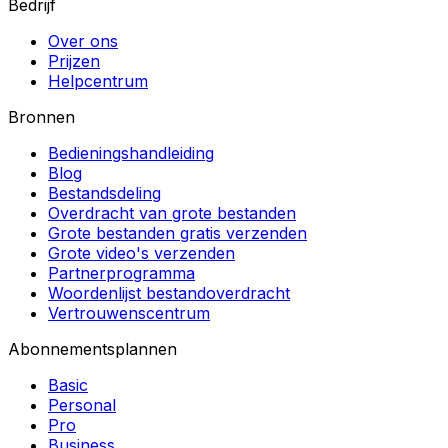
Bedrijf
Over ons
Prijzen
Helpcentrum
Bronnen
Bedieningshandleiding
Blog
Bestandsdeling
Overdracht van grote bestanden
Grote bestanden gratis verzenden
Grote video's verzenden
Partnerprogramma
Woordenlijst bestandoverdracht
Vertrouwenscentrum
Abonnementsplannen
Basic
Personal
Pro
Business