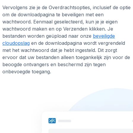
Vervolgens zie je de Overdrachtsopties, inclusief de optie
om de downloadpagina te beveiligen met een
wachtwoord. Eenmaal geselecteerd, kun je je eigen
wachtwoord maken en op Verzenden klikken. Je
bestanden worden geüpload naar onze
beveiligde
cloudopslag
en de downloadpagina wordt vergrendeld
met het wachtwoord dat je hebt ingesteld. Dit zorgt
ervoor dat uw bestanden alleen toegankelijk zijn voor de
beoogde ontvangers en beschermd zijn tegen
onbevoegde toegang.