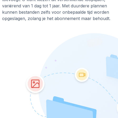
variërend van 1 dag tot 1 jaar. Met duurdere plannen
kunnen bestanden zelfs voor onbepaalde tijd worden
opgeslagen, zolang je het abonnement maar behoudt.