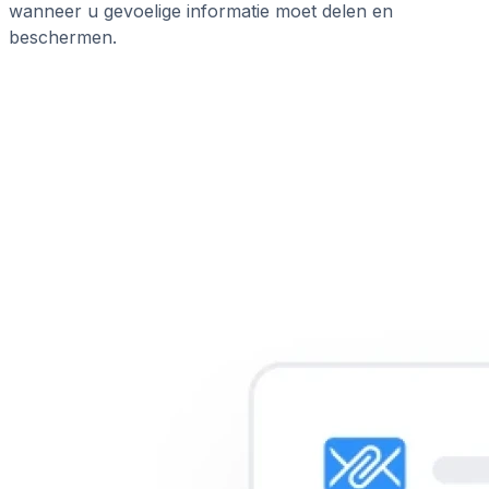
wanneer u gevoelige informatie moet delen en
beschermen.