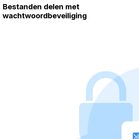
Bestanden delen met
wachtwoordbeveiliging