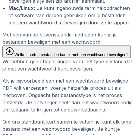
beveiligen als je een zip-archief aanmaakt.
Mac/Linux:
Je kunt ingebouwde terminalopdrachten
of software van derden gebruiken om je bestanden
met een wachtwoord te beveiligen door ze te zippen.
Met een van de bovenstaande methoden kun je je
bestanden beveiligen met een wachtwoord.
Welke soorten bestanden kan ik met een wachtwoord beveiligen?
We hebben geen beperkingen voor het type bestand dat
je met een wachtwoord kunt beveiligen.
Als je bijvoorbeeld een met een wachtwoord beveiligde
PDF wilt verzenden, voer je hetzelfde proces uit als
hierboven. Ongeacht het bestandstype is het proces
hetzelfde. Je ontvanger heeft dan het wachtwoord nodig
om toegang te krijgen tot de downloadpagina.
Om ons standpunt kort samen te vatten: je kunt elk type
bestand met een wachtwoord beveiligen. Je kunt je