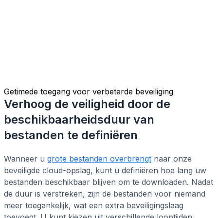
Getimede toegang voor verbeterde beveiliging
Verhoog de veiligheid door de
beschikbaarheidsduur van
bestanden te definiëren
Wanneer u
grote bestanden overbrengt
naar onze
beveiligde cloud-opslag, kunt u definiëren hoe lang uw
bestanden beschikbaar blijven om te downloaden. Nadat
de duur is verstreken, zijn de bestanden voor niemand
meer toegankelijk, wat een extra beveiligingslaag
toevoegt. U kunt kiezen uit verschillende looptijden,