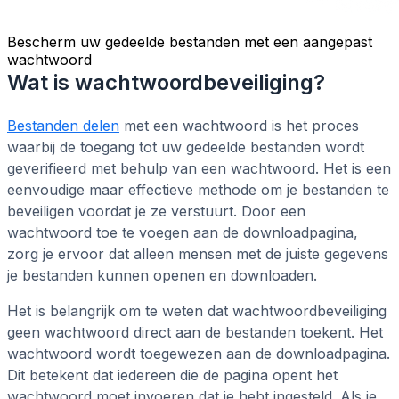
Bescherm uw gedeelde bestanden met een aangepast
wachtwoord
Wat is wachtwoordbeveiliging?
Bestanden delen
met een wachtwoord is het proces
waarbij de toegang tot uw gedeelde bestanden wordt
geverifieerd met behulp van een wachtwoord. Het is een
eenvoudige maar effectieve methode om je bestanden te
beveiligen voordat je ze verstuurt. Door een
wachtwoord toe te voegen aan de downloadpagina,
zorg je ervoor dat alleen mensen met de juiste gegevens
je bestanden kunnen openen en downloaden.
Het is belangrijk om te weten dat wachtwoordbeveiliging
geen wachtwoord direct aan de bestanden toekent. Het
wachtwoord wordt toegewezen aan de downloadpagina.
Dit betekent dat iedereen die de pagina opent het
wachtwoord moet invoeren dat je hebt ingesteld. Als je