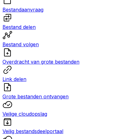
Bestandaanvraag
Bestand delen
Bestand volgen
Overdracht van grote bestanden
Link delen
Grote bestanden ontvangen
Veilige cloudopslag
Veilig bestandsdeelportaal