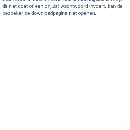
dit niet doet of een onjuist wachtwoord invoert, kan de
bezoeker de downloadpagina niet openen.